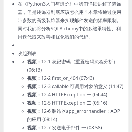
在《Python3入门与进阶》中我们详细讲解了装饰
器，但是装饰器到底应该怎么用？本章将通过使用
带参数的高级装饰器来实现邮件发送的频率限制。
同时我们将分析SQLAlchemy中的多继承特性、利
用迭代器来改善和优化我们的代码。
收起列表
视频：
12-1 忘记密码（重置密码流程分析）
(06:13)
视频：
12-2 first_or_404 (07:43)
视频：
12-3 callable 可调用对象的意义 (11:47)
视频：
12-4 HTTPException 一 (04:44)
视频：
12-5 HTTPException 二 (05:16)
视频：
12-6 装饰器app_errorhandler：AOP
的应用 (08:14)
视频：
12-7 发送电子邮件 一 (08:58)