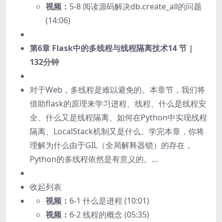
视频：
5-8 阅读源码解决db.create_all的问题
(14:06)
第6章 Flask中的多线程与线程隔离技术
14 节 |
132分钟
对于Web，多线程是难以避免的。本章节，我们将
借助flask的原理来学习进程、线程、什么是线程安
全、什么又是线程隔离、如何在Python中实现线程
隔离、LocalStack机制又是什么。学完本章，你将
理解为什么由于GIL（全局解释器锁）的存在，
Python的多线程依然是有意义的。…
收起列表
视频：
6-1 什么是进程 (10:01)
视频：
6-2 线程的概念 (05:35)