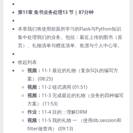
第11章 鱼书业务处理
13 节 | 87分钟
本章我们将使用前面所学习的Flask与Python知识
集中处理我们的业务。包括：最近上传的图书（首
页）、礼物清单与赠送清单、鱼漂与个人中心等。
收起列表
视频：
11-1 最近的礼物（复杂SQL的编写方
案） (08:25)
视频：
11-2 链式调用 (01:51)
视频：
11-3 完成最近的礼物（业务的四种编写
方案） (11:53)
作业：
11-4 目的：理解ORM
视频：
11-5 我的礼物 一 （使用db.session和
filter做查询） (09:13)