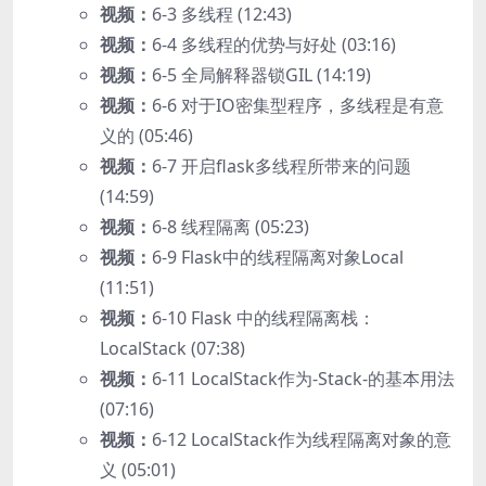
视频：
6-3 多线程 (12:43)
视频：
6-4 多线程的优势与好处 (03:16)
视频：
6-5 全局解释器锁GIL (14:19)
视频：
6-6 对于IO密集型程序，多线程是有意
义的 (05:46)
视频：
6-7 开启flask多线程所带来的问题
(14:59)
视频：
6-8 线程隔离 (05:23)
视频：
6-9 Flask中的线程隔离对象Local
(11:51)
视频：
6-10 Flask 中的线程隔离栈：
LocalStack (07:38)
视频：
6-11 LocalStack作为-Stack-的基本用法
(07:16)
视频：
6-12 LocalStack作为线程隔离对象的意
义 (05:01)