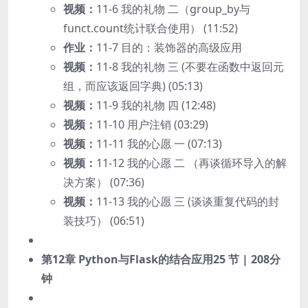
视频：
11-6 我的礼物 二（group_by与
funct.count统计联合使用） (11:52)
作业：
11-7 目的：装饰器的高级应用
视频：
11-8 我的礼物 三 (不要在函数中返回元
组，而应该返回字典) (05:13)
视频：
11-9 我的礼物 四 (12:48)
视频：
11-10 用户注销 (03:29)
视频：
11-11 我的心愿 一 (07:13)
视频：
11-12 我的心愿 二 （再谈循环导入的解
决方案） (07:36)
视频：
11-13 我的心愿 三 (谈谈重复代码的封
装技巧） (06:51)
第12章 Python与Flask的结合应用
25 节 | 208分
钟