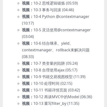
视频：
10-2 思维逻辑锻炼 (05:59)
视频：
10-3 事务与回滚 (04:46)
视频：
10-4 Python @contextmanager
(10:17)
视频：
10-5 灵活使用@contextmanager
(03:04)
视频：
10-6 结合继承、yield、
contextmanager、rollback来解决问题
(08:33)
视频：
10-7 类变量的陷阱 (05:24)
视频：
10-8 合理使用ajax (05:17)
视频：
10-9 书籍交易视图模型 (11:39)
视频：
10-10 处理时间 (02:15)
视频：
10-11 书籍详情页面 (03:42)
视频：
10-12 再谈MVC中的Model (06:36)
视频：
10-13 重写filter_by (11:35)