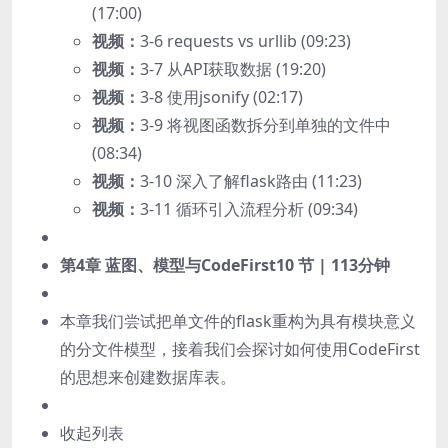
(17:00)
视频：
3-6 requests vs urllib (09:23)
视频：
3-7 从API获取数据 (19:20)
视频：
3-8 使用jsonify (02:17)
视频：
3-9 将视图函数拆分到单独的文件中
(08:34)
视频：
3-10 深入了解flask路由 (11:23)
视频：
3-11 循环引入流程分析 (09:34)
第4章 蓝图、模型与CodeFirst
10 节 | 113分钟
本章我们尝试把单文件的flask重构为具有模块意义
的分文件模型，接着我们会探讨如何使用CodeFirst
的思想来创建数据库表。
收起列表