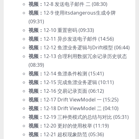
视频：
12-8 发送电子邮件 二 (08:30)
视频：
12-9 使用itsdangerous生成令牌
(09:31)
视频：
12-10 重置密码 (09:33)
视频：
12-11 异步发送电子邮件 (14:56)
视频：
12-12 鱼漂业务逻辑与Drift模型 (06:44)
视频：
12-13 合理利用数据冗余记录历史状态
(08:39)
视频：
12-14 鱼漂条件检测 (15:41)
视频：
12-15 完成鱼漂业务逻辑 (10:11)
视频：
12-16 交易记录页面 (06:12)
视频：
12-17 Drift ViewModel 一 (15:25)
视频：
12-18 Drift ViewModel 二 (04:10)
视频：
12-19 三种类模式的总结与对比 (05:31)
视频：
12-20 更好的使用枚举 (11:19)
视频：
12-21 超权现象防范 (05:36)