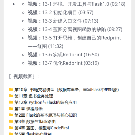
视频：
13-1 环境、开发工具与flask1.0 (05:18)
视频：
13-2 初始化项目 (03:57)
视频：
13-3 新建入口文件 (07:13)
视频：
13-4 蓝图分离视图函数的缺陷 (09:27)
视频：
13-5 打开思维，创建自己的Redprint
——红图 (11:32)
视频：
13-6 实现Redprint (16:50)
视频：
13-7 优化Redprint (03:19)
〖视频截图〗: