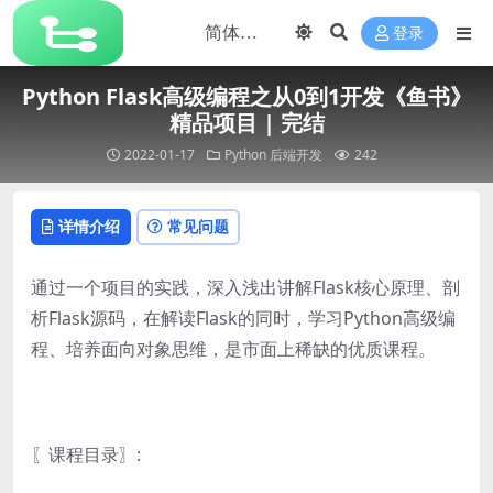
登录
Python Flask高级编程之从0到1开发《鱼书》
精品项目 | 完结
2022-01-17
Python
后端开发
242
详情介绍
常见问题
通过一个项目的实践，深入浅出讲解Flask核心原理、剖
析Flask源码，在解读Flask的同时，学习Python高级编
程、培养面向对象思维，是市面上稀缺的优质课程。
〖课程目录〗: