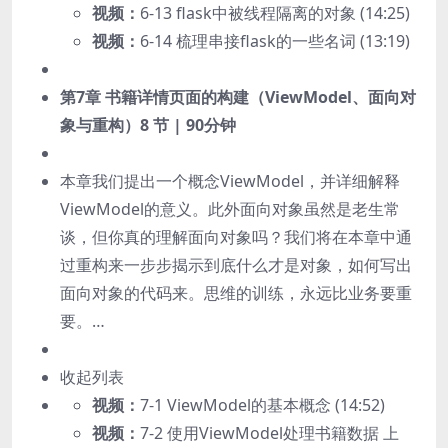
视频：
6-13 flask中被线程隔离的对象 (14:25)
视频：
6-14 梳理串接flask的一些名词 (13:19)
第7章 书籍详情页面的构建（ViewModel、面向对
象与重构）
8 节 | 90分钟
本章我们提出一个概念ViewModel，并详细解释
ViewModel的意义。此外面向对象虽然是老生常
谈，但你真的理解面向对象吗？我们将在本章中通
过重构来一步步揭示到底什么才是对象，如何写出
面向对象的代码来。思维的训练，永远比业务要重
要。…
收起列表
视频：
7-1 ViewModel的基本概念 (14:52)
视频：
7-2 使用ViewModel处理书籍数据 上