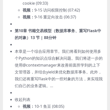
cookie (09:33)
视频：
9-15 访问权限控制 (07:42)
视频：
9-16 重定向攻击 (06:37)
第10章 书籍交易模型（数据库事务、重写Flask中
的对象）
13 节 | 88分钟
本章是一个综合应用章节。我们将看到如何使用多
个Python的知识点综合解决问题。我们将进一步的
使用@contextmanager来改善前面所学到的上下
文管理器，并结合yield来优化数据库事务。此外，
我们还将重写Flask中的一些对象的方法，来实现我
们自己的业务逻辑。…
收起列表
视频：
10-1 鱼豆 (08:05)