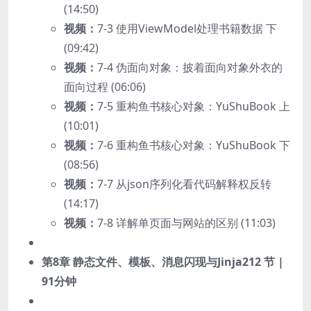
(14:50)
视频：
7-3 使用ViewModel处理书籍数据 下
(09:42)
视频：
7-4 伪面向对象：披着面向对象外衣的
面向过程 (06:06)
视频：
7-5 重构鱼书核心对象：YuShuBook 上
(10:01)
视频：
7-6 重构鱼书核心对象：YuShuBook 下
(08:56)
视频：
7-7 从json序列化看代码解释权反转
(14:17)
视频：
7-8 详解单页面与网站的区别 (11:03)
第8章 静态文件、模板、消息闪现与Jinja2
12 节 |
91分钟