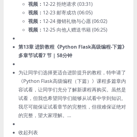
视频：
12-22 拒绝请求 (03:31)
视频：
12-23 邮寄成功 (06:05)
视频：
12-24 撤销礼物与心愿 (06:02)
视频：
12-25 向他人赠送书籍 (06:25)
第13章 进阶教程《Python Flask高级编程-下篇》
多章节试看
7 节 | 58分钟
为让同学们选择更适合进阶提升的教程，特申请了
《Python Flask高级编程（下篇）》课程多篇章内
容试看，让同学们充分了解新课程再购买。虽然是
试看，但我也希望同学们能够从试看中学到知识。
我尽可能保证试看章节的完整性，但很难保证绝对
的完整，望大家理解。…
收起列表