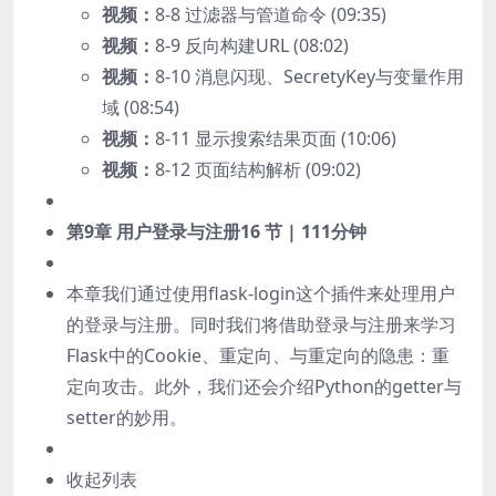
视频：
8-8 过滤器与管道命令 (09:35)
视频：
8-9 反向构建URL (08:02)
视频：
8-10 消息闪现、SecretyKey与变量作用
域 (08:54)
视频：
8-11 显示搜索结果页面 (10:06)
视频：
8-12 页面结构解析 (09:02)
第9章 用户登录与注册
16 节 | 111分钟
本章我们通过使用flask-login这个插件来处理用户
的登录与注册。同时我们将借助登录与注册来学习
Flask中的Cookie、重定向、与重定向的隐患：重
定向攻击。此外，我们还会介绍Python的getter与
setter的妙用。
收起列表