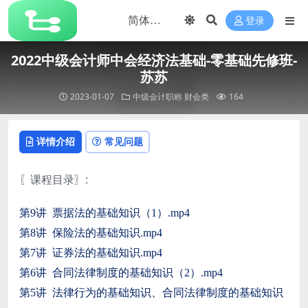
登录
2022中级会计师中会经济法基础-零基础先修班-
苏苏
2023-01-07
中级会计职称
财会类
164
详情介绍
常见问题
〖课程目录〗:
第9讲 票据法的基础知识（1）.mp4
第8讲 保险法的基础知识.mp4
第7讲 证券法的基础知识.mp4
第6讲 合同法律制度的基础知识（2）.mp4
第5讲 法律行为的基础知识、合同法律制度的基础知识