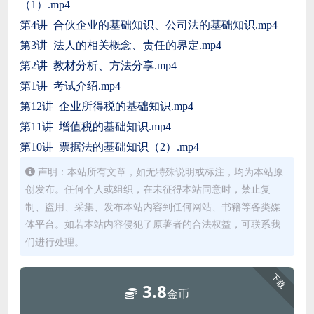
（1）.mp4
第4讲 合伙企业的基础知识、公司法的基础知识.mp4
第3讲 法人的相关概念、责任的界定.mp4
第2讲 教材分析、方法分享.mp4
第1讲 考试介绍.mp4
第12讲 企业所得税的基础知识.mp4
第11讲 增值税的基础知识.mp4
第10讲 票据法的基础知识（2）.mp4
声明：本站所有文章，如无特殊说明或标注，均为本站原
创发布。任何个人或组织，在未征得本站同意时，禁止复
制、盗用、采集、发布本站内容到任何网站、书籍等各类媒
体平台。如若本站内容侵犯了原著者的合法权益，可联系我
们进行处理。
下载
3.8
金币