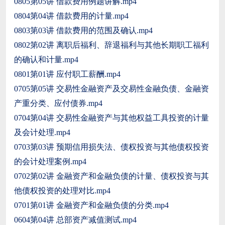
0805第05讲 借款费用例题讲解.mp4
0804第04讲 借款费用的计量.mp4
0803第03讲 借款费用的范围及确认.mp4
0802第02讲 离职后福利、辞退福利与其他长期职工福利
的确认和计量.mp4
0801第01讲 应付职工薪酬.mp4
0705第05讲 交易性金融资产及交易性金融负债、金融资
产重分类、应付债券.mp4
0704第04讲 交易性金融资产与其他权益工具投资的计量
及会计处理.mp4
0703第03讲 预期信用损失法、债权投资与其他债权投资
的会计处理案例.mp4
0702第02讲 金融资产和金融负债的计量、债权投资与其
他债权投资的处理对比.mp4
0701第01讲 金融资产和金融负债的分类.mp4
0604第04讲 总部资产减值测试.mp4