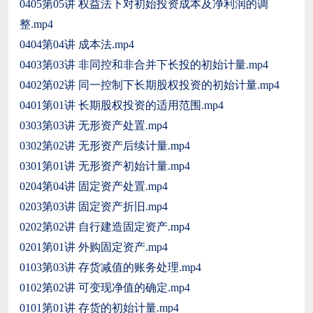
0405第05讲 权益法下对初始投资成本及净利润的调
整.mp4
0404第04讲 成本法.mp4
0403第03讲 非同控和非合并下长投的初始计量.mp4
0402第02讲 同一控制下长期股权投资的初始计量.mp4
0401第01讲 长期股权投资的适用范围.mp4
0303第03讲 无形资产处置.mp4
0302第02讲 无形资产后续计量.mp4
0301第01讲 无形资产初始计量.mp4
0204第04讲 固定资产处置.mp4
0203第03讲 固定资产折旧.mp4
0202第02讲 自行建造固定资产.mp4
0201第01讲 外购固定资产.mp4
0103第03讲 存货减值的账务处理.mp4
0102第02讲 可变现净值的确定.mp4
0101第01讲 存货的初始计量.mp4