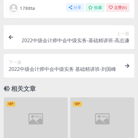
1788ta
分享
收藏
点赞(
0
)
上一篇
2022中级会计师中会中级实务-基础精讲班-高志谦
下一篇
2022中级会计师中会中级实务 基础精讲班-刘国峰
相关文章
VIP
VIP