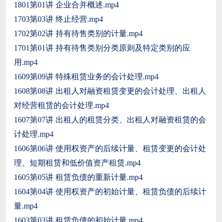
1801第01讲 企业合并概述.mp4
1703第03讲 终止经营.mp4
1702第02讲 持有待售类别的计量.mp4
1701第01讲 持有待售类别分类原则及特定类别的应
用.mp4
1609第09讲 特殊租赁业务的会计处理.mp4
1608第08讲 出租人对融资租赁变更的会计处理、出租人
对经营租赁的会计处理.mp4
1607第07讲 出租人的租赁分类、出租人对融资租赁的会
计处理.mp4
1606第06讲 使用权资产的后续计量、租赁变更的会计处
理、短期租赁和低价值资产租赁.mp4
1605第05讲 租赁负债的重新计量.mp4
1604第04讲 使用权资产的初始计量、租赁负债的后续计
量.mp4
1603第03讲 租赁负债的初始计量.mp4