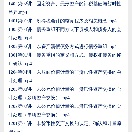
1402第02讲 固定资产、无形资产的计税基础与暂时性
差异.mp4
1401第01讲 所得税会计的核算程序及相关概念.mp4
1303第03讲 债务重组不同方式下债权人和债务人的会
计处理.mp4
1302第02讲 以资产清偿债务方式进行债务重组.mp4
1301第01讲 债务重组的定义和方式、债权和债务的终
止确认.mp4
1204第04讲 以账面价值计量的非货币性资产交换的会
计处理.mp4
1203第03讲 以公允价值计量的非货币性资产交换的会
计处理（多项资产交换）.mp4
1202第02讲 以公允价值计量的非货币性资产交换的会
计处理（单项资产交换）.mp4
1201第01讲 非货币性资产交换的认定、确认和计量原
则.mp4