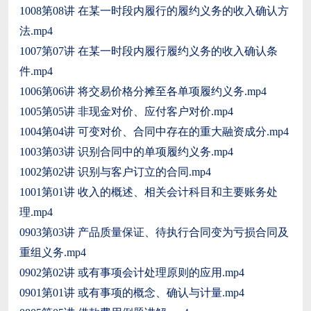
1008第08讲 在某一时段内履行的履约义务的收入确认方
法.mp4
1007第07讲 在某一时段内履行履约义务的收入确认条
件.mp4
1006第06讲 将交易价格分摊至各单项履约义务.mp4
1005第05讲 非现金对价、应付客户对价.mp4
1004第04讲 可变对价、合同中存在的重大融资成分.mp4
1003第03讲 识别合同中的单项履约义务.mp4
1002第02讲 识别与客户订立的合同.mp4
1001第01讲 收入的概述、相关会计科目和主要账务处
理.mp4
0903第03讲 产品质量保证、待执行合同变为亏损合同及
重组义务.mp4
0902第02讲 或有事项会计处理原则的应用.mp4
0901第01讲 或有事项的概念、确认与计量.mp4