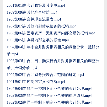
2001第01讲 会计政策及其变更.mp4
1909第09讲 其他综合收益.mp4
1908第08讲 合并现金流量表.mp4
1907第07讲 其他内部债权债务的抵销.mp4
1906第06讲 固定资产、无形资产内部交易的抵销.mp4
1905第05讲 存货内部交易的抵销.mp4
1904第04讲 年末合并财务报表相关的调整分录、抵销分
录.mp4
1903第03讲 合并日、购买日合并财务报表相关的调整分
录、抵销分录.mp4
1902第02讲 合并财务报表合并范围的确定.mp4
1901第01讲 控制的定义和判断.mp4
1804第04讲 非同一控制下企业合并的会计处理.mp4
1803第03讲 非同一控制下企业合并的处理原则.mp4
1802第02讲 同一控制下的企业合并的会计处理.mp4