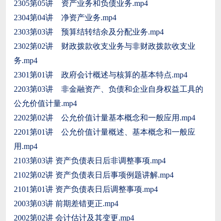
2305第05讲 资产业务和负债业务.mp4
2304第04讲 净资产业务.mp4
2303第03讲 预算结转结余及分配业务.mp4
2302第02讲 财政拨款收支业务与非财政拨款收支业
务.mp4
2301第01讲 政府会计概述与核算的基本特点.mp4
2203第03讲 非金融资产、负债和企业自身权益工具的
公允价值计量.mp4
2202第02讲 公允价值计量基本概念和一般应用.mp4
2201第01讲 公允价值计量概述、基本概念和一般应
用.mp4
2103第03讲 资产负债表日后非调整事项.mp4
2102第02讲 资产负债表日后事项例题讲解.mp4
2101第01讲 资产负债表日后调整事项.mp4
2003第03讲 前期差错更正.mp4
2002第02讲 会计估计及其变更.mp4