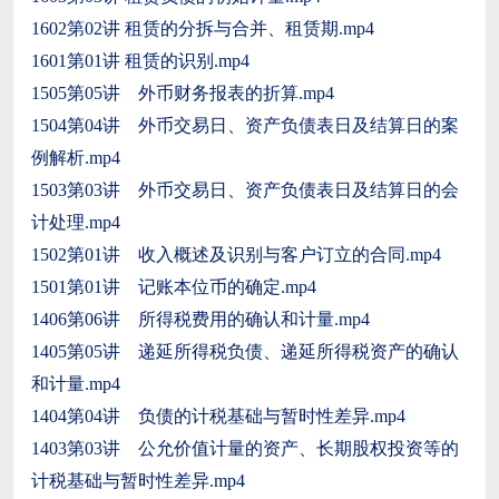
1602第02讲 租赁的分拆与合并、租赁期.mp4
1601第01讲 租赁的识别.mp4
1505第05讲 外币财务报表的折算.mp4
1504第04讲 外币交易日、资产负债表日及结算日的案
例解析.mp4
1503第03讲 外币交易日、资产负债表日及结算日的会
计处理.mp4
1502第01讲 收入概述及识别与客户订立的合同.mp4
1501第01讲 记账本位币的确定.mp4
1406第06讲 所得税费用的确认和计量.mp4
1405第05讲 递延所得税负债、递延所得税资产的确认
和计量.mp4
1404第04讲 负债的计税基础与暂时性差异.mp4
1403第03讲 公允价值计量的资产、长期股权投资等的
计税基础与暂时性差异.mp4