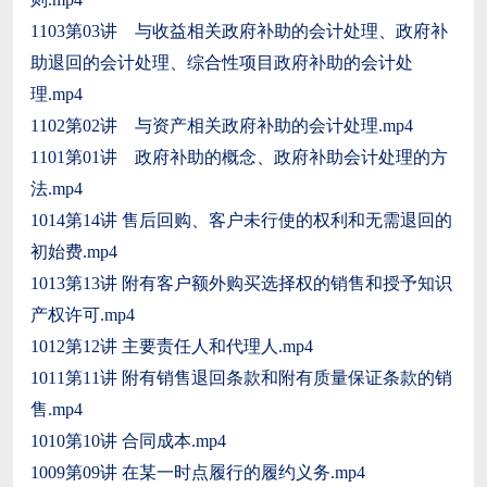
1103第03讲 与收益相关政府补助的会计处理、政府补
助退回的会计处理、综合性项目政府补助的会计处
理.mp4
1102第02讲 与资产相关政府补助的会计处理.mp4
1101第01讲 政府补助的概念、政府补助会计处理的方
法.mp4
1014第14讲 售后回购、客户未行使的权利和无需退回的
初始费.mp4
1013第13讲 附有客户额外购买选择权的销售和授予知识
产权许可.mp4
1012第12讲 主要责任人和代理人.mp4
1011第11讲 附有销售退回条款和附有质量保证条款的销
售.mp4
1010第10讲 合同成本.mp4
1009第09讲 在某一时点履行的履约义务.mp4