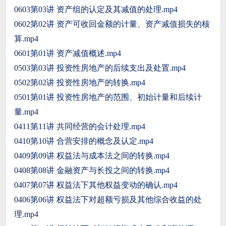
0603第03讲 资产组的认定及其减值的处理.mp4
0602第02讲 资产可收回金额的计量、资产减值损失的核
算.mp4
0601第01讲 资产减值概述.mp4
0503第03讲 投资性房地产的后续支出及处置.mp4
0502第02讲 投资性房地产的转换.mp4
0501第01讲 投资性房地产的范围、初始计量和后续计
量.mp4
0411第11讲 共同经营的会计处理.mp4
0410第10讲 合营安排的概念及认定.mp4
0409第09讲 权益法与成本法之间的转换.mp4
0408第08讲 金融资产与长投之间的转换.mp4
0407第07讲 权益法下其他权益变动的确认.mp4
0406第06讲 权益法下对超额亏损及其他综合收益的处
理.mp4