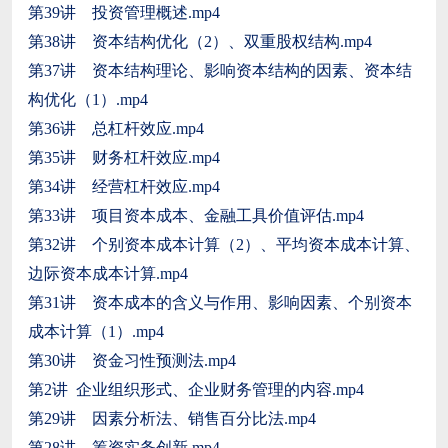
第39讲 投资管理概述.mp4
第38讲 资本结构优化（2）、双重股权结构.mp4
第37讲 资本结构理论、影响资本结构的因素、资本结
构优化（1）.mp4
第36讲 总杠杆效应.mp4
第35讲 财务杠杆效应.mp4
第34讲 经营杠杆效应.mp4
第33讲 项目资本成本、金融工具价值评估.mp4
第32讲 个别资本成本计算（2）、平均资本成本计算、
边际资本成本计算.mp4
第31讲 资本成本的含义与作用、影响因素、个别资本
成本计算（1）.mp4
第30讲 资金习性预测法.mp4
第2讲 企业组织形式、企业财务管理的内容.mp4
第29讲 因素分析法、销售百分比法.mp4
第28讲 筹资实务创新.mp4