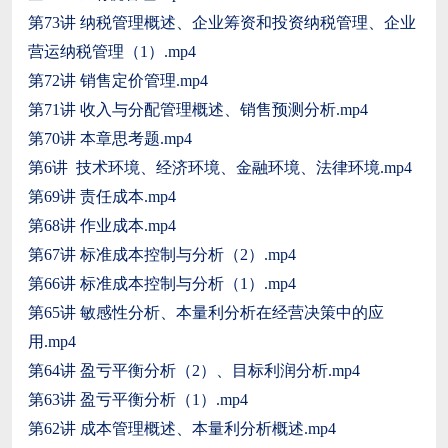
第73讲 纳税管理概述、企业筹资和投资纳税管理、企业
营运纳税管理（1）.mp4
第72讲 销售定价管理.mp4
第71讲 收入与分配管理概述、销售预测分析.mp4
第70讲 本章思考题.mp4
第6讲 技术环境、经济环境、金融环境、法律环境.mp4
第69讲 责任成本.mp4
第68讲 作业成本.mp4
第67讲 标准成本控制与分析（2）.mp4
第66讲 标准成本控制与分析（1）.mp4
第65讲 敏感性分析、本量利分析在经营决策中的应
用.mp4
第64讲 盈亏平衡分析（2）、目标利润分析.mp4
第63讲 盈亏平衡分析（1）.mp4
第62讲 成本管理概述、本量利分析概述.mp4