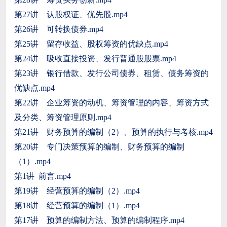
第27讲 认股权证、优先股.mp4
第26讲 可转换债券.mp4
第25讲 留存收益、股权筹资的优缺点.mp4
第24讲 吸收直接投资、发行普通股股票.mp4
第23讲 银行借款、发行公司债券、租赁、债务筹资的
优缺点.mp4
第22讲 企业筹资的动机、筹资管理的内容、筹资方式
及分类、筹资管理原则.mp4
第21讲 财务预算的编制（2）、预算的执行与考核.mp4
第20讲 专门决策预算的编制、财务预算的编制
（1）.mp4
第1讲 前言.mp4
第19讲 经营预算的编制（2）.mp4
第18讲 经营预算的编制（1）.mp4
第17讲 预算的编制方法、预算的编制程序.mp4