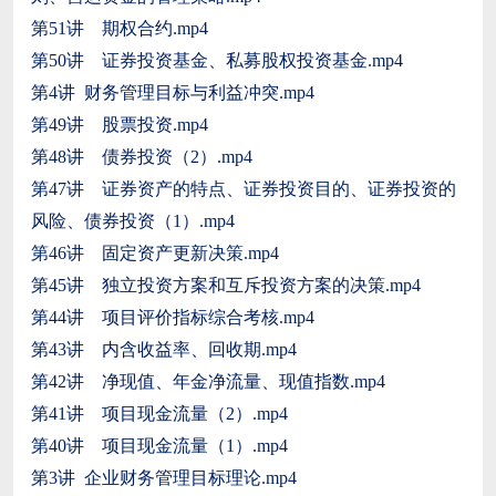
第51讲 期权合约.mp4
第50讲 证券投资基金、私募股权投资基金.mp4
第4讲 财务管理目标与利益冲突.mp4
第49讲 股票投资.mp4
第48讲 债券投资（2）.mp4
第47讲 证券资产的特点、证券投资目的、证券投资的
风险、债券投资（1）.mp4
第46讲 固定资产更新决策.mp4
第45讲 独立投资方案和互斥投资方案的决策.mp4
第44讲 项目评价指标综合考核.mp4
第43讲 内含收益率、回收期.mp4
第42讲 净现值、年金净流量、现值指数.mp4
第41讲 项目现金流量（2）.mp4
第40讲 项目现金流量（1）.mp4
第3讲 企业财务管理目标理论.mp4