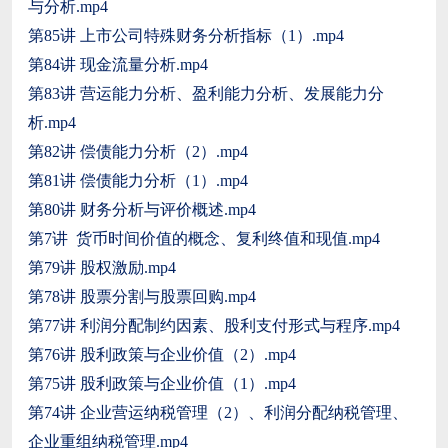
与分析.mp4
第85讲 上市公司特殊财务分析指标（1）.mp4
第84讲 现金流量分析.mp4
第83讲 营运能力分析、盈利能力分析、发展能力分
析.mp4
第82讲 偿债能力分析（2）.mp4
第81讲 偿债能力分析（1）.mp4
第80讲 财务分析与评价概述.mp4
第7讲 货币时间价值的概念、复利终值和现值.mp4
第79讲 股权激励.mp4
第78讲 股票分割与股票回购.mp4
第77讲 利润分配制约因素、股利支付形式与程序.mp4
第76讲 股利政策与企业价值（2）.mp4
第75讲 股利政策与企业价值（1）.mp4
第74讲 企业营运纳税管理（2）、利润分配纳税管理、
企业重组纳税管理.mp4