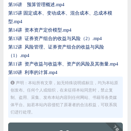
第16讲 预算管理概述.mp4
第15讲 固定成本、变动成本、混合成本、总成本模
型.mp4
第14讲 资本资产定价模型.mp4
第13讲 证券资产组合的收益与风险（2）.mp4
第12讲 风险管理、证券资产组合的收益与风险
（1）.mp4
第11讲 资产收益与收益率、资产的风险及其衡量.mp4
第10讲 利率的计算.mp4
声明：本站所有文章，如无特殊说明或标注，均为本站原
创发布。任何个人或组织，在未征得本站同意时，禁止复
制、盗用、采集、发布本站内容到任何网站、书籍等各类媒
体平台。如若本站内容侵犯了原著者的合法权益，可联系我
们进行处理。
下载