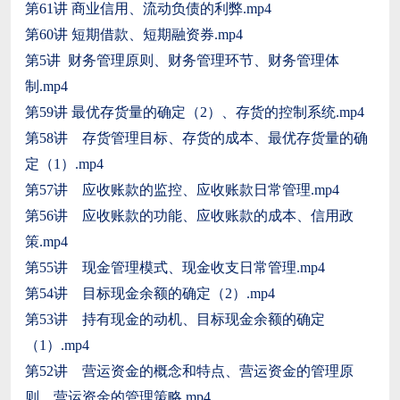
第61讲 商业信用、流动负债的利弊.mp4
第60讲 短期借款、短期融资券.mp4
第5讲 财务管理原则、财务管理环节、财务管理体
制.mp4
第59讲 最优存货量的确定（2）、存货的控制系统.mp4
第58讲 存货管理目标、存货的成本、最优存货量的确
定（1）.mp4
第57讲 应收账款的监控、应收账款日常管理.mp4
第56讲 应收账款的功能、应收账款的成本、信用政
策.mp4
第55讲 现金管理模式、现金收支日常管理.mp4
第54讲 目标现金余额的确定（2）.mp4
第53讲 持有现金的动机、目标现金余额的确定
（1）.mp4
第52讲 营运资金的概念和特点、营运资金的管理原
则、营运资金的管理策略.mp4