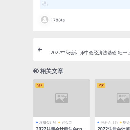
理。
1788ta
2022中级会计师中会经济法基础 轻一
与全真
相关文章
VIP
VIP
注册会计师
财会类
注册会计师
财会
2022注册会计师注会cpa
2022注册会计师