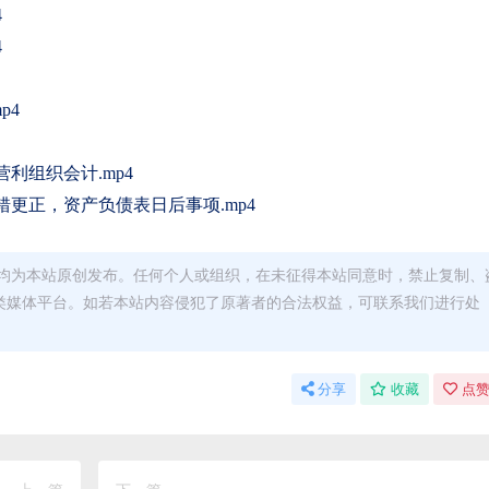
4
4
p4
利组织会计.mp4
更正，资产负债表日后事项.mp4
均为本站原创发布。任何个人或组织，在未征得本站同意时，禁止复制、
类媒体平台。如若本站内容侵犯了原著者的合法权益，可联系我们进行处
分享
收藏
点赞