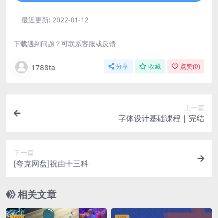
最近更新:
2022-01-12
下载遇到问题？可联系客服或反馈
1788ta
分享
收藏
点赞(
0
)
上一篇
字体设计基础课程 | 完结
下一篇
[夸克网盘]祝由十三科
相关文章