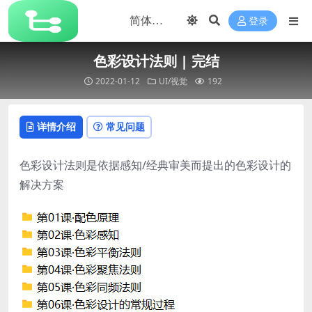
登录
色彩设计法则 | 完结
2022-01-12
UI/视觉
192
详情介绍
常见问题
色彩设计法则是依据感知/经典审美而提出的色彩设计的
解决方案