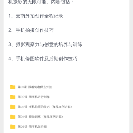
机摄影的无限可能。内容包括：
1、云南外拍创作全程记录
2、手机拍摄创作技巧
3、摄影观察力与创意的培养与训练
4、手机修图软件及后期创作技巧