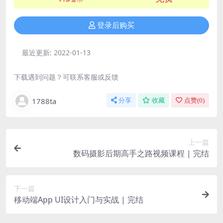
登录后购买
最近更新:
2022-01-13
下载遇到问题？可联系客服或反馈
1788ta
分享
收藏
点赞(
0
)
上一篇
数码摄影后期高手之路视频课程 | 完结
下一篇
移动端App UI设计入门与实战 | 完结