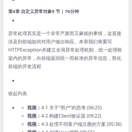
第4章 自定义异常对象
9 节 | 76分钟
异常处理其实是一个非常严肃而又麻烦的事情，这直接
涉及到前端如何对用户做出响应。本章我们将重写
HTTPException并建立全局异常处理机制，统一处理框
架内的异常，向前端返回统一而标准的异常信息，简化
前端的开发流程
收起列表
视频：
4-1 关于“用户”的思考 (06:25)
视频：
4-2 构建Client验证器 (09:22)
视频：
4-3 处理不同客户端注册的方案 (05:36)