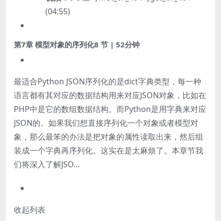
(04:55)
第7章 模型对象的序列化
8 节 | 52分钟
最适合Python JSON序列化的是dict字典类型，每一种
语言都有其对应的数据结构用来对应JSON对象，比如在
PHP中是它的数组数据结构。而Python是用字典来对应
JSON的。如果我们想直接序列化一个对象或者模型对
象，那么最笨的办法是把对象的属性读取出来，然后组
装成一个字典再序列化。这实在是太麻烦了。本章节我
们将深入了解JSO…
收起列表