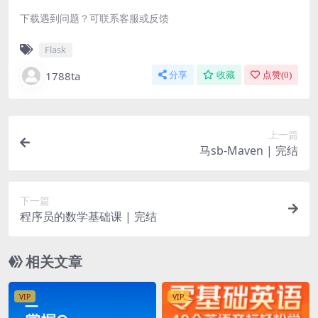
下载遇到问题？可联系客服或反馈
Flask
1788ta
分享
收藏
点赞(
0
)
上一篇
马sb-Maven | 完结
下一篇
程序员的数学基础课 | 完结
相关文章
VIP
VIP