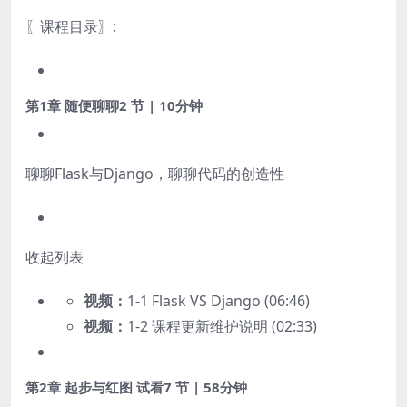
〖课程目录〗:
第1章 随便聊聊
2 节 | 10分钟
聊聊Flask与Django，聊聊代码的创造性
收起列表
视频：
1-1 Flask VS Django (06:46)
视频：
1-2 课程更新维护说明 (02:33)
第2章 起步与红图
试看
7 节 | 58分钟