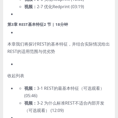
视频：
2-7 优化Redprint (03:19)
第3章 REST基本特征
2 节 | 18分钟
本章我们将探讨REST的基本特征，并结合实际情况给出
REST的适用范围与优劣势
收起列表
视频：
3-1 REST的最基本特征（可选观看）
(05:46)
视频：
3-2 为什么标准REST不适合内部开发
（可选观看） (12:09)