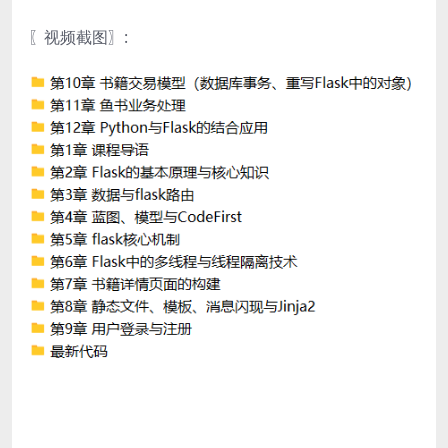
〖视频截图〗: