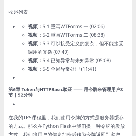
收起列表
视频：
5-1 重写WTForms 一 (02:06)
视频：
5-2 重写WTForms 二 (08:38)
视频：
5-3 可以接受定义的复杂，但不能接受
调用的复杂 (07:49)
视频：
5-4 已知异常与未知异常 (05:08)
视频：
5-5 全局异常处理 (11:41)
第6章 Token与HTTPBasic验证 —— 用令牌来管理用户
8
节 | 52分钟
在我的TP5课程里，我们使用令牌的方式是服务器缓存
的方式。那么在Python Flask中我们换一种令牌的发放
方式。我们将用户的信息加密后作为令牌返回到客户