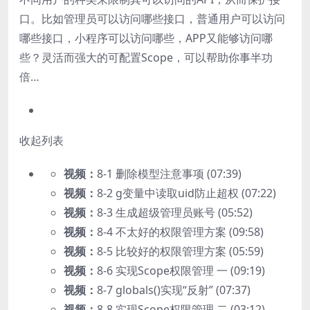
口。比如管理员可以访问哪些接口，普通用户可以访问
哪些接口，小程序可以访问哪些，APP又能够访问哪
些？灵活而强大的可配置Scope，可以帮助你事半功
倍…
收起列表
视频：
8-1 删除模型注意事项 (07:39)
视频：
8-2 g变量中读取uid防止超权 (07:22)
视频：
8-3 生成超级管理员账号 (05:52)
视频：
8-4 不太好的权限管理方案 (09:58)
视频：
8-5 比较好的权限管理方案 (05:59)
视频：
8-6 实现Scope权限管理 一 (09:19)
视频：
8-7 globals()实现“反射” (07:37)
视频：
8-8 实现Scope权限管理 二 (03:12)