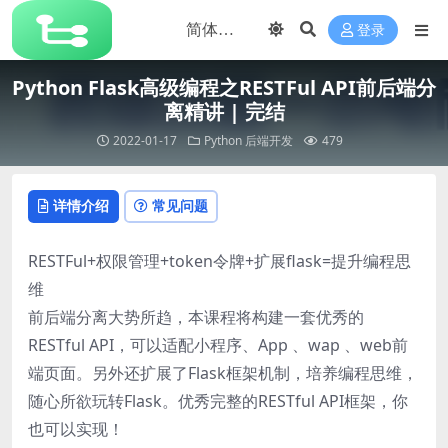
登录
Python Flask高级编程之RESTFul API前后端分
离精讲 | 完结
2022-01-17
Python
后端开发
479
详情介绍
常见问题
RESTFul+权限管理+token令牌+扩展flask=提升编程思
维
前后端分离大势所趋，本课程将构建一套优秀的
RESTful API，可以适配小程序、App 、wap 、web前
端页面。另外还扩展了Flask框架机制，培养编程思维，
随心所欲玩转Flask。优秀完整的RESTful API框架，你
也可以实现！