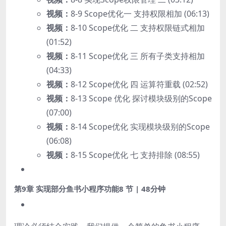
视频：
8-9 Scope优化一 支持权限相加 (06:13)
视频：
8-10 Scope优化 二 支持权限链式相加
(01:52)
视频：
8-11 Scope优化 三 所有子类支持相加
(04:33)
视频：
8-12 Scope优化 四 运算符重载 (02:52)
视频：
8-13 Scope 优化 探讨模块级别的Scope
(07:00)
视频：
8-14 Scope优化 实现模块级别的Scope
(06:08)
视频：
8-15 Scope优化 七 支持排除 (08:55)
第9章 实现部分鱼书小程序功能
8 节 | 48分钟