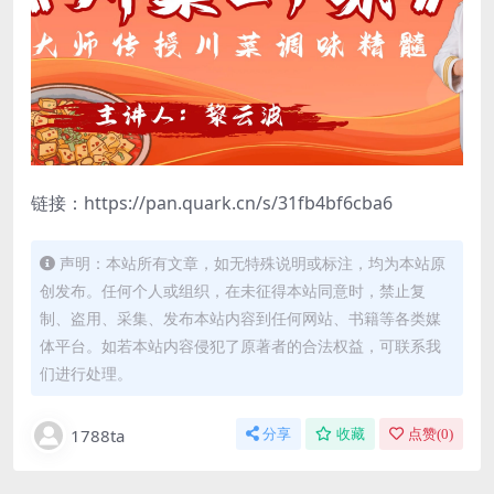
链接：https://pan.quark.cn/s/31fb4bf6cba6
声明：本站所有文章，如无特殊说明或标注，均为本站原
创发布。任何个人或组织，在未征得本站同意时，禁止复
制、盗用、采集、发布本站内容到任何网站、书籍等各类媒
体平台。如若本站内容侵犯了原著者的合法权益，可联系我
们进行处理。
1788ta
分享
收藏
点赞(
0
)