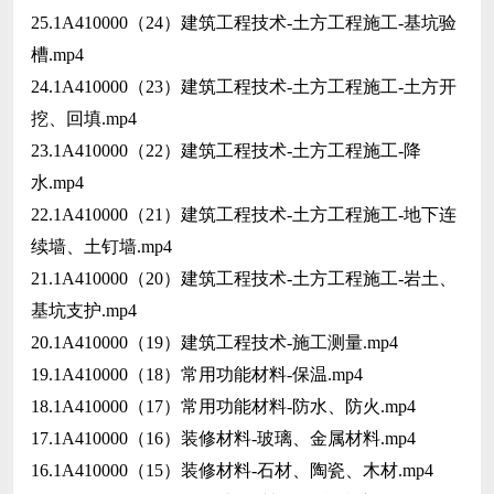
25.1A410000（24）建筑工程技术-土方工程施工-基坑验
槽.mp4
24.1A410000（23）建筑工程技术-土方工程施工-土方开
挖、回填.mp4
23.1A410000（22）建筑工程技术-土方工程施工-降
水.mp4
22.1A410000（21）建筑工程技术-土方工程施工-地下连
续墙、土钉墙.mp4
21.1A410000（20）建筑工程技术-土方工程施工-岩土、
基坑支护.mp4
20.1A410000（19）建筑工程技术-施工测量.mp4
19.1A410000（18）常用功能材料-保温.mp4
18.1A410000（17）常用功能材料-防水、防火.mp4
17.1A410000（16）装修材料-玻璃、金属材料.mp4
16.1A410000（15）装修材料-石材、陶瓷、木材.mp4