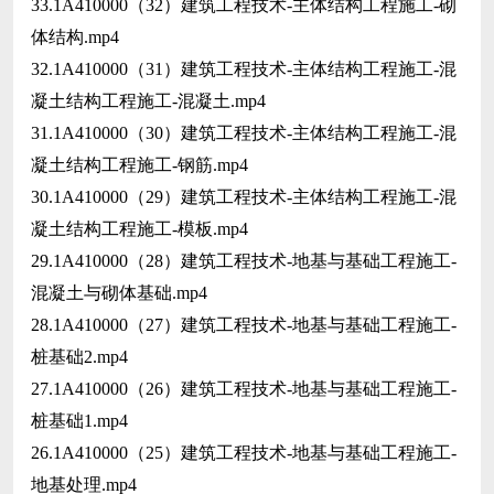
33.1A410000（32）建筑工程技术-主体结构工程施工-砌
体结构.mp4
32.1A410000（31）建筑工程技术-主体结构工程施工-混
凝土结构工程施工-混凝土.mp4
31.1A410000（30）建筑工程技术-主体结构工程施工-混
凝土结构工程施工-钢筋.mp4
30.1A410000（29）建筑工程技术-主体结构工程施工-混
凝土结构工程施工-模板.mp4
29.1A410000（28）建筑工程技术-地基与基础工程施工-
混凝土与砌体基础.mp4
28.1A410000（27）建筑工程技术-地基与基础工程施工-
桩基础2.mp4
27.1A410000（26）建筑工程技术-地基与基础工程施工-
桩基础1.mp4
26.1A410000（25）建筑工程技术-地基与基础工程施工-
地基处理.mp4