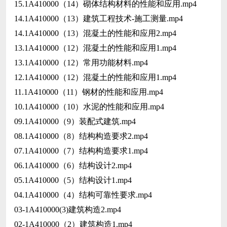
15.1A410000（14）砌体结构材料的性能和应用.mp4
14.1A410000（13）建筑工程技术-施工测量.mp4
14.1A410000（13）混凝土的性能和应用2.mp4
13.1A410000（12）混凝土的性能和应用1.mp4
13.1A410000（12）常用功能材料.mp4
12.1A410000（12）混凝土的性能和应用1.mp4
11.1A410000（11）钢材的性能和应用.mp4
10.1A410000（10）水泥的性能和应用.mp4
09.1A410000（9）装配式建筑.mp4
08.1A410000（8）结构构造要求2.mp4
07.1A410000（7）结构构造要求1.mp4
06.1A410000（6）结构设计2.mp4
05.1A410000（5）结构设计1.mp4
04.1A410000（4）结构可靠性要求.mp4
03-1A410000(3)建筑构造2.mp4
02-1A410000（2）建筑构造1.mp4