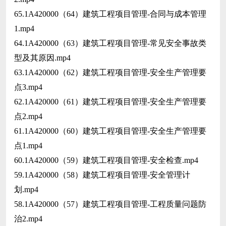
65.1A420000（64）建筑工程项目管理-合同与成本管理
1.mp4
64.1A420000（63）建筑工程项目管理-常见安全事故类
型及其原因.mp4
63.1A420000（62）建筑工程项目管理-安全生产管理要
点3.mp4
62.1A420000（61）建筑工程项目管理-安全生产管理要
点2.mp4
61.1A420000（60）建筑工程项目管理-安全生产管理要
点1.mp4
60.1A420000（59）建筑工程项目管理-安全检查.mp4
59.1A420000（58）建筑工程项目管理-安全管理计
划.mp4
58.1A420000（57）建筑工程项目管理-工程质量问题防
治2.mp4