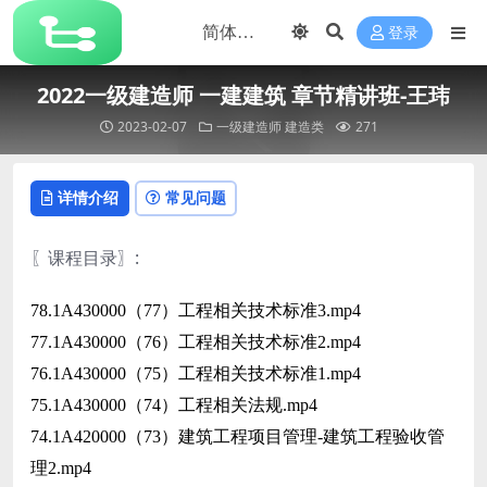
登录
2022一级建造师 一建建筑 章节精讲班-王玮
2023-02-07
一级建造师
建造类
271
详情介绍
常见问题
〖课程目录〗
:
78.1A430000（77）工程相关技术标准3.mp4
77.1A430000（76）工程相关技术标准2.mp4
76.1A430000（75）工程相关技术标准1.mp4
75.1A430000（74）工程相关法规.mp4
74.1A420000（73）建筑工程项目管理-建筑工程验收管
理2.mp4