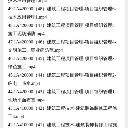
技术应用管理2.mp4
49.1A420000（48）建筑工程项目管理-项目组织管理6-
技术应用管理1.mp4
48.1A420000（47）建筑工程项目管理-项目组织管理5-
施工现场消防.mp4
47.1A420000（46）建筑工程项目管理-项目组织管理4-
文明施工、职业病防范.mp4
46.1A420000（45）建筑工程项目管理-项目组织管理3-
绿色施工.mp4
45.1A420000（44）建筑工程项目管理-项目组织管理2-
临电、临水.mp4
44.1A420000（43）建筑工程项目管理-项目组织管理1-
现场平面布置.mp4
43.1A410000（42）建筑工程技术-建筑装饰装修工程施
工4.mp4
42.1A410000（41）建筑工程技术-建筑装饰装修工程施