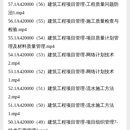
57.1A420000（56）建筑工程项目管理-工程质量问题防
治1.mp4
56.1A420000（55）建筑工程项目管理-施工质量检查与
检验.mp4
55.1A420000（54）建筑工程项目管理-项目质量计划管
理及材料质量管理.mp4
54.1A420000（53）建筑工程项目管理-网络计划技术
2.mp4
53.1A420000（52）建筑工程项目管理-网络计划技术
1.mp4
52.1A420000（51）建筑工程项目管理-流水施工方法
2.mp4
51.1A420000（50）建筑工程项目管理-流水施工方法
1.mp4
50.1A420000（49）建筑工程项目管理-项目组织管理7-