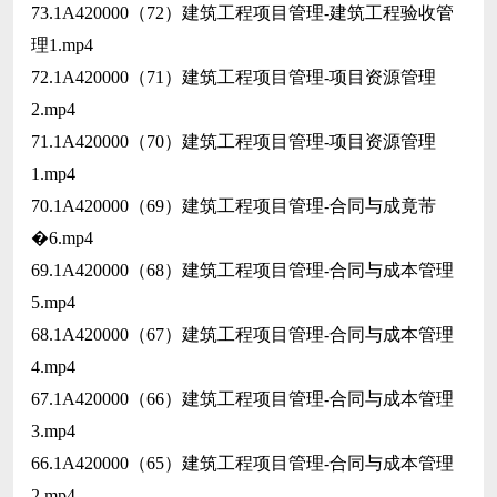
73.1A420000（72）建筑工程项目管理-建筑工程验收管
理1.mp4
72.1A420000（71）建筑工程项目管理-项目资源管理
2.mp4
71.1A420000（70）建筑工程项目管理-项目资源管理
1.mp4
70.1A420000（69）建筑工程项目管理-合同与成竟芾
�6.mp4
69.1A420000（68）建筑工程项目管理-合同与成本管理
5.mp4
68.1A420000（67）建筑工程项目管理-合同与成本管理
4.mp4
67.1A420000（66）建筑工程项目管理-合同与成本管理
3.mp4
66.1A420000（65）建筑工程项目管理-合同与成本管理
2.mp4