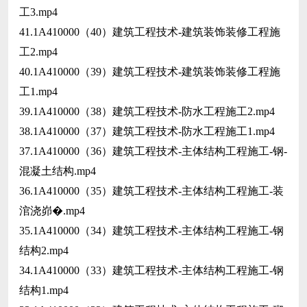
工3.mp4
41.1A410000（40）建筑工程技术-建筑装饰装修工程施
工2.mp4
40.1A410000（39）建筑工程技术-建筑装饰装修工程施
工1.mp4
39.1A410000（38）建筑工程技术-防水工程施工2.mp4
38.1A410000（37）建筑工程技术-防水工程施工1.mp4
37.1A410000（36）建筑工程技术-主体结构工程施工-钢-
混凝土结构.mp4
36.1A410000（35）建筑工程技术-主体结构工程施工-装
涫浇峁�.mp4
35.1A410000（34）建筑工程技术-主体结构工程施工-钢
结构2.mp4
34.1A410000（33）建筑工程技术-主体结构工程施工-钢
结构1.mp4