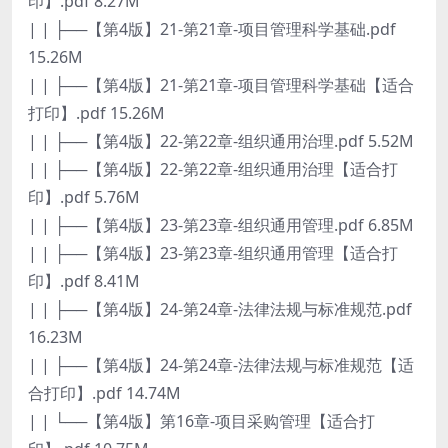
印】.pdf 8.27M
| | ├──【第4版】21-第21章-项目管理科学基础.pdf
15.26M
| | ├──【第4版】21-第21章-项目管理科学基础【适合
打印】.pdf 15.26M
| | ├──【第4版】22-第22章-组织通用治理.pdf 5.52M
| | ├──【第4版】22-第22章-组织通用治理【适合打
印】.pdf 5.76M
| | ├──【第4版】23-第23章-组织通用管理.pdf 6.85M
| | ├──【第4版】23-第23章-组织通用管理【适合打
印】.pdf 8.41M
| | ├──【第4版】24-第24章-法律法规与标准规范.pdf
16.23M
| | ├──【第4版】24-第24章-法律法规与标准规范【适
合打印】.pdf 14.74M
| | └──【第4版】第16章-项目采购管理【适合打