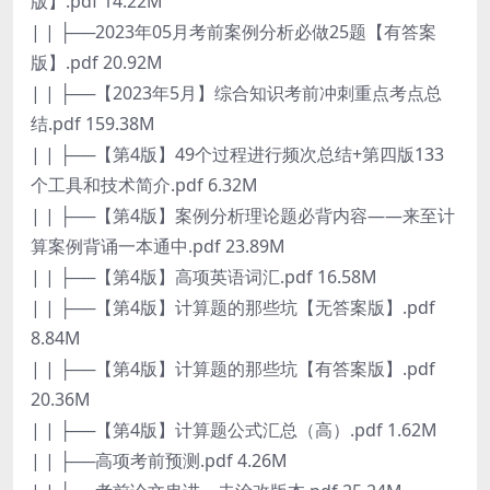
版】.pdf 14.22M
| | ├──2023年05月考前案例分析必做25题【有答案
版】.pdf 20.92M
| | ├──【2023年5月】综合知识考前冲刺重点考点总
结.pdf 159.38M
| | ├──【第4版】49个过程进行频次总结+第四版133
个工具和技术简介.pdf 6.32M
| | ├──【第4版】案例分析理论题必背内容——来至计
算案例背诵一本通中.pdf 23.89M
| | ├──【第4版】高项英语词汇.pdf 16.58M
| | ├──【第4版】计算题的那些坑【无答案版】.pdf
8.84M
| | ├──【第4版】计算题的那些坑【有答案版】.pdf
20.36M
| | ├──【第4版】计算题公式汇总（高）.pdf 1.62M
| | ├──高项考前预测.pdf 4.26M