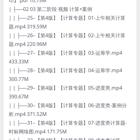
印】.pdf 10.75M
| ├──02 03 第二阶段 视频 计算+案例
| | ├──25–【第4版】【计算专题】01-上午相关计算
题.mp4 319.59M
| | ├──26–【第4版】【计算专题】02-上午相关计算
题.mp4 220.96M
| | ├──27–【第4版】【计算专题】03-运筹学.mp4
433.33M
| | ├──28–【第4版】【计算专题】04-运筹学.mp4
300.77M
| | ├──29–【第4版】【计算专题】05-进度类.mp4
390.67M
| | ├──30–【第4版】【计算专题】06-进度类-案例分
析.mp4 371.52M
| | ├──31–【第4版】【计算专题】07-进度类计算题-
时标网络图.mp4 171.75M