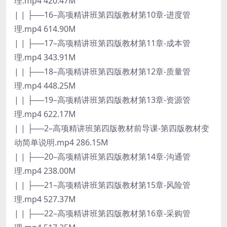
理.mp4 420.47M
| | ├──16–高项精讲班第四版教材第10章-进度管
理.mp4 614.90M
| | ├──17–高项精讲班第四版教材第11章-成本管
理.mp4 343.91M
| | ├──18–高项精讲班第四版教材第12章-质量管
理.mp4 448.25M
| | ├──19–高项精讲班第四版教材第13章-资源管
理.mp4 622.17M
| | ├──2–高项精讲班第四版教材前导课-第四版教材变
动简单说明.mp4 286.15M
| | ├──20–高项精讲班第四版教材第14章-沟通管
理.mp4 238.00M
| | ├──21–高项精讲班第四版教材第15章-风险管
理.mp4 527.37M
| | ├──22–高项精讲班第四版教材第16章-采购管