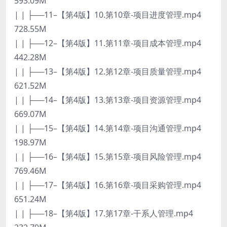
593.09M
| | ├──11–【第4版】10.第10章-项目进度管理.mp4
728.55M
| | ├──12–【第4版】11.第11章-项目成本管理.mp4
442.28M
| | ├──13–【第4版】12.第12章-项目质量管理.mp4
621.52M
| | ├──14–【第4版】13.第13章-项目资源管理.mp4
669.07M
| | ├──15–【第4版】14.第14章-项目沟通管理.mp4
198.97M
| | ├──16–【第4版】15.第15章-项目风险管理.mp4
769.46M
| | ├──17–【第4版】16.第16章-项目采购管理.mp4
651.24M
| | ├──18–【第4版】17.第17章-干系人管理.mp4