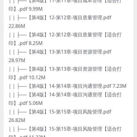
| | ├──【第4版】11-第11章-项目成本管理【适合打
印】.pdf 9.99M
| | ├──【第4版】12-第12章-项目质量管理.pdf
22.86M
| | ├──【第4版】12-第12章-项目质量管理【适合打
印】.pdf 8.25M
| | ├──【第4版】13-第13章-项目资源管理.pdf
28.97M
| | ├──【第4版】13-第13章-项目资源管理【适合打
印】.pdf 10.12M
| | ├──【第4版】14-第14章-项目沟通管理.pdf 7.23M
| | ├──【第4版】14-第14章-项目沟通管理【适合打
印】.pdf 5.06M
| | ├──【第4版】15-第15章-项目风险管理.pdf
26.82M
| | ├──【第4版】15-第15章-项目风险管理【适合打