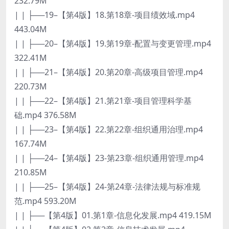
232.79M
| | ├──19–【第4版】18.第18章-项目绩效域.mp4
443.04M
| | ├──20–【第4版】19.第19章-配置与变更管理.mp4
322.41M
| | ├──21–【第4版】20.第20章-高级项目管理.mp4
220.73M
| | ├──22–【第4版】21.第21章-项目管理科学基
础.mp4 376.58M
| | ├──23–【第4版】22.第22章-组织通用治理.mp4
167.74M
| | ├──24–【第4版】23-第23章-组织通用管理.mp4
210.85M
| | ├──25–【第4版】24-第24章-法律法规与标准规
范.mp4 593.20M
| | ├──【第4版】01.第1章-信息化发展.mp4 419.15M