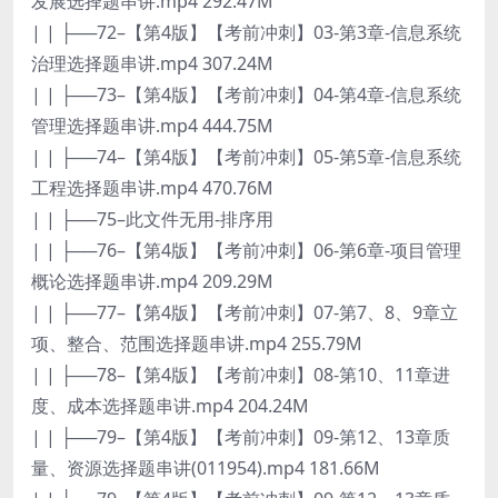
发展选择题串讲.mp4 292.47M
| | ├──72–【第4版】【考前冲刺】03-第3章-信息系统
治理选择题串讲.mp4 307.24M
| | ├──73–【第4版】【考前冲刺】04-第4章-信息系统
管理选择题串讲.mp4 444.75M
| | ├──74–【第4版】【考前冲刺】05-第5章-信息系统
工程选择题串讲.mp4 470.76M
| | ├──75–此文件无用-排序用
| | ├──76–【第4版】【考前冲刺】06-第6章-项目管理
概论选择题串讲.mp4 209.29M
| | ├──77–【第4版】【考前冲刺】07-第7、8、9章立
项、整合、范围选择题串讲.mp4 255.79M
| | ├──78–【第4版】【考前冲刺】08-第10、11章进
度、成本选择题串讲.mp4 204.24M
| | ├──79–【第4版】【考前冲刺】09-第12、13章质
量、资源选择题串讲(011954).mp4 181.66M