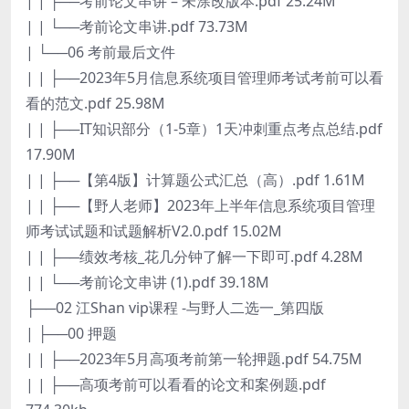
| | ├──考前论文串讲 – 未涂改版本.pdf 25.24M
| | └──考前论文串讲.pdf 73.73M
| └──06 考前最后文件
| | ├──2023年5月信息系统项目管理师考试考前可以看
看的范文.pdf 25.98M
| | ├──IT知识部分（1-5章）1天冲刺重点考点总结.pdf
17.90M
| | ├──【第4版】计算题公式汇总（高）.pdf 1.61M
| | ├──【野人老师】2023年上半年信息系统项目管理
师考试试题和试题解析V2.0.pdf 15.02M
| | ├──绩效考核_花几分钟了解一下即可.pdf 4.28M
| | └──考前论文串讲 (1).pdf 39.18M
├──02 江Shan vip课程 -与野人二选一_第四版
| ├──00 押题
| | ├──2023年5月高项考前第一轮押题.pdf 54.75M
| | ├──高项考前可以看看的论文和案例题.pdf