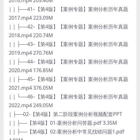
2016.mp4 205.40M
| | ├──41–【第4版】【案例专题】案例分析历年真题
2017.mp4 223.09M
| | ├──42–【第4版】【案例专题】案例分析历年真题
2018.mp4 220.74M
| | ├──43–【第4版】【案例专题】案例分析历年真题
2019.mp4 270.76M
| | ├──44–【第4版】【案例专题】案例分析历年真题
2020.mp4 176.85M
| | ├──45–【第4版】【案例专题】案例分析历年真题
2021.mp4 376.05M
| | └──46–【第4版】【案例专题】案例分析历年真题
2022.mp4 249.05M
| ├──02-【第4版】第二阶段案例分析视频配套PPT
| | ├──【第4版】01-案例分析问答题.pdf 3.35M
| | ├──【第4版】02-案例分析中常见找错问题1.pdf