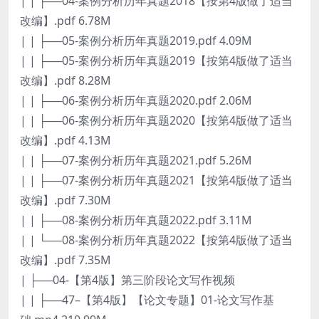
| | ├──04-案例分析历年真题2018【按第4版做了适当
改编】.pdf 6.78M
| | ├──05-案例分析历年真题2019.pdf 4.09M
| | ├──05-案例分析历年真题2019【按第4版做了适当
改编】.pdf 8.28M
| | ├──06-案例分析历年真题2020.pdf 2.06M
| | ├──06-案例分析历年真题2020【按第4版做了适当
改编】.pdf 4.13M
| | ├──07-案例分析历年真题2021.pdf 5.26M
| | ├──07-案例分析历年真题2021【按第4版做了适当
改编】.pdf 7.30M
| | ├──08-案例分析历年真题2022.pdf 3.11M
| | └──08-案例分析历年真题2022【按第4版做了适当
改编】.pdf 7.35M
| ├──04-【第4版】第三阶段论文写作视频
| | ├──47–【第4版】【论文专题】01-论文写作基