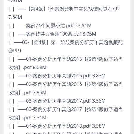
4.01M
| | ├──【第4版】03-案例分析中常见找错问题2.pdf
7.64M
| | ├──案例74个问题小结.pdf 33.51M
| | └──案例找茬万金油100条.pdf 3.05M
| ├──03-【第4版】第二阶段案例分析历年真题视频配
套PPT
| | ├──01-案例分析历年真题2015【按第4版做了适当
改编】.pdf 8.08M
| | ├──02-案例分析历年真题2016.pdf 3.83M
| | ├──02-案例分析历年真题2016【按第4版做了适当
改编】.pdf 7.95M
| | ├──03-案例分析历年真题2017.pdf 3.58M
| | ├──03-案例分析历年真题2017【按第4版做了适当
改编】.pdf 7.31M
| | ├──04-案例分析历年真题2018.pdf 3.58M