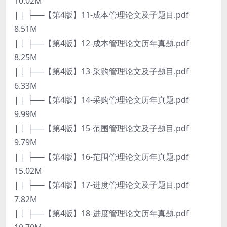
10.02M
| | ├──【第4版】11-成本管理论文及子题目.pdf
8.51M
| | ├──【第4版】12-成本管理论文历年真题.pdf
8.25M
| | ├──【第4版】13-采购管理论文及子题目.pdf
6.33M
| | ├──【第4版】14-采购管理论文历年真题.pdf
9.99M
| | ├──【第4版】15-范围管理论文及子题目.pdf
9.79M
| | ├──【第4版】16-范围管理论文历年真题.pdf
15.02M
| | ├──【第4版】17-进度管理论文及子题目.pdf
7.82M
| | ├──【第4版】18-进度管理论文历年真题.pdf