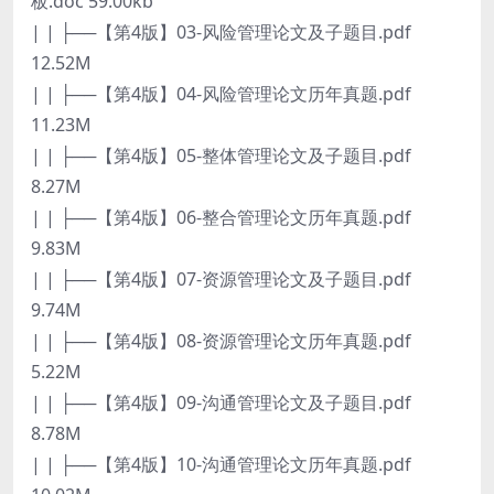
板.doc 59.00kb
| | ├──【第4版】03-风险管理论文及子题目.pdf
12.52M
| | ├──【第4版】04-风险管理论文历年真题.pdf
11.23M
| | ├──【第4版】05-整体管理论文及子题目.pdf
8.27M
| | ├──【第4版】06-整合管理论文历年真题.pdf
9.83M
| | ├──【第4版】07-资源管理论文及子题目.pdf
9.74M
| | ├──【第4版】08-资源管理论文历年真题.pdf
5.22M
| | ├──【第4版】09-沟通管理论文及子题目.pdf
8.78M
| | ├──【第4版】10-沟通管理论文历年真题.pdf