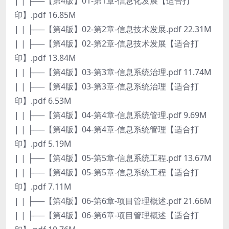
| | ├──【第4版】01-第1章-信息化发展【适合打
印】.pdf 16.85M
| | ├──【第4版】02-第2章-信息技术发展.pdf 22.31M
| | ├──【第4版】02-第2章-信息技术发展【适合打
印】.pdf 13.84M
| | ├──【第4版】03-第3章-信息系统治理.pdf 11.74M
| | ├──【第4版】03-第3章-信息系统治理【适合打
印】.pdf 6.53M
| | ├──【第4版】04-第4章-信息系统管理.pdf 9.69M
| | ├──【第4版】04-第4章-信息系统管理【适合打
印】.pdf 5.19M
| | ├──【第4版】05-第5章-信息系统工程.pdf 13.67M
| | ├──【第4版】05-第5章-信息系统工程【适合打
印】.pdf 7.11M
| | ├──【第4版】06-第6章-项目管理概述.pdf 21.66M
| | ├──【第4版】06-第6章-项目管理概述【适合打