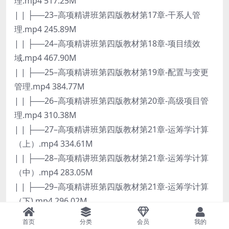
理.mp4 517.25M
| | ├──23–高项精讲班第四版教材第17章-干系人管
理.mp4 245.89M
| | ├──24–高项精讲班第四版教材第18章-项目绩效
域.mp4 467.90M
| | ├──25–高项精讲班第四版教材第19章-配置与变更
管理.mp4 384.77M
| | ├──26–高项精讲班第四版教材第20章-高级项目管
理.mp4 310.38M
| | ├──27–高项精讲班第四版教材第21章-运筹学计算
（上）.mp4 334.61M
| | ├──28–高项精讲班第四版教材第21章-运筹学计算
（中）.mp4 283.05M
| | ├──29–高项精讲班第四版教材第21章-运筹学计算
（下).mp4 296.02M
| | ├──3–2023年上半年高项第3-4版教材兼顾使用说
首页
分类
会员
我的