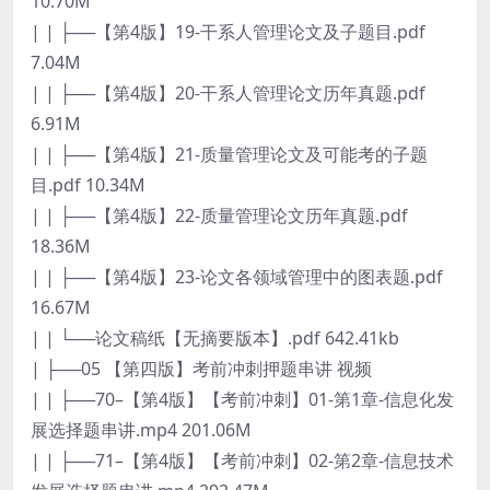
10.70M
| | ├──【第4版】19-干系人管理论文及子题目.pdf
7.04M
| | ├──【第4版】20-干系人管理论文历年真题.pdf
6.91M
| | ├──【第4版】21-质量管理论文及可能考的子题
目.pdf 10.34M
| | ├──【第4版】22-质量管理论文历年真题.pdf
18.36M
| | ├──【第4版】23-论文各领域管理中的图表题.pdf
16.67M
| | └──论文稿纸【无摘要版本】.pdf 642.41kb
| ├──05 【第四版】考前冲刺押题串讲 视频
| | ├──70–【第4版】【考前冲刺】01-第1章-信息化发
展选择题串讲.mp4 201.06M
| | ├──71–【第4版】【考前冲刺】02-第2章-信息技术