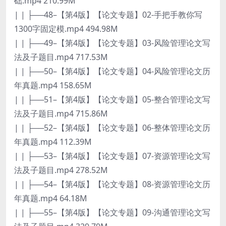
础.mp4 210.99M
| | ├──48–【第4版】【论文专题】02-手把手教你写
1300字固定模.mp4 494.98M
| | ├──49–【第4版】【论文专题】03-风险管理论文写
法及子题目.mp4 717.53M
| | ├──50–【第4版】【论文专题】04-风险管理论文历
年真题.mp4 158.65M
| | ├──51–【第4版】【论文专题】05-整合管理论文写
法及子题目.mp4 715.86M
| | ├──52–【第4版】【论文专题】06-整体管理论文历
年真题.mp4 112.39M
| | ├──53–【第4版】【论文专题】07-资源管理论文写
法及子题目.mp4 278.52M
| | ├──54–【第4版】【论文专题】08-资源管理论文历
年真题.mp4 64.18M
| | ├──55–【第4版】【论文专题】09-沟通管理论文写