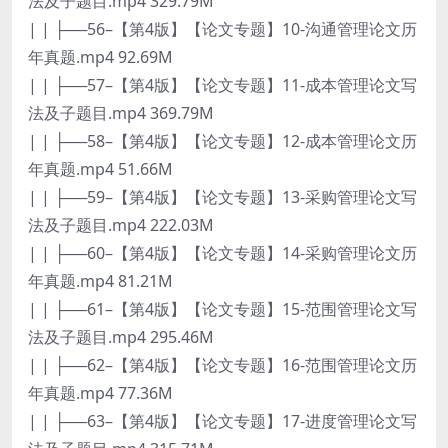
法及子题目.mp4 329.79M
| | ├──56–【第4版】【论文专题】10-沟通管理论文历
年真题.mp4 92.69M
| | ├──57–【第4版】【论文专题】11-成本管理论文写
法及子题目.mp4 369.79M
| | ├──58–【第4版】【论文专题】12-成本管理论文历
年真题.mp4 51.66M
| | ├──59–【第4版】【论文专题】13-采购管理论文写
法及子题目.mp4 222.03M
| | ├──60–【第4版】【论文专题】14-采购管理论文历
年真题.mp4 81.21M
| | ├──61–【第4版】【论文专题】15-范围管理论文写
法及子题目.mp4 295.46M
| | ├──62–【第4版】【论文专题】16-范围管理论文历
年真题.mp4 77.36M
| | ├──63–【第4版】【论文专题】17-进度管理论文写