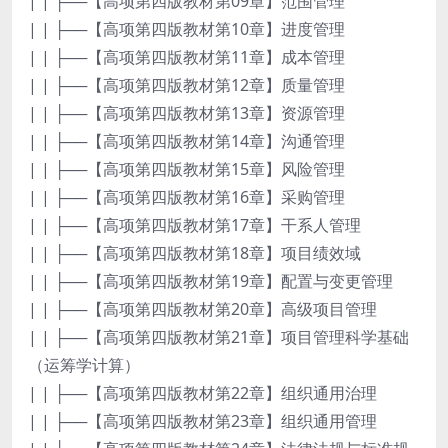
| | ├──【高项第四版教材第09章】范围管理
| | ├──【高项第四版教材第10章】进度管理
| | ├──【高项第四版教材第11章】成本管理
| | ├──【高项第四版教材第12章】质量管理
| | ├──【高项第四版教材第13章】资源管理
| | ├──【高项第四版教材第14章】沟通管理
| | ├──【高项第四版教材第15章】风险管理
| | ├──【高项第四版教材第16章】采购管理
| | ├──【高项第四版教材第17章】干系人管理
| | ├──【高项第四版教材第18章】项目绩效域
| | ├──【高项第四版教材第19章】配置与变更管理
| | ├──【高项第四版教材第20章】高级项目管理
| | ├──【高项第四版教材第21章】项目管理科学基础
（运筹学计算）
| | ├──【高项第四版教材第22章】组织通用治理
| | ├──【高项第四版教材第23章】组织通用管理