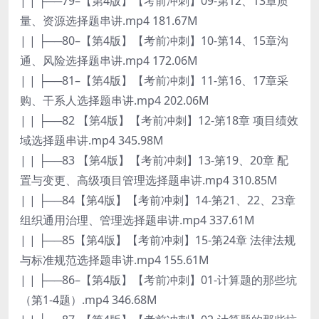
| | ├──79–【第4版】【考前冲刺】09-第12、13章质
量、资源选择题串讲.mp4 181.67M
| | ├──80–【第4版】【考前冲刺】10-第14、15章沟
通、风险选择题串讲.mp4 172.06M
| | ├──81–【第4版】【考前冲刺】11-第16、17章采
购、干系人选择题串讲.mp4 202.06M
| | ├──82 【第4版】【考前冲刺】12-第18章 项目绩效
域选择题串讲.mp4 345.98M
| | ├──83 【第4版】【考前冲刺】13-第19、20章 配
置与变更、高级项目管理选择题串讲.mp4 310.85M
| | ├──84【第4版】【考前冲刺】14-第21、22、23章
组织通用治理、管理选择题串讲.mp4 337.61M
| | ├──85【第4版】【考前冲刺】15-第24章 法律法规
与标准规范选择题串讲.mp4 155.61M
| | ├──86–【第4版】【考前冲刺】01-计算题的那些坑
（第1-4题）.mp4 346.68M