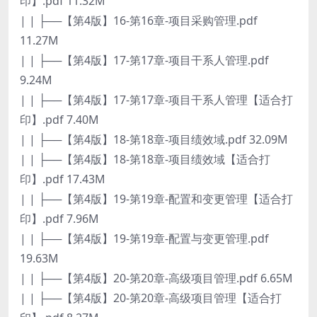
印】.pdf 11.32M
| | ├──【第4版】16-第16章-项目采购管理.pdf
11.27M
| | ├──【第4版】17-第17章-项目干系人管理.pdf
9.24M
| | ├──【第4版】17-第17章-项目干系人管理【适合打
印】.pdf 7.40M
| | ├──【第4版】18-第18章-项目绩效域.pdf 32.09M
| | ├──【第4版】18-第18章-项目绩效域【适合打
印】.pdf 17.43M
| | ├──【第4版】19-第19章-配置和变更管理【适合打
印】.pdf 7.96M
| | ├──【第4版】19-第19章-配置与变更管理.pdf
19.63M
| | ├──【第4版】20-第20章-高级项目管理.pdf 6.65M
| | ├──【第4版】20-第20章-高级项目管理【适合打