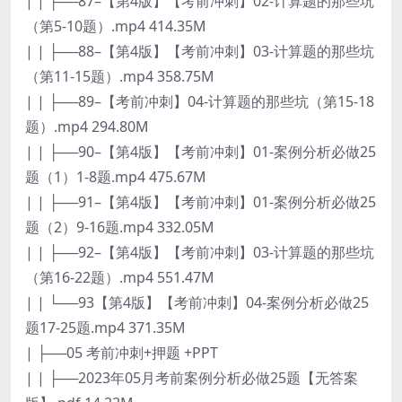
| | ├──87–【第4版】【考前冲刺】02-计算题的那些坑
（第5-10题）.mp4 414.35M
| | ├──88–【第4版】【考前冲刺】03-计算题的那些坑
（第11-15题）.mp4 358.75M
| | ├──89–【考前冲刺】04-计算题的那些坑（第15-18
题）.mp4 294.80M
| | ├──90–【第4版】【考前冲刺】01-案例分析必做25
题（1）1-8题.mp4 475.67M
| | ├──91–【第4版】【考前冲刺】01-案例分析必做25
题（2）9-16题.mp4 332.05M
| | ├──92–【第4版】【考前冲刺】03-计算题的那些坑
（第16-22题）.mp4 551.47M
| | └──93【第4版】【考前冲刺】04-案例分析必做25
题17-25题.mp4 371.35M
| ├──05 考前冲刺+押题 +PPT
| | ├──2023年05月考前案例分析必做25题【无答案