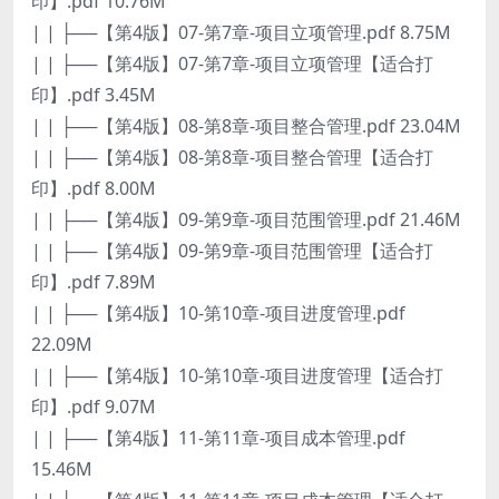
印】.pdf 10.76M
| | ├──【第4版】07-第7章-项目立项管理.pdf 8.75M
| | ├──【第4版】07-第7章-项目立项管理【适合打
印】.pdf 3.45M
| | ├──【第4版】08-第8章-项目整合管理.pdf 23.04M
| | ├──【第4版】08-第8章-项目整合管理【适合打
印】.pdf 8.00M
| | ├──【第4版】09-第9章-项目范围管理.pdf 21.46M
| | ├──【第4版】09-第9章-项目范围管理【适合打
印】.pdf 7.89M
| | ├──【第4版】10-第10章-项目进度管理.pdf
22.09M
| | ├──【第4版】10-第10章-项目进度管理【适合打
印】.pdf 9.07M
| | ├──【第4版】11-第11章-项目成本管理.pdf
15.46M