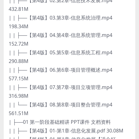
| | ├──【第4版】02.第2章-信息技术发展.mp4
432.81M
| | ├──【第4版】03.第3章-信息系统治理.mp4
198.34M
| | ├──【第4版】04.第4章-信息系统管理.mp4
152.72M
| | ├──【第4版】05.第5章-信息系统工程.mp4
290.88M
| | ├──【第4版】06.第6章-项目管理概述.mp4
577.15M
| | ├──【第4版】07.第7章-项目立项管理.mp4
316.98M
| | └──【第4版】08.第8章-项目整合管理.mp4
561.51M
| ├──01 第一阶段基础精讲 PPT课件 文档资料
| | ├──【第4版】01-第1章-信息化发展.pdf 30.08M