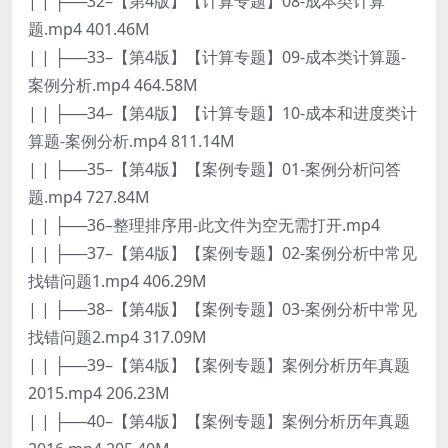
| | ├──32–【第4版】【计算专题】08-成本类计算
题.mp4 401.46M
| | ├──33–【第4版】【计算专题】09-成本类计算题-
案例分析.mp4 464.58M
| | ├──34–【第4版】【计算专题】10-成本和进度类计
算题-案例分析.mp4 811.14M
| | ├──35–【第4版】【案例专题】01-案例分析问答
题.mp4 727.84M
| | ├──36–整理排序用-此文件为空无需打开.mp4
| | ├──37–【第4版】【案例专题】02-案例分析中常见
找错问题1.mp4 406.29M
| | ├──38–【第4版】【案例专题】03-案例分析中常见
找错问题2.mp4 317.09M
| | ├──39–【第4版】【案例专题】案例分析历年真题
2015.mp4 206.23M
| | ├──40–【第4版】【案例专题】案例分析历年真题