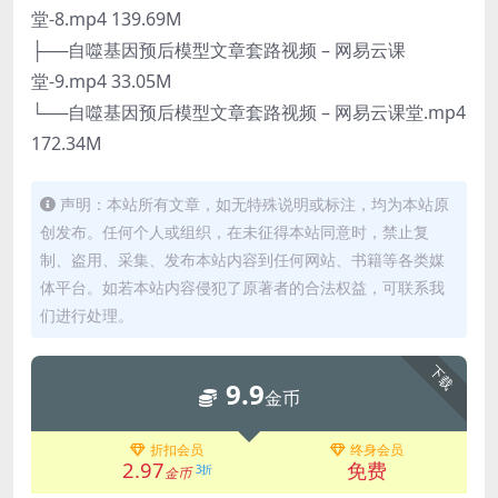
堂-8.mp4 139.69M
├──自噬基因预后模型文章套路视频 – 网易云课
堂-9.mp4 33.05M
└──自噬基因预后模型文章套路视频 – 网易云课堂.mp4
172.34M
声明：本站所有文章，如无特殊说明或标注，均为本站原
创发布。任何个人或组织，在未征得本站同意时，禁止复
制、盗用、采集、发布本站内容到任何网站、书籍等各类媒
体平台。如若本站内容侵犯了原著者的合法权益，可联系我
们进行处理。
下载
9.9
金币
折扣会员
终身会员
2.97
免费
3折
金币