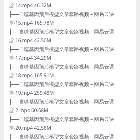
堂-14.mp4 46.32M
├──自噬基因预后模型文章套路视频 – 网易云课
堂-15.mp4 165.78M
├──自噬基因预后模型文章套路视频 – 网易云课
堂-16.mp4 42.50M
├──自噬基因预后模型文章套路视频 – 网易云课
堂-17.mp4 34.29M
├──自噬基因预后模型文章套路视频 – 网易云课
堂-18.mp4 165.91M
├──自噬基因预后模型文章套路视频 – 网易云课
堂-19.mp4 259.48M
├──自噬基因预后模型文章套路视频 – 网易云课
堂-2.mp4 60.58M
├──自噬基因预后模型文章套路视频 – 网易云课
堂-20.mp4 42.58M
├──自噬基因预后模型文章套路视频 – 网易云课