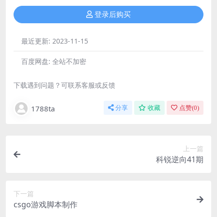
登录后购买
最近更新:
2023-11-15
百度网盘:
全站不加密
下载遇到问题？可联系客服或反馈
1788ta
分享
收藏
点赞(
0
)
上一篇
科锐逆向41期
下一篇
csgo游戏脚本制作