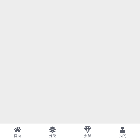
首页
分类
会员
我的