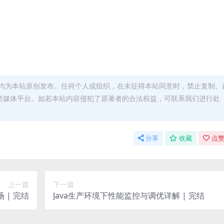
均为本站原创发布。任何个人或组织，在未征得本站同意时，禁止复制、
类媒体平台。如若本站内容侵犯了原著者的合法权益，可联系我们进行处
分享
收藏
点赞
上一篇
下一篇
 | 完结
Java生产环境下性能监控与调优详解 | 完结