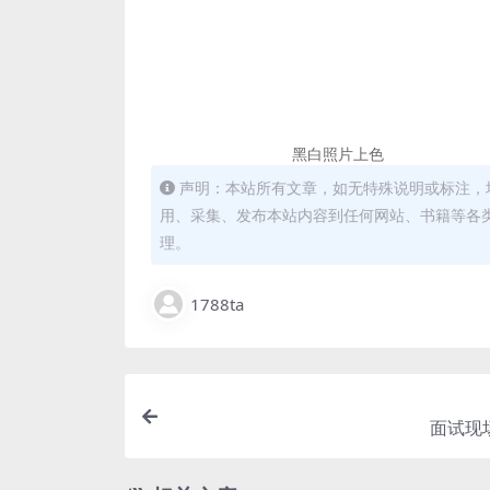
黑白照片上色
声明：本站所有文章，如无特殊说明或标注，
用、采集、发布本站内容到任何网站、书籍等各
理。
1788ta
面试现场