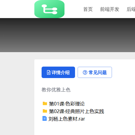
首页
前端开发
后
详情介绍
常见问题
教你优雅上色