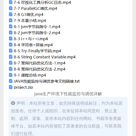
Java生产环境下性能监控与调优详解
声明：本站所有文章，如无特殊说明或标注，均为本站原
创发布。任何个人或组织，在未征得本站同意时，禁止复
制、盗用、采集、发布本站内容到任何网站、书籍等各类媒
体平台。如若本站内容侵犯了原著者的合法权益，可联系我
们进行处理。