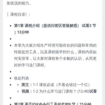
发状况的能力。
〖课程目录〗:
第1章 课程介绍（提供问答区答疑解惑）
试看
2 节
| 13分钟
本章为大家介绍生产环境可能存在的问题和常用的
性能监控工具，以及课程能学到什么，课程内容如
何安排等，让大家对课程有个全貌的认识，从而更
好的学习这门课程。
收起列表
图文：
1-1 课前必读（不看会错过一个亿）
视频：
1-2 为什么学习这门课程？ (12:46)
试看
第2章 基于JDK命令行工具的监控
9 节 | 71分钟