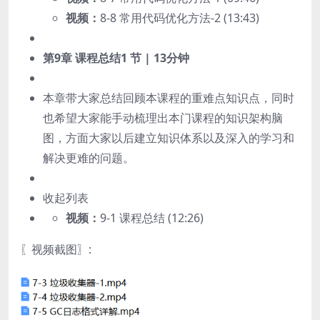
视频：
8-8 常用代码优化方法-2 (13:43)
第9章 课程总结
1 节 | 13分钟
本章带大家总结回顾本课程的重难点知识点，同时
也希望大家能手动梳理出本门课程的知识架构脑
图，方面大家以后建立知识体系以及深入的学习和
解决更难的问题。
收起列表
视频：
9-1 课程总结 (12:26)
〖视频截图〗: