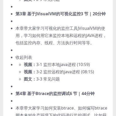
第3章 基于JVisualVM的可视化监控
3 节 | 20分钟
本章带大家学习可视化的监控工具JVisualVM的使
用，学习如何用它来监控本地和远程的JAVA进程，
包括监控内存、线程、方法执行时间等等。
收起列表
视频：
3-1 监控本地java进程 (10:59)
视频：
3-2 监控远程的java进程 (08:15)
图文：
3-3 常见问题
第4章 基于Btrace的监控调试
6 节 | 44分钟
本章带大家学习如何安装btrace、如何编写btrace
脚本来对生产环境下的代码进行监控调试，比如获