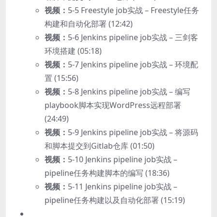
视频：
5-5 Freestyle job实战 – Freestyle任务
构建和自动化部署 (12:42)
视频：
5-6 Jenkins pipeline job实战 – 三剑客
环境搭建 (05:18)
视频：
5-7 Jenkins pipeline job实战 – 环境配
置 (15:56)
视频：
5-8 Jenkins pipeline job实战 – 编写
playbook脚本实现WordPress远程部署
(24:49)
视频：
5-9 Jenkins pipeline job实战 – 将源码
和脚本提交到Gitlab仓库 (01:50)
视频：
5-10 Jenkins pipeline job实战 –
pipeline任务构建脚本的编写 (18:36)
视频：
5-11 Jenkins pipeline job实战 –
pipeline任务构建以及自动化部署 (15:19)