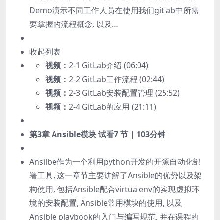
Demo演示不同工作人员在使用我们gitlab中所需
要掌握的流程概念, 以及…
收起列表
视频：
2-1 GitLab介绍 (06:04)
视频：
2-2 GitLab工作流程 (02:44)
视频：
2-3 GitLab安装配置管理 (25:52)
视频：
2-4 GitLab的应用 (21:11)
第3章 Ansible模块
试看
7 节 | 103分钟
Ansilbe作为一个利用python开发的开源自动化部
署工具, 这一章节主要讲解了Ansible的优势以及架
构使用, 包括Ansible配合virtualenv的实现虚拟环
境的安装配置, Ansible常用模块的使用, 以及
Ansible playbook的入门与编写规范, 并在课程的