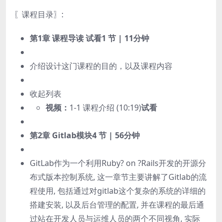
〖课程目录〗:
第1章 课程导读
试看
1 节 | 11分钟
介绍设计这门课程的目的，以及课程内容
收起列表
视频：
1-1 课程介绍 (10:19)
试看
第2章 Gitlab模块
4 节 | 56分钟
GitLab作为一个利用Ruby? on ?Rails开发的开源分
布式版本控制系统, 这一章节主要讲解了Gitlab的流
程使用, 包括通过对gitlab这个复杂的系统的详细的
搭建安装, 以及后台管理的配置, 并在课程的最后通
过站在开发人员与运维人员的两个不同视角, 实际