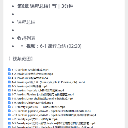
第6章 课程总结
1 节 | 3分钟
课程总结
收起列表
视频：
6-1 课程总结 (02:20)
〖视频截图〗: