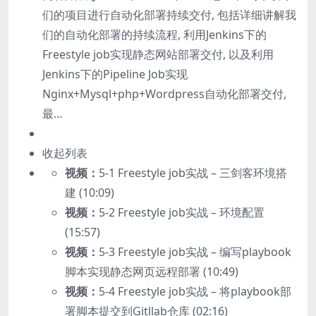
们的项目进行自动化部署持续交付, 包括详细讲解我
们的自动化部署的持续流程, 利用Jenkins下的
Freestyle job实现静态网站部署交付, 以及利用
Jenkins下的Pipeline Job实现
Nginx+Mysql+php+Wordpress自动化部署交付,
最…
收起列表
视频：
5-1 Freestyle job实战 – 三剑客环境搭
建 (10:09)
视频：
5-2 Freestyle job实战 – 环境配置
(15:57)
视频：
5-3 Freestyle job实战 – 编写playbook
脚本实现静态网页远程部署 (10:49)
视频：
5-4 Freestyle job实战 – 将playbook部
署脚本提交到Gitllab仓库 (02:16)