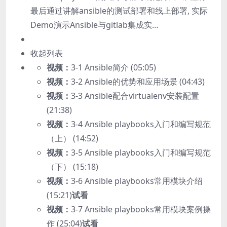
最后通过讲解ansible的测试部署和线上部署, 实际
Demo演示Ansible与gitlab集成实…
收起列表
视频：
3-1 Ansible简介 (05:05)
视频：
3-2 Ansible的优势和应用场景 (04:43)
视频：
3-3 Ansible配合virtualenv安装配置
(21:38)
视频：
3-4 Ansible playbooks入门和编写规范
（上） (14:52)
视频：
3-5 Ansible playbooks入门和编写规范
（下） (15:18)
视频：
3-6 Ansible playbooks常用模块介绍
(15:21)
试看
视频：
3-7 Ansible playbooks常用模块案例操
作 (25:04)
试看