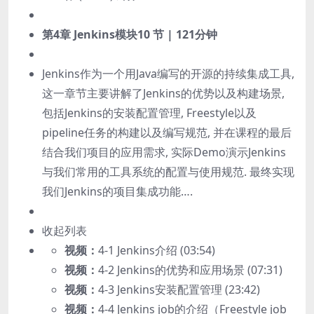
第4章 Jenkins模块
10 节 | 121分钟
Jenkins作为一个用Java编写的开源的持续集成工具,
这一章节主要讲解了Jenkins的优势以及构建场景,
包括Jenkins的安装配置管理, Freestyle以及
pipeline任务的构建以及编写规范, 并在课程的最后
结合我们项目的应用需求, 实际Demo演示Jenkins
与我们常用的工具系统的配置与使用规范. 最终实现
我们Jenkins的项目集成功能….
收起列表
视频：
4-1 Jenkins介绍 (03:54)
视频：
4-2 Jenkins的优势和应用场景 (07:31)
视频：
4-3 Jenkins安装配置管理 (23:42)
视频：
4-4 Jenkins job的介绍（Freestyle job