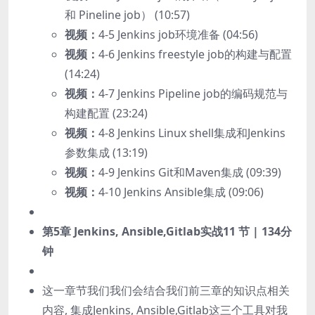
和 Pineline job） (10:57)
视频：
4-5 Jenkins job环境准备 (04:56)
视频：
4-6 Jenkins freestyle job的构建与配置
(14:24)
视频：
4-7 Jenkins Pipeline job的编码规范与
构建配置 (23:24)
视频：
4-8 Jenkins Linux shell集成和Jenkins
参数集成 (13:19)
视频：
4-9 Jenkins Git和Maven集成 (09:39)
视频：
4-10 Jenkins Ansible集成 (09:06)
第5章 Jenkins, Ansible,Gitlab实战
11 节 | 134分
钟
这一章节我们我们会结合我们前三章的知识点相关
内容, 集成Jenkins, Ansible,Gitlab这三个工具对我