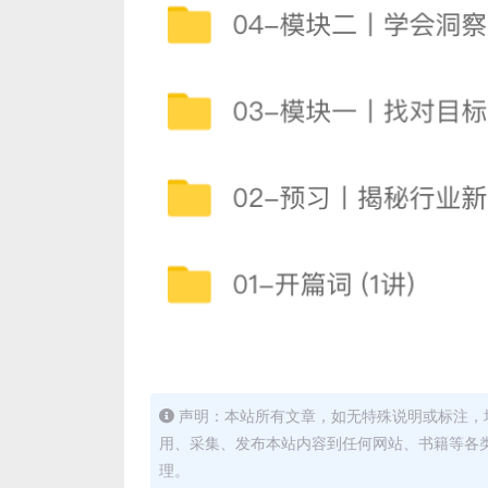
声明：本站所有文章，如无特殊说明或标注，
用、采集、发布本站内容到任何网站、书籍等各
理。