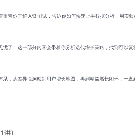
重带你了解 A/B 测试，告诉你如何快速上手数据分析，用实验
无忧了，这一部分内容会带着你分析迭代增长策略，找到可以复
体系，从差异性洞察到用户增长地图，再到精益增长闭环，一直