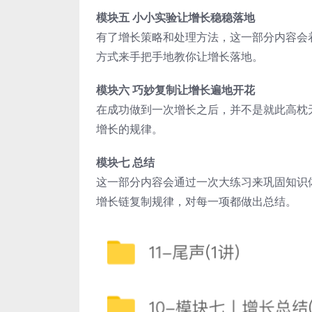
模块五 小小实验让增长稳稳落地
有了增长策略和处理方法，这一部分内容会着
方式来手把手地教你让增长落地。
模块六 巧妙复制让增长遍地开花
在成功做到一次增长之后，并不是就此高枕
增长的规律。
模块七 总结
这一部分内容会通过一次大练习来巩固知识
增长链复制规律，对每一项都做出总结。