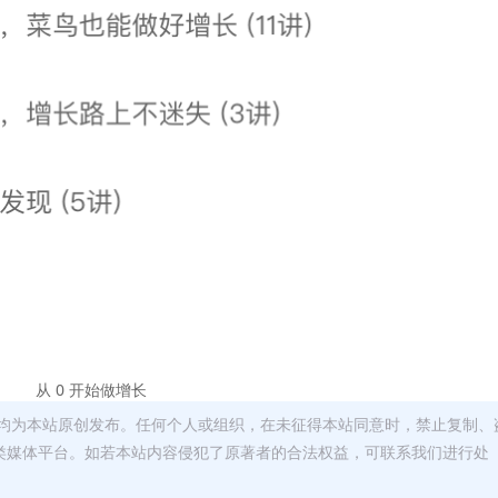
从 0 开始做增长
均为本站原创发布。任何个人或组织，在未征得本站同意时，禁止复制、
类媒体平台。如若本站内容侵犯了原著者的合法权益，可联系我们进行处