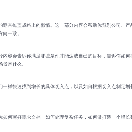
的勤奋掩盖战略上的懒惰。这一部分内容会帮助你甄别公司、产
方向一致。
分内容会告诉你满足哪些条件才能达成自己的目标，告诉你如何
场景是什么。
们一样快速找到增长的具体切入点，以及如何根据切入点制定增
你如何写好需求文档，如何处理复杂任务，如何做打造一个增长