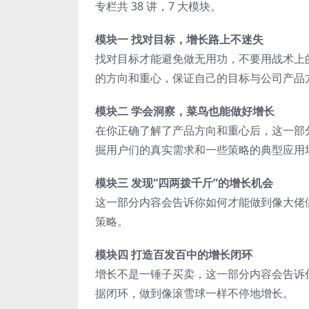
专栏共 38 讲，7 大模块。
模块一 找对目标，增长路上不迷失
找对目标才能避免做无用功，不要用战术上
的方向和重心，保证自己的目标与公司产品
模块二 学会洞察，菜鸟也能做好增长
在你正确了解了产品方向和重心后，这一部
掘用户们的真实需求和一些策略的典型应用
模块三 发现“四两拨千斤”的增长机会
这一部分内容会告诉你如何才能做到像大佬
策略。
模块四 打造百发百中的增长闭环
增长不是一锤子买卖，这一部分内容会告诉
据闭环，做到像滚雪球一样不停地增长。