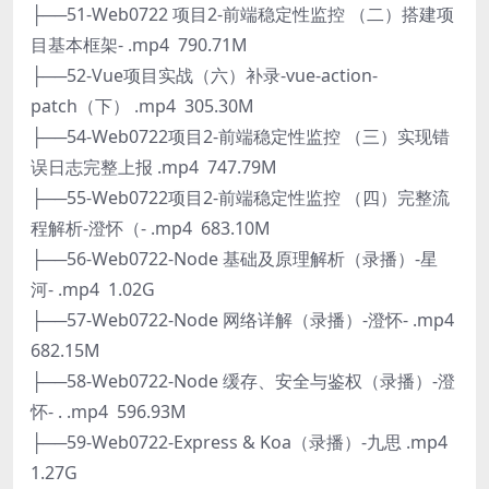
├──51-Web0722 项目2-前端稳定性监控 （二）搭建项
目基本框架- .mp4 790.71M
├──52-Vue项目实战（六）补录-vue-action-
patch（下） .mp4 305.30M
├──54-Web0722项目2-前端稳定性监控 （三）实现错
误日志完整上报 .mp4 747.79M
├──55-Web0722项目2-前端稳定性监控 （四）完整流
程解析-澄怀（- .mp4 683.10M
├──56-Web0722-Node 基础及原理解析（录播）-星
河- .mp4 1.02G
├──57-Web0722-Node 网络详解（录播）-澄怀- .mp4
682.15M
├──58-Web0722-Node 缓存、安全与鉴权（录播）-澄
怀- . .mp4 596.93M
├──59-Web0722-Express & Koa（录播）-九思 .mp4
1.27G