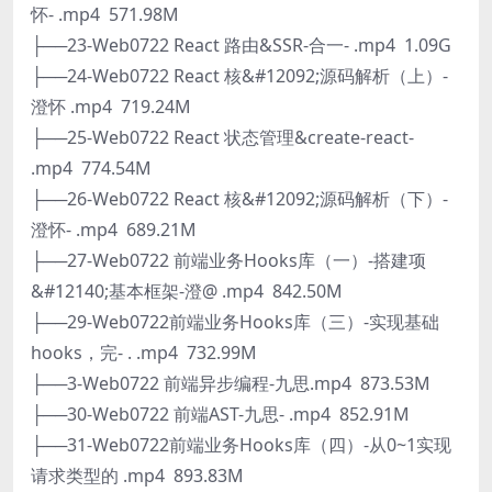
怀- .mp4 571.98M
├──23-Web0722 React 路由&SSR-合一- .mp4 1.09G
├──24-Web0722 React 核&#12092;源码解析（上）-
澄怀 .mp4 719.24M
├──25-Web0722 React 状态管理&create-react-
.mp4 774.54M
├──26-Web0722 React 核&#12092;源码解析（下）-
澄怀- .mp4 689.21M
├──27-Web0722 前端业务Hooks库（一）-搭建项
&#12140;基本框架-澄@ .mp4 842.50M
├──29-Web0722前端业务Hooks库（三）-实现基础
hooks，完- . .mp4 732.99M
├──3-Web0722 前端异步编程-九思.mp4 873.53M
├──30-Web0722 前端AST-九思- .mp4 852.91M
├──31-Web0722前端业务Hooks库（四）-从0~1实现
请求类型的 .mp4 893.83M