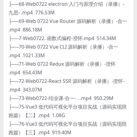
├──68-Web0722 electron 入门与原理介绍（录播）-
九思- .mp4 776.53M
├──69-Web 0722 Vue Router 源码解析（录播）-合一
.mp4 886.18M
├──7-Web0722. 函数式编程-澄怀.mp4 514.34M
├──70-Web 0722 Vue CLI 源码解析（录播）-合一
.mp4 1021.33M
├──71-Web 0722 Redux 源码解析（录播）-澄怀
.mp4 654.43M
├──72-Web0722-React SSR 源码解析（录播）-澄怀-
.mp4 343.07M
├──73-Web0722-结业课-合一- . .mp4 950.29M
├──75-Vue3 低代码可视化平台项目实战（源码实现陪
跑篇）【二】.mp4 1.08G
├──76-Vue3 低代码可视化平台项目实战（源码实现陪
跑篇）【三】.mp4 919.40M