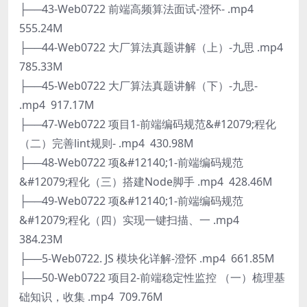
├──43-Web0722 前端高频算法面试-澄怀- .mp4
555.24M
├──44-Web0722 大厂算法真题讲解（上）-九思 .mp4
785.33M
├──45-Web0722 大厂算法真题讲解（下）-九思-
.mp4 917.17M
├──47-Web0722 项目1-前端编码规范&#12079;程化
（二）完善lint规则- .mp4 430.98M
├──48-Web0722 项&#12140;1-前端编码规范
&#12079;程化（三）搭建Node脚手 .mp4 428.46M
├──49-Web0722 项&#12140;1-前端编码规范
&#12079;程化（四）实现一键扫描、一 .mp4
384.23M
├──5-Web0722. JS 模块化详解-澄怀 .mp4 661.85M
├──50-Web0722 项目2-前端稳定性监控 （一）梳理基
础知识，收集 .mp4 709.76M