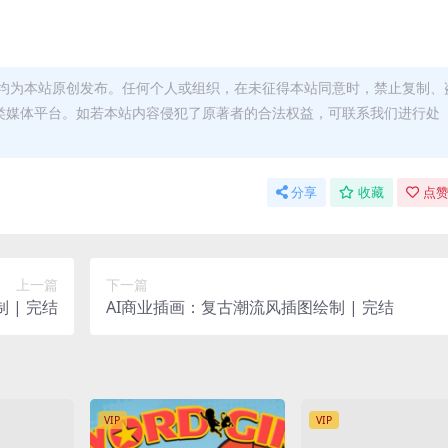
均为本站原创发布。任何个人或组织，在未征得本站同意时，禁止复制、
类媒体平台。如若本站内容侵犯了原著者的合法权益，可联系我们进行处
分享
收藏
点赞
上一篇
下一篇
 | 完结
AI商业插画：复古潮流风插图绘制 | 完结
VIP
VIP