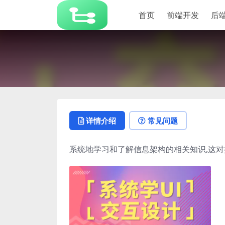
首页
前端开发
后
详情介绍
常见问题
系统地学习和了解信息架构的相关知识,这