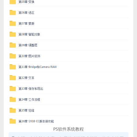
PS软件系统教程