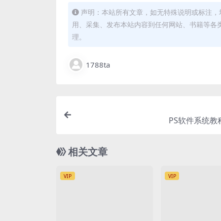
声明：本站所有文章，如无特殊说明或标注，
用、采集、发布本站内容到任何网站、书籍等各
理。
1788ta
PS软件系统教程
相关文章
VIP
VIP