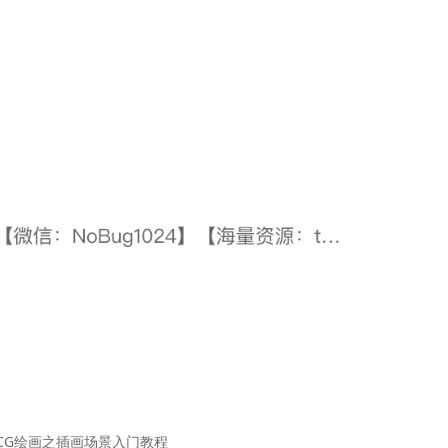
CG绘画之插画场景入门教程