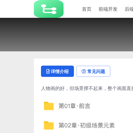
首页
前端开发
后
详情介绍
常见问题
人物画的好，但场景撑不起来，整个画面直