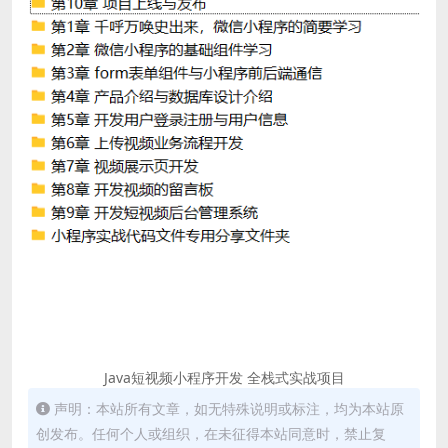
Java短视频小程序开发 全栈式实战项目
声明：本站所有文章，如无特殊说明或标注，均为本站原
创发布。任何个人或组织，在未征得本站同意时，禁止复