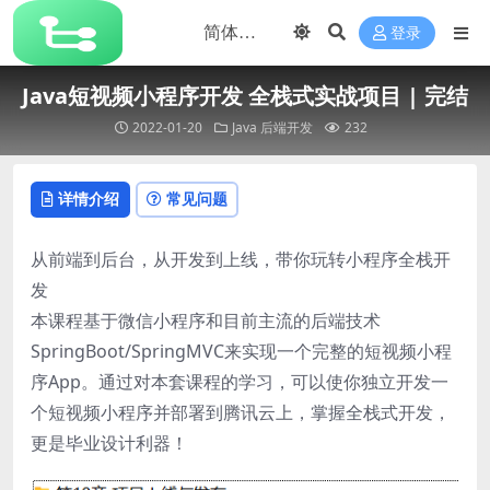
登录
Java短视频小程序开发 全栈式实战项目 | 完结
2022-01-20
Java
后端开发
232
详情介绍
常见问题
从前端到后台，从开发到上线，带你玩转小程序全栈开
发
本课程基于微信小程序和目前主流的后端技术
SpringBoot/SpringMVC来实现一个完整的短视频小程
序App。通过对本套课程的学习，可以使你独立开发一
个短视频小程序并部署到腾讯云上，掌握全栈式开发，
更是毕业设计利器！