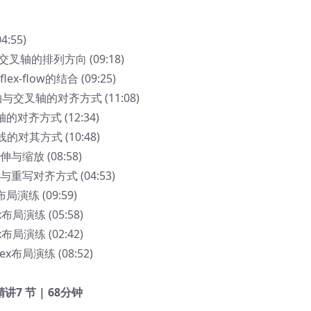
:55)
平轴与交叉轴的排列方向 (09:18)
lex-flow的结合 (09:25)
在水平轴与交叉轴的对齐方式 (11:08)
叉轴的对齐方式 (12:34)
轴线的对其方式 (10:48)
与缩放 (08:58)
与重写对齐方式 (04:53)
局演练 (09:59)
布局演练 (05:58)
布局演练 (02:42)
x布局演练 (08:52)
精讲
7 节 | 68分钟