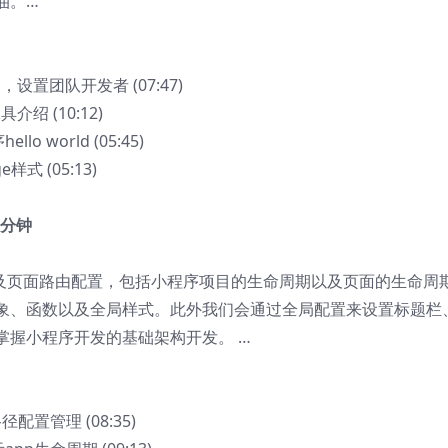
油。…
，设置团队开发者 (07:47)
绍 (10:12)
o world (05:45)
式 (05:13)
96分钟
以及页面路由配置，包括小程序项目的生命周期以及页面的生命周
象、函数以及全局样式。此外我们会通过全局配置来设置标题栏
家掌握小程序开发的基础架构开发。 …
配置管理 (08:35)