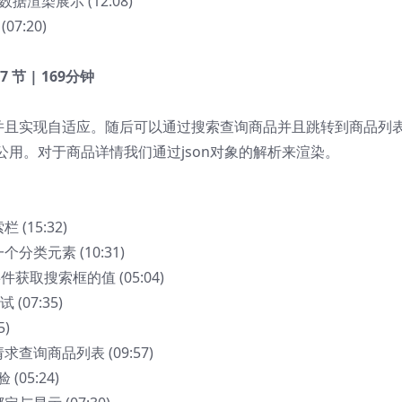
据渲染展示 (12:08)
7:20)
17 节 | 169分钟
，并且实现自适应。随后可以通过搜索查询商品并且跳转到商品列
用。对于商品详情我们通过json对象的解析来渲染。
 (15:32)
个分类元素 (10:31)
事件获取搜索框的值 (05:04)
 (07:35)
5)
查询商品列表 (09:57)
(05:24)