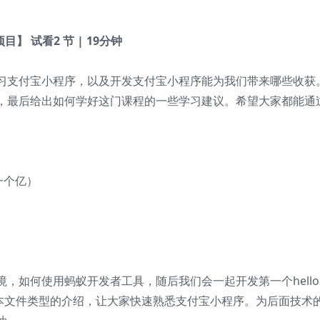
项目】
试看
2 节 | 19分钟
习支付宝小程序，以及开发支付宝小程序能为我们带来哪些收获
，最后给出如何学好这门课程的一些学习建议。希望大家都能通
一个亿）
，如何使用蚂蚁开发者工具，随后我们会一起开发第一个hello
基本文件类型的介绍，让大家快速熟悉支付宝小程序。为后面技术