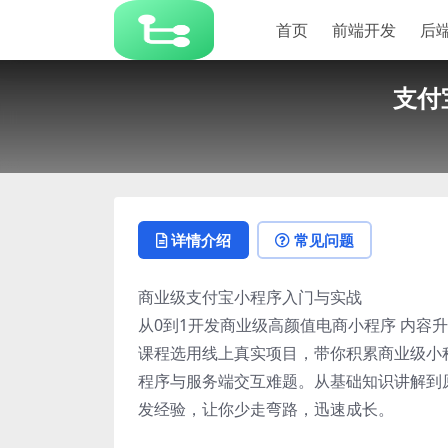
首页
前端开发
后
支付
详情介绍
常见问题
商业级支付宝小程序入门与实战
从0到1开发商业级高颜值电商小程序 内容
课程选用线上真实项目，带你积累商业级小程序
程序与服务端交互难题。从基础知识讲解到
发经验，让你少走弯路，迅速成长。