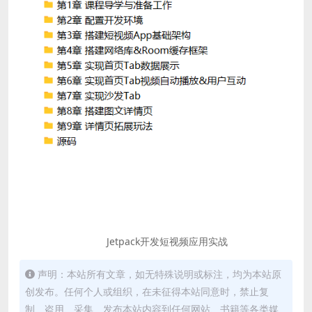
Jetpack开发短视频应用实战
声明：本站所有文章，如无特殊说明或标注，均为本站原
创发布。任何个人或组织，在未征得本站同意时，禁止复
制、盗用、采集、发布本站内容到任何网站、书籍等各类媒