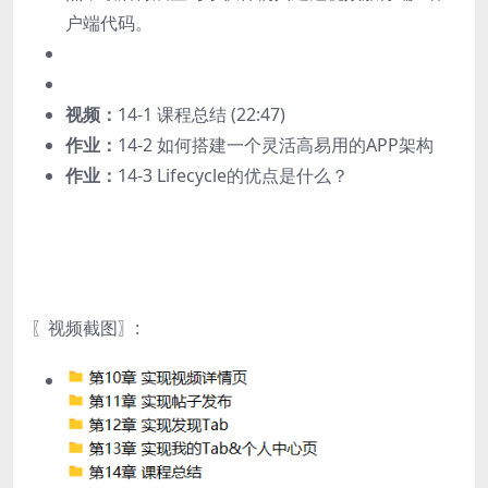
户端代码。
视频：
14-1 课程总结 (22:47)
作业：
14-2 如何搭建一个灵活高易用的APP架构
作业：
14-3 Lifecycle的优点是什么？
〖视频截图〗: