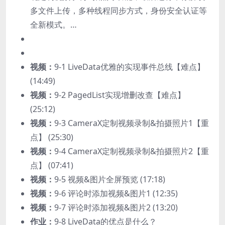
多文件上传，多种线程同步方式，身份安全认证等
全新模式。…
视频：
9-1 LiveData优雅的实现事件总线【难点】
(14:49)
视频：
9-2 PagedList实现增删改查【难点】
(25:12)
视频：
9-3 CameraX定制视频录制&拍摄照片1【重
点】 (25:30)
视频：
9-4 CameraX定制视频录制&拍摄照片2【重
点】 (07:41)
视频：
9-5 视频&图片全屏预览 (17:18)
视频：
9-6 评论时添加视频&图片1 (12:35)
视频：
9-7 评论时添加视频&图片2 (13:20)
作业：
9-8 LiveData的优点是什么？