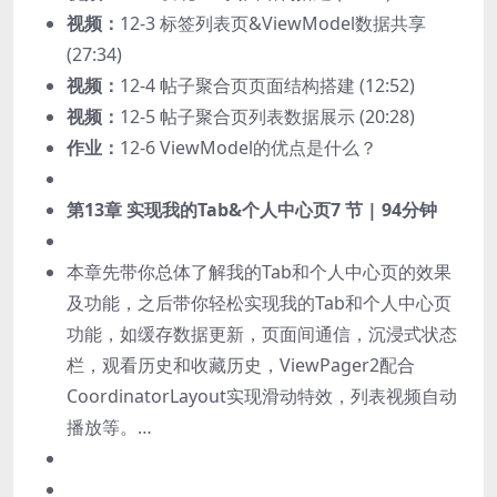
视频：
12-3 标签列表页&ViewModel数据共享
(27:34)
视频：
12-4 帖子聚合页页面结构搭建 (12:52)
视频：
12-5 帖子聚合页列表数据展示 (20:28)
作业：
12-6 ViewModel的优点是什么？
第13章 实现我的Tab&个人中心页
7 节 | 94分钟
本章先带你总体了解我的Tab和个人中心页的效果
及功能，之后带你轻松实现我的Tab和个人中心页
功能，如缓存数据更新，页面间通信，沉浸式状态
栏，观看历史和收藏历史，ViewPager2配合
CoordinatorLayout实现滑动特效，列表视频自动
播放等。…