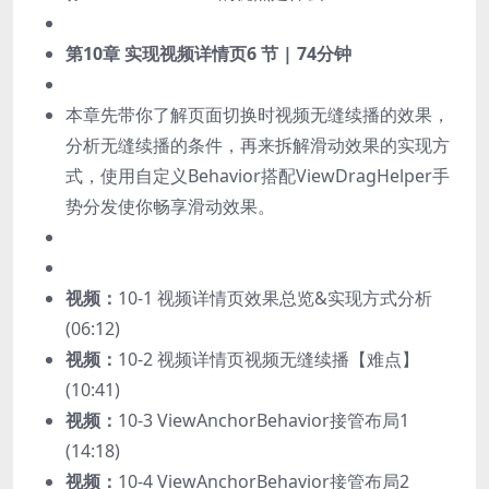
第10章 实现视频详情页
6 节 | 74分钟
本章先带你了解页面切换时视频无缝续播的效果，
分析无缝续播的条件，再来拆解滑动效果的实现方
式，使用自定义Behavior搭配ViewDragHelper手
势分发使你畅享滑动效果。
视频：
10-1 视频详情页效果总览&实现方式分析
(06:12)
视频：
10-2 视频详情页视频无缝续播【难点】
(10:41)
视频：
10-3 ViewAnchorBehavior接管布局1
(14:18)
视频：
10-4 ViewAnchorBehavior接管布局2