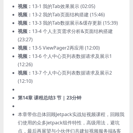
视频：
13-1 我的Tab效果展示 (02:05)
视频：
13-2 我的Tab页面结构搭建 (15:46)
视频：
13-3 我的Tab数据展示&缓存更新 (15:39)
视频：
13-4 个人主页需求分析&页面结构搭建
(23:27)
视频：
13-5 ViewPager2再应用 (12:00)
视频：
13-6 个人中心页列表数据请求及展示1
(12:26)
视频：
13-7 个人中心页列表数据请求及展示2
(12:10)
第14章 课程总结
3 节 | 23分钟
本章带你总体回顾Jetpack实战短视频课程，回顾我
们使用的众多Jetpack组件特性，高级用法，避坑
点，最后再展望与小伙伴们共建短视频服务端&客