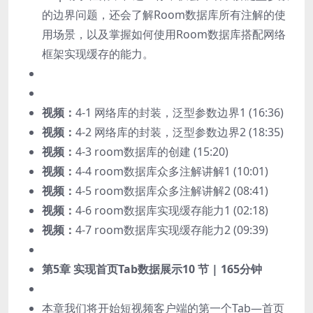
的边界问题，还会了解Room数据库所有注解的使
用场景，以及掌握如何使用Room数据库搭配网络
框架实现缓存的能力。
视频：
4-1 网络库的封装，泛型参数边界1 (16:36)
视频：
4-2 网络库的封装，泛型参数边界2 (18:35)
视频：
4-3 room数据库的创建 (15:20)
视频：
4-4 room数据库众多注解讲解1 (10:01)
视频：
4-5 room数据库众多注解讲解2 (08:41)
视频：
4-6 room数据库实现缓存能力1 (02:18)
视频：
4-7 room数据库实现缓存能力2 (09:39)
第5章 实现首页Tab数据展示
10 节 | 165分钟
本章我们将开始短视频客户端的第一个Tab—首页