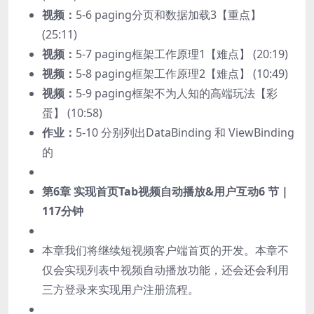
视频：
5-6 paging分页和数据加载3【重点】
(25:11)
视频：
5-7 paging框架工作原理1【难点】 (20:19)
视频：
5-8 paging框架工作原理2【难点】 (10:49)
视频：
5-9 paging框架不为人知的高端玩法【彩
蛋】 (10:58)
作业：
5-10 分别列出DataBinding 和 ViewBinding
的
第6章 实现首页Tab视频自动播放&用户互动
6 节 |
117分钟
本章我们将继续短视频客户端首页的开发。本章不
仅会实现列表中视频自动播放功能，还会还会利用
三方登录来实现用户注册流程。