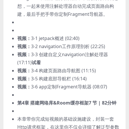
想，一起来使用注解处理器自动完成页面路由构
建，最后手把手带你定制Fragment导航器。
视频：
3-1 jetpack概述 (02:40)
视频：
3-2 navigation工作原理剖析 (22:25)
视频：
3-3 创建自定义navigation注解处理器
(17:11)
试看
视频：
3-4 构建页面路由导航图 (11:15)
视频：
3-5 构建底部导航栏 (16:14)
视频：
3-6 app定制Fragment导航器 (08:07)
第4章 搭建网络库&Room缓存框架
7 节 | 82分钟
本章带你完成短视频的基础设施建设，封装一套
Http请求框架，在这里你不仅会详细了解泛型参数