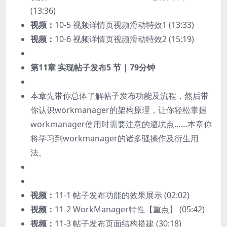
(13:36)
视频：
10-5 视频详情页视频滑动特效1 (13:33)
视频：
10-6 视频详情页视频滑动特效2 (15:19)
第11章 实现帖子发布
5 节 | 79分钟
本章先带你总体了解帖子发布功能及流程，然后带
你认识workmanager的架构原理，让你轻松掌握
workmanager使用时需要注意的避坑点……本章你
将学习到workmanager的诸多骚操作及衍生用
法。
视频：
11-1 帖子发布功能的效果展示 (02:02)
视频：
11-2 WorkManager特性【重点】 (05:42)
视频：
11-3 帖子发布页面结构搭建 (30:18)