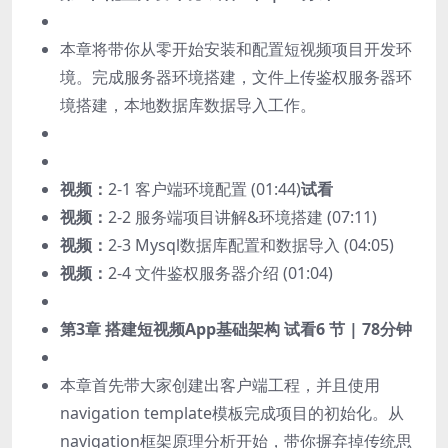
本章将带你从零开始安装和配置短视频项目开发环
境。完成服务器环境搭建，文件上传鉴权服务器环
境搭建，本地数据库数据导入工作。
视频：
2-1 客户端环境配置 (01:44)
试看
视频：
2-2 服务端项目讲解&环境搭建 (07:11)
视频：
2-3 Mysql数据库配置和数据导入 (04:05)
视频：
2-4 文件鉴权服务器介绍 (01:04)
第3章 搭建短视频App基础架构
试看
6 节 | 78分钟
本章首先带大家创建出客户端工程，并且使用
navigation template模板完成项目的初始化。从
navigation框架原理分析开始，带你摒弃掉传统思