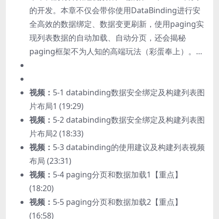
的开发。本章不仅会带你使用DataBinding进行安
全高效的数据绑定、数据变更刷新，使用paging实
现列表数据的自动加载、自动分页，还会揭秘
paging框架不为人知的高端玩法（彩蛋奉上）。…
视频：
5-1 databinding数据安全绑定及构建列表图
片布局1 (19:29)
视频：
5-2 databinding数据安全绑定及构建列表图
片布局2 (18:33)
视频：
5-3 databinding的使用建议及构建列表视频
布局 (23:31)
视频：
5-4 paging分页和数据加载1【重点】
(18:20)
视频：
5-5 paging分页和数据加载2【重点】
(16:58)