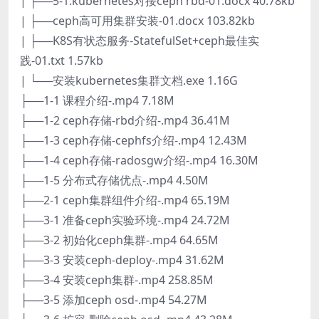
| ├──5-1.kubernetes对接ceph rbd-01.docx 40.78kb
| ├──ceph高可用集群安装-01.docx 103.82kb
| ├──K8S有状态服务-StatefulSet+ceph最佳实
践-01.txt 1.57kb
| └──安装kubernetes集群文档.exe 1.16G
├──1-1 课程介绍-.mp4 7.18M
├──1-2 ceph存储-rbd介绍-.mp4 36.41M
├──1-3 ceph存储-cephfs介绍-.mp4 12.43M
├──1-4 ceph存储-radosgw介绍-.mp4 16.30M
├──1-5 分布式存储优点-.mp4 4.50M
├──2-1 ceph集群组件介绍-.mp4 65.19M
├──3-1 准备ceph实验环境-.mp4 24.72M
├──3-2 初始化ceph集群-.mp4 64.65M
├──3-3 安装ceph-deploy-.mp4 31.62M
├──3-4 安装ceph集群-.mp4 258.85M
├──3-5 添加ceph osd-.mp4 54.27M