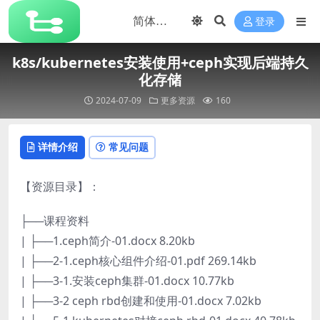
登录
k8s/kubernetes安装使用+ceph实现后端持久
化存储
2024-07-09
更多资源
160
详情介绍
常见问题
【资源目录】：
├──课程资料
| ├──1.ceph简介-01.docx 8.20kb
| ├──2-1.ceph核心组件介绍-01.pdf 269.14kb
| ├──3-1.安装ceph集群-01.docx 10.77kb
| ├──3-2 ceph rbd创建和使用-01.docx 7.02kb