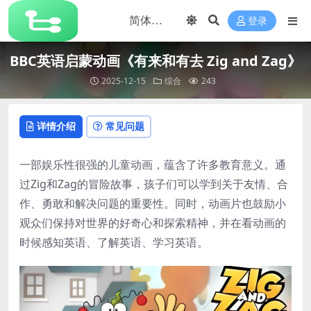
登录
BBC英语启蒙动画《有来和有去 Zig and Zag》
2025-12-15
综合
243
详情介绍
常见问题
一部娱乐性很强的儿童动画，蕴含了许多教育意义。通
过Zig和Zag的冒险故事，孩子们可以学到关于友情、合
作、勇敢和解决问题的重要性。同时，动画片也鼓励小
观众们保持对世界的好奇心和探索精神，并在看动画的
时候感知英语、了解英语、学习英语。