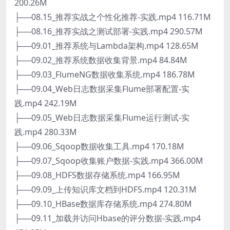
200.26M
├──08.15_推荐实战之个性化推荐-实践.mp4 116.71M
├──08.16_推荐实战之测试部署-实践.mp4 290.57M
├──09.01_推荐系统与Lambda架构.mp4 128.65M
├──09.02_推荐系统数据收集背景.mp4 84.84M
├──09.03_FlumeNG数据收集系统.mp4 186.78M
├──09.04_Web日志数据采集Flume部署配置-实
践.mp4 242.19M
├──09.05_Web日志数据采集Flume运行测试-实
践.mp4 280.33M
├──09.06_Sqoop数据收集工具.mp4 170.18M
├──09.07_Sqoop收集账户数据-实践.mp4 366.00M
├──09.08_HDFS数据存储系统.mp4 166.95M
├──09.09_上传知识库文档到HDFS.mp4 120.31M
├──09.10_HBase数据库存储系统.mp4 274.80M
├──09.11_加载并访问Hbase的评分数据-实践.mp4