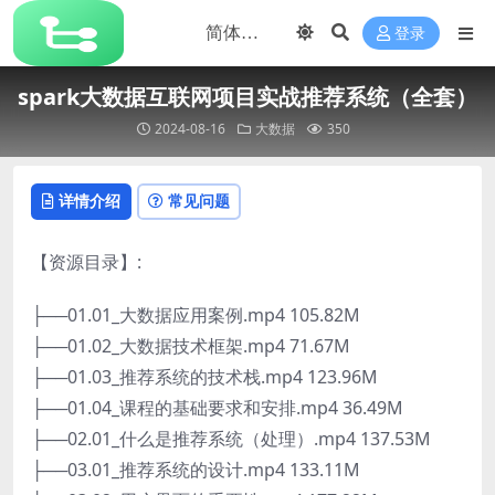
登录
spark大数据互联网项目实战推荐系统（全套）
2024-08-16
大数据
350
详情介绍
常见问题
【资源目录】:
├──01.01_大数据应用案例.mp4 105.82M
├──01.02_大数据技术框架.mp4 71.67M
├──01.03_推荐系统的技术栈.mp4 123.96M
├──01.04_课程的基础要求和安排.mp4 36.49M
├──02.01_什么是推荐系统（处理）.mp4 137.53M
├──03.01_推荐系统的设计.mp4 133.11M