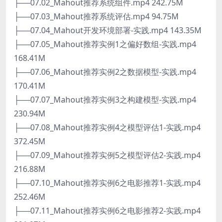
├──07.02_Mahout推荐系统组件.mp4 242.75M
├──07.03_Mahout推荐系统评估.mp4 94.75M
├──07.04_Mahout开发环境部署-实践.mp4 143.35M
├──07.05_Mahout推荐实例1之偏好数组-实践.mp4
168.41M
├──07.06_Mahout推荐实例2之数据模型-实践.mp4
170.41M
├──07.07_Mahout推荐实例3之构建模型-实践.mp4
230.94M
├──07.08_Mahout推荐实例4之模型评估1-实践.mp4
372.45M
├──07.09_Mahout推荐实例5之模型评估2-实践.mp4
216.88M
├──07.10_Mahout推荐实例6之电影推荐1-实践.mp4
252.46M
├──07.11_Mahout推荐实例6之电影推荐2-实践.mp4