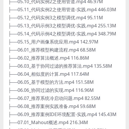
├──05.10_代码实例2之使用管道.mp4 46.97M
├──05.11_代码实例2之使用管道-实践.mp4 446.03M
├──05.12_代码实例3之模型调优.mp4 95.11M
├──05.13_代码示例3之模型调优-实践.mp4 255.13M
├──05.14_代码示例4之模型调优-实践.mp4 348.79M
├──05.15_用户画像系统应用.mp4 142.97M
├──06.01_推荐模型构建流程.mp4 68.58M
├──06.02_推荐算法概述.mp4 116.86M
├──06.03_基于协同过滤的推荐算法.mp4 135.58M
├──06.04_相似度的计算.mp4 117.64M
├──06.05_基于模型的方法.mp4 151.58M
├──06.06_协同过滤的实现.mp4 116.96M
├──06.07_推荐系统冷启动问题.mp4 82.55M
├──06.08_推荐案例实践准备.mp4 59.68M
├──06.09_推荐案例IDE环境配置-实践.mp4 145.43M
├──07.01_Mahout概述.mp4 216.34M