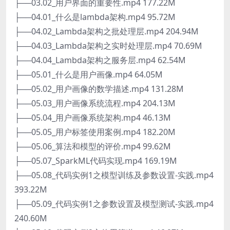
├──03.02_用户界面的重要性.mp4 177.22M
├──04.01_什么是lambda架构.mp4 95.72M
├──04.02_Lambda架构之批处理层.mp4 204.94M
├──04.03_Lambda架构之实时处理层.mp4 70.69M
├──04.04_Lambda架构之服务层.mp4 62.54M
├──05.01_什么是用户画像.mp4 64.05M
├──05.02_用户画像的数学描述.mp4 131.28M
├──05.03_用户画像系统流程.mp4 204.13M
├──05.04_用户画像系统架构.mp4 46.13M
├──05.05_用户标签使用案例.mp4 182.20M
├──05.06_算法和模型的评价.mp4 99.62M
├──05.07_SparkML代码实现.mp4 169.19M
├──05.08_代码实例1之模型训练及参数设置-实践.mp4
393.22M
├──05.09_代码实例1之参数设置及模型测试-实践.mp4
240.60M