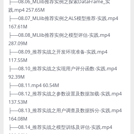
├──08.06_MLlib推荐实例之探索DataFrame_实
践.mp4 257.65M
├──08.07_MLlib推荐实例之ALS模型推荐-实践.mp4
167.61M
├──08.08_MLlib推荐实例之模型评估-实践.mp4
287.09M
├──08.09_推荐实战之开发环境准备-实践.mp4
117.55M
├──08.10_推荐实战之实现用户评分函数-实践.mp4
92.39M
├──08.11.mp4 60.54M
├──08.12_推荐实战之参数设置及数据加载-实践.mp4
137.53M
├──08.13_推荐实战之用户调查及数据拆分-实践.mp4
164.08M
├──08.14_推荐实战之模型训练及评估-实践.mp4