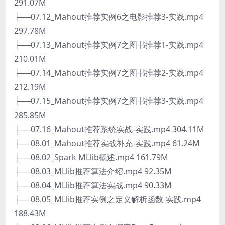
291.07M
├──07.12_Mahout推荐实例6之电影推荐3-实践.mp4
297.78M
├──07.13_Mahout推荐实例7之图书推荐1-实践.mp4
210.01M
├──07.14_Mahout推荐实例7之图书推荐2-实践.mp4
212.19M
├──07.15_Mahout推荐实例7之图书推荐3-实践.mp4
285.85M
├──07.16_Mahout推荐系统实战-实践.mp4 304.11M
├──08.01_Mahout推荐实战补充-实践.mp4 61.24M
├──08.02_Spark MLlib概述.mp4 161.79M
├──08.03_MLlib推荐算法介绍.mp4 92.35M
├──08.04_MLlib推荐算法实战.mp4 90.33M
├──08.05_MLlib推荐实例之定义解析函数-实践.mp4
188.43M