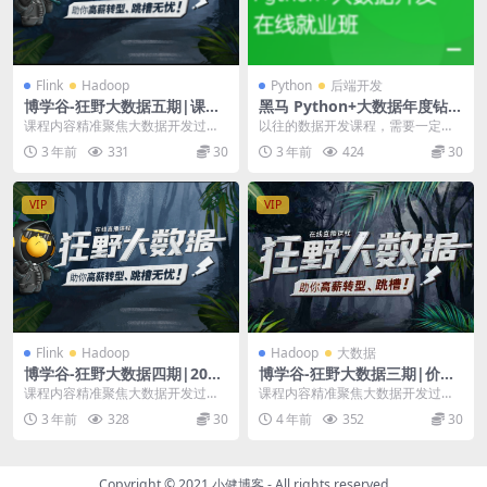
Flink
Hadoop
Python
后端开发
博学谷-狂野大数据五期|课件
黑马 Python+大数据年度钻石
齐全|2022年|价值14980元|
会员|价值24980|14阶段|完
课程内容精准聚焦大数据开发过程
以往的数据开发课程，需要一定的J
重磅首发|冲击年薪百万|完结
结
中常用的离线数据分析、实时数据
ava基础和工作经验，门槛高、入门
3 年前
331
30
3 年前
424
30
分析和内存数据计算等...
难。为了帮助梦...
VIP
VIP
Flink
Hadoop
Hadoop
大数据
博学谷-狂野大数据四期|2022
博学谷-狂野大数据三期|价值
年|价值14980元|重磅首发|
15980元|冲击年薪百万|完结
课程内容精准聚焦大数据开发过程
课程内容精准聚焦大数据开发过程
冲击年薪百万|完结
中常用的离线数据分析、实时数据
中常用的离线数据分析、实时数据
3 年前
328
30
4 年前
352
30
分析和内存数据计算等...
分析和内存数据计算等...
Copyright © 2021
小健博客
- All rights reserved