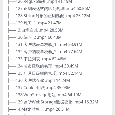
├──126.RegExp简介 .mp4 41.19M
├──127.正则表达式的匹配规则 .mp4 60.56M
├──128.String对象的正则匹配 .mp4 25.12M
├──129.练习_1 .mp4 21.47M
├──13.自增自减 .mp4 28.58M
├──130.练习_2 .mp4 60.43M
├──131.客户端表单校验_1 .mp4 53.91M
├──132.客户端表单校验_2 .mp4 77.64M
├──133.下拉列表 .mp4 62.46M
├──134.省市级联的实现 .mp4 39.49M
├──135.年月日级联的实现 .mp4 52.14M
├──136.客户端存储 .mp4 14.24M
├──137.Cookie用法 .mp4 35.03M
├──138.WebStorage用法 .mp4 64.19M
├──139.监听WebStorage数据变化 .mp4 16.32M
├──14.Math对象_1 .mp4 28.31M