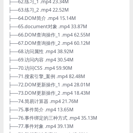
├──62.练习_1 .mp4 23.34M
├──63.练习_2 .mp4 22.52M
├──64.DOM简介 .mp4 15.14M
├──65.document对象 .mp4 33.87M
├──66.DOM查询操作_1 .mp4 62.55M
├──67.DOM查询操作_2 .mp4 60.12M
├──68.访问属性 .mp4 38.92M
├──69.访问内容 .mp4 30.54M
├──70.访问CSS .mp4 59.90M
├──71.搜索引擎_案例 .mp4 82.48M
├──72.DOM更新操作_1 .mp4 28.01M
├──73.DOM更新操作_2 .mp4 18.43M
├──74.简易计算器 .mp4 21.76M
├──75.事件简介 .mp4 13.65M
├──76.事件绑定的三种方式 .mp4 35.13M
├──77.事件对象 .mp4 39.13M