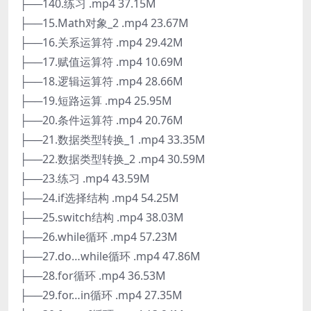
├──140.练习 .mp4 37.15M
├──15.Math对象_2 .mp4 23.67M
├──16.关系运算符 .mp4 29.42M
├──17.赋值运算符 .mp4 10.69M
├──18.逻辑运算符 .mp4 28.66M
├──19.短路运算 .mp4 25.95M
├──20.条件运算符 .mp4 20.76M
├──21.数据类型转换_1 .mp4 33.35M
├──22.数据类型转换_2 .mp4 30.59M
├──23.练习 .mp4 43.59M
├──24.if选择结构 .mp4 54.25M
├──25.switch结构 .mp4 38.03M
├──26.while循环 .mp4 57.23M
├──27.do…while循环 .mp4 47.86M
├──28.for循环 .mp4 36.53M
├──29.for…in循环 .mp4 27.35M