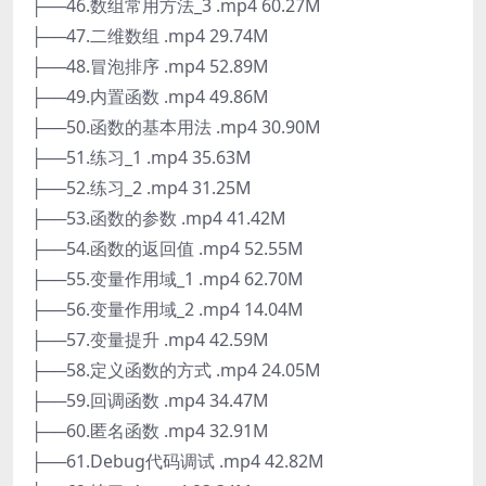
├──46.数组常用方法_3 .mp4 60.27M
├──47.二维数组 .mp4 29.74M
├──48.冒泡排序 .mp4 52.89M
├──49.内置函数 .mp4 49.86M
├──50.函数的基本用法 .mp4 30.90M
├──51.练习_1 .mp4 35.63M
├──52.练习_2 .mp4 31.25M
├──53.函数的参数 .mp4 41.42M
├──54.函数的返回值 .mp4 52.55M
├──55.变量作用域_1 .mp4 62.70M
├──56.变量作用域_2 .mp4 14.04M
├──57.变量提升 .mp4 42.59M
├──58.定义函数的方式 .mp4 24.05M
├──59.回调函数 .mp4 34.47M
├──60.匿名函数 .mp4 32.91M
├──61.Debug代码调试 .mp4 42.82M