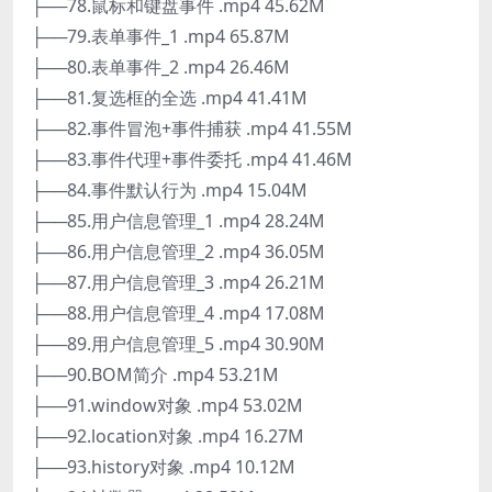
├──78.鼠标和键盘事件 .mp4 45.62M
├──79.表单事件_1 .mp4 65.87M
├──80.表单事件_2 .mp4 26.46M
├──81.复选框的全选 .mp4 41.41M
├──82.事件冒泡+事件捕获 .mp4 41.55M
├──83.事件代理+事件委托 .mp4 41.46M
├──84.事件默认行为 .mp4 15.04M
├──85.用户信息管理_1 .mp4 28.24M
├──86.用户信息管理_2 .mp4 36.05M
├──87.用户信息管理_3 .mp4 26.21M
├──88.用户信息管理_4 .mp4 17.08M
├──89.用户信息管理_5 .mp4 30.90M
├──90.BOM简介 .mp4 53.21M
├──91.window对象 .mp4 53.02M
├──92.location对象 .mp4 16.27M
├──93.history对象 .mp4 10.12M