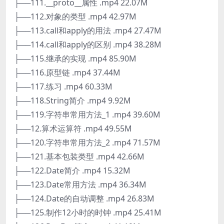
├──111.__proto__属性 .mp4 22.07M
├──112.对象的类型 .mp4 42.97M
├──113.call和apply的用法 .mp4 27.47M
├──114.call和apply的区别 .mp4 38.28M
├──115.继承的实现 .mp4 85.90M
├──116.原型链 .mp4 37.44M
├──117.练习 .mp4 60.33M
├──118.String简介 .mp4 9.92M
├──119.字符串常用方法_1 .mp4 39.60M
├──12.算术运算符 .mp4 49.55M
├──120.字符串常用方法_2 .mp4 71.57M
├──121.基本包装类型 .mp4 42.66M
├──122.Date简介 .mp4 15.32M
├──123.Date常用方法 .mp4 36.34M
├──124.Date的自动调整 .mp4 26.83M
├──125.制作12小时的时钟 .mp4 25.41M