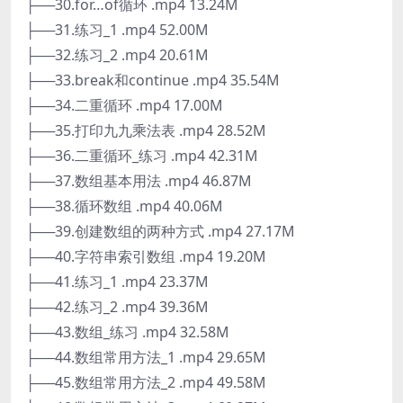
├──30.for…of循环 .mp4 13.24M
├──31.练习_1 .mp4 52.00M
├──32.练习_2 .mp4 20.61M
├──33.break和continue .mp4 35.54M
├──34.二重循环 .mp4 17.00M
├──35.打印九九乘法表 .mp4 28.52M
├──36.二重循环_练习 .mp4 42.31M
├──37.数组基本用法 .mp4 46.87M
├──38.循环数组 .mp4 40.06M
├──39.创建数组的两种方式 .mp4 27.17M
├──40.字符串索引数组 .mp4 19.20M
├──41.练习_1 .mp4 23.37M
├──42.练习_2 .mp4 39.36M
├──43.数组_练习 .mp4 32.58M
├──44.数组常用方法_1 .mp4 29.65M
├──45.数组常用方法_2 .mp4 49.58M