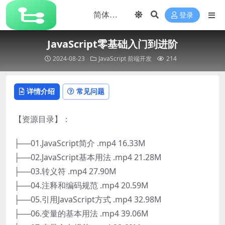
登录
JavaScript零基础入门到进阶
2024-08-23
JavaScript
前端开发
214
详情介绍
常见问题
【资源目录】：
├──01.JavaScript简介 .mp4 16.33M
├──02.JavaScript基本用法 .mp4 21.28M
├──03.转义符 .mp4 27.90M
├──04.注释和编码规范 .mp4 20.59M
├──05.引用JavaScript方式 .mp4 32.98M
├──06.变量的基本用法 .mp4 39.06M