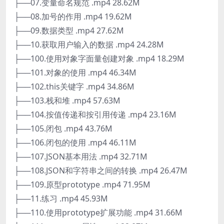
├──07.变量命名规范 .mp4 28.62M
├──08.加号的作用 .mp4 19.62M
├──09.数据类型 .mp4 27.62M
├──10.获取用户输入的数据 .mp4 24.28M
├──100.使用对象字面量创建对象 .mp4 18.29M
├──101.对象的使用 .mp4 46.34M
├──102.this关键字 .mp4 34.86M
├──103.栈和堆 .mp4 57.63M
├──104.按值传递和按引用传递 .mp4 23.16M
├──105.闭包 .mp4 43.76M
├──106.闭包的使用 .mp4 46.11M
├──107.JSON基本用法 .mp4 32.71M
├──108.JSON和字符串之间的转换 .mp4 26.47M
├──109.原型prototype .mp4 71.95M
├──11.练习 .mp4 45.93M
├──110.使用prototype扩展功能 .mp4 31.66M