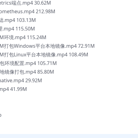
rics端点.mp4 30.62M
metheus.mp4 212.98M
.mp4 103.13M
.mp4 115.50M
VM环境.mp4 115.24M
alVM打包Windows平台本地镜像.mp4 72.91M
alVM打包Linux平台本地镜像.mp4 108.49M
用打包环境配置.mp4 105.71M
用本地镜像打包.mp4 85.80M
tive.mp4 29.92M
p4 41.99M
b