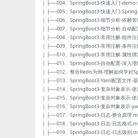
| ├──004、SpringBoot3-快速入门-demo
| ├──005、SpringBoot3-快速入门-Spring In
| ├──006、SpringBoot3-细节分析-依赖管
| ├──007、SpringBoot3-细节分析-自动配
| ├──008、SpringBoot3-常用注解-组件注册
| ├──009、SpringBoot3-常用注解-条件注解
| ├──010、SpringBoot3-常用注解-属性绑定
| ├──011、SpringBoot3-自动配置-深入
| ├──012、整合Redis为例-理解如何学好Spri
| ├──013、SpringBoot3-Yaml配置文件-
| ├──014、SpringBoot3-复杂对象表示-使用
| ├──015、SpringBoot3-复杂对象表示-使
| ├──016、SpringBoot3-复杂对象表示-y
| ├──017、SpringBoot3-日志-整合原理.mp
| ├──018、SpringBoot3-日志-日志格式.mp
| ├──019、SpringBoot3-日志-日志级别.mp