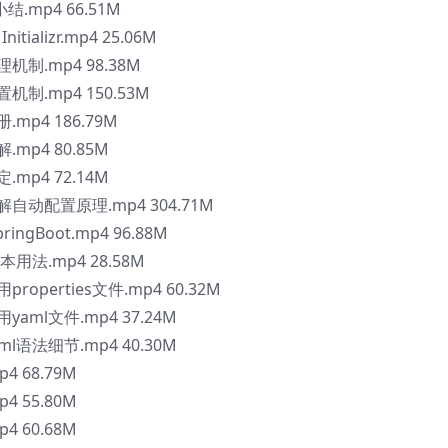
小结.mp4 66.51M
itializr.mp4 25.06M
理机制.mp4 98.38M
置机制.mp4 150.53M
.mp4 186.79M
.mp4 80.85M
.mp4 72.14M
理解自动配置原理.mp4 304.71M
ngBoot.mp4 96.88M
基本用法.mp4 28.58M
properties文件.mp4 60.32M
用yaml文件.mp4 37.24M
aml语法细节.mp4 40.30M
4 68.79M
4 55.80M
4 60.68M