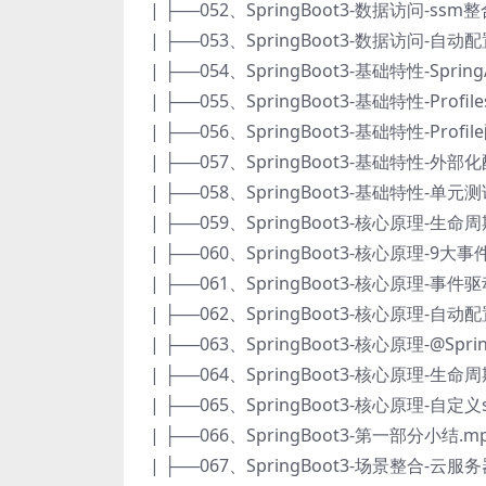
| ├──052、SpringBoot3-数据访问-ssm整合
| ├──053、SpringBoot3-数据访问-自动配
| ├──054、SpringBoot3-基础特性-SpringAp
| ├──055、SpringBoot3-基础特性-Profi
| ├──056、SpringBoot3-基础特性-Profi
| ├──057、SpringBoot3-基础特性-外部化配
| ├──058、SpringBoot3-基础特性-单元测试
| ├──059、SpringBoot3-核心原理-生命周
| ├──060、SpringBoot3-核心原理-9大事
| ├──061、SpringBoot3-核心原理-事件驱
| ├──062、SpringBoot3-核心原理-自动配置
| ├──063、SpringBoot3-核心原理-@Sprin
| ├──064、SpringBoot3-核心原理-生命
| ├──065、SpringBoot3-核心原理-自定义
| ├──066、SpringBoot3-第一部分小结.mp
| ├──067、SpringBoot3-场景整合-云服务器