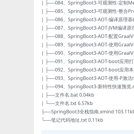
| ├──084、SpringBoot3-可观测性-定制Met
| ├──085、SpringBoot3-可观测性-整合Pro
| ├──086、SpringBoot3-AOT-编译原理基础
| ├──087、SpringBoot3-AOT-JVM编译原理
| ├──088、SpringBoot3-AOT-配置Graal
| ├──089、SpringBoot3-AOT-使用Gra
| ├──090、SpringBoot3-AOT-使用Gra
| ├──091、SpringBoot3-AOT-boot应
| ├──092、SpringBoot3-AOT-boot应
| ├──093、SpringBoot3-AOT-使用-P激活na
| ├──094、SpringBoot3-新特性快速预览.m
| ├──文件名.bat 0.04kb
| └──文件名.txt 6.57kb
├──SpringBoot3全栈指南.xmind 103.11k
└──笔记代码地址.txt 0.11kb