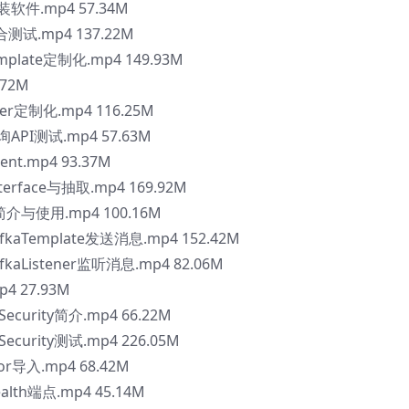
装软件.mp4 57.34M
整合测试.mp4 137.22M
emplate定制化.mp4 149.93M
72M
er定制化.mp4 116.25M
询API测试.mp4 57.63M
nt.mp4 93.37M
terface与抽取.mp4 169.92M
a简介与使用.mp4 100.16M
fkaTemplate发送消息.mp4 152.42M
kaListener监听消息.mp4 82.06M
4 27.93M
Security简介.mp4 66.22M
Security测试.mp4 226.05M
or导入.mp4 68.42M
lth端点.mp4 45.14M