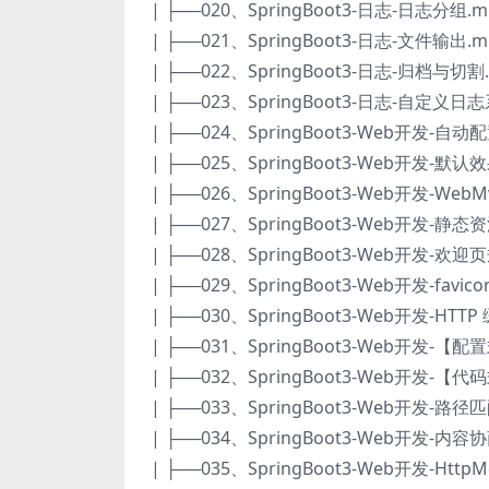
| ├──020、SpringBoot3-日志-日志分组.mp
| ├──021、SpringBoot3-日志-文件输出.mp
| ├──022、SpringBoot3-日志-归档与切割.
| ├──023、SpringBoot3-日志-自定义日志
| ├──024、SpringBoot3-Web开发-自动配
| ├──025、SpringBoot3-Web开发-默认效
| ├──026、SpringBoot3-Web开发-WebMv
| ├──027、SpringBoot3-Web开发-静
| ├──028、SpringBoot3-Web开发-欢
| ├──029、SpringBoot3-Web开发-favic
| ├──030、SpringBoot3-Web开发-HTT
| ├──031、SpringBoot3-Web开发-【
| ├──032、SpringBoot3-Web开发-【代码
| ├──033、SpringBoot3-Web开发-路径
| ├──034、SpringBoot3-Web开发-内容协
| ├──035、SpringBoot3-Web开发-HttpM