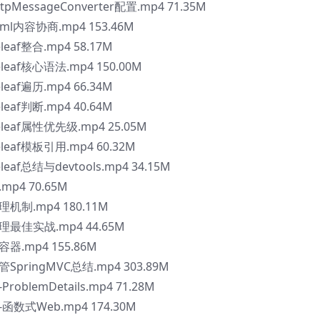
pMessageConverter配置.mp4 71.35M
aml内容协商.mp4 153.46M
leaf整合.mp4 58.17M
eleaf核心语法.mp4 150.00M
leaf遍历.mp4 66.34M
leaf判断.mp4 40.64M
eleaf属性优先级.mp4 25.05M
eleaf模板引用.mp4 60.32M
leaf总结与devtools.mp4 34.15M
mp4 70.65M
理机制.mp4 180.11M
处理最佳实战.mp4 44.65M
容器.mp4 155.86M
管SpringMVC总结.mp4 303.89M
roblemDetails.mp4 71.28M
-函数式Web.mp4 174.30M