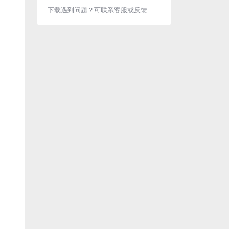
下载遇到问题？可联系客服或反馈