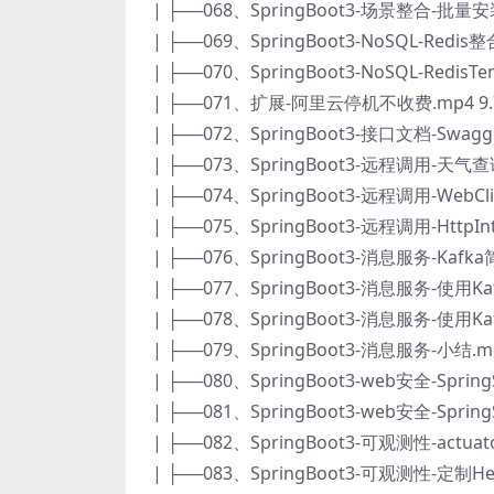
| ├──068、SpringBoot3-场景整合-批量安
| ├──069、SpringBoot3-NoSQL-Redis
| ├──070、SpringBoot3-NoSQL-RedisT
| ├──071、扩展-阿里云停机不收费.mp4 9.
| ├──072、SpringBoot3-接口文档-Swagg
| ├──073、SpringBoot3-远程调用-天气查
| ├──074、SpringBoot3-远程调用-WebClie
| ├──075、SpringBoot3-远程调用-HttpIn
| ├──076、SpringBoot3-消息服务-Kafk
| ├──077、SpringBoot3-消息服务-使用Ka
| ├──078、SpringBoot3-消息服务-使用Kaf
| ├──079、SpringBoot3-消息服务-小结.mp
| ├──080、SpringBoot3-web安全-Spring
| ├──081、SpringBoot3-web安全-Spring
| ├──082、SpringBoot3-可观测性-actuat
| ├──083、SpringBoot3-可观测性-定制Hea