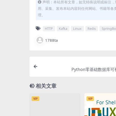
声明：本站所有文章，如无特殊说明或标注，
用、采集、发布本站内容到任何网站、书籍等各
理。
HTTP
Kafka
Linux
Redis
SpringBo
1788ta
Python零基础数据库
相关文章
VIP
VIP