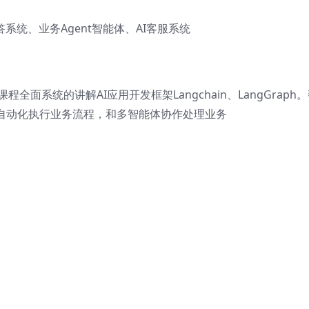
答系统、业务Agent智能体、AI客服系统
全面系统的讲解AI应用开发框架Langchain、LangGraph
体自动化执行业务流程，和多智能体协作处理业务