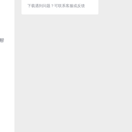
下载遇到问题？可联系客服或反馈
。帮