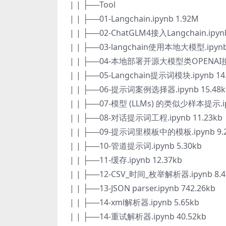
| | ├──Tool
| | ├──01-Langchain.ipynb 1.92M
| | ├──02-ChatGLM4接入Langchain.ipynb
| | ├──03-langchain使用本地大模型.ipynb
| | ├──04-本地部署开源大模型类OPENAI接口接
| | ├──05-Langchain提示词模块.ipynb 14
| | ├──06-提示词案例选择器.ipynb 15.48k
| | ├──07-模型 (LLMs) 的类似少样本提示.ip
| | ├──08-对话提示词工程.ipynb 11.23kb
| | ├──09-提示词里模板中的模板.ipynb 9.
| | ├──10-管道提示词.ipynb 5.30kb
| | ├──11-缓存.ipynb 12.37kb
| | ├──12-CSV_时间_枚举解析器.ipynb 8.4
| | ├──13-JSON parser.ipynb 742.26kb
| | ├──14-xml解析器.ipynb 5.65kb
| | ├──14-重试解析器.ipynb 40.52kb