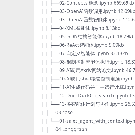
| | ├──02-Concepts 概念.ipynb 669.69kb
| | ├──03-OpenAI函数调用.ipynb 12.09k
| | ├──03-OpenAI函数智能体.ipynb 112.6
| | ├──04-XML智能体.ipynb 8.13kb
| | ├──05-JSON结构智能体.ipynb 18.79kb
| | ├──06-ReAct智能体.ipynb 5.09kb
| | ├──07-自定义智能体.ipynb 32.13kb
| | ├──08-限制控制智能体执行.ipynb 18.3
| | ├──09-AI调用Axriv网站论文.ipynb 46.
| | ├──10-AI调用shell接管控制电脑.ipynb 
| | ├──11-AI生成代码并自主运行计算.ipynb
| | ├──12-DuckDuckGo_Search.ipynb 13
| | └──13-多智能体计划与协作.ipynb 26.5
| ├──03-case
| | └──01-sales_agent_with_context.ipy
| ├──04-Langgraph