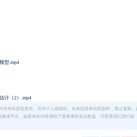
型.mp4
计（2）.mp4
均为本站原创发布。任何个人或组织，在未征得本站同意时，禁止复制、
类媒体平台。如若本站内容侵犯了原著者的合法权益，可联系我们进行处