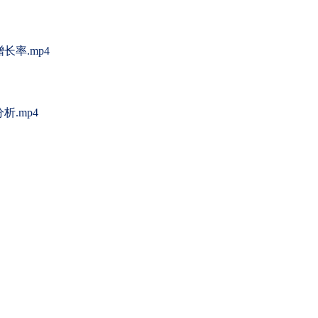
率.mp4
.mp4