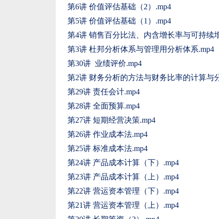
第6讲 价值评估基础（2）.mp4
第5讲 价值评估基础（1）.mp4
第4讲 销售百分比法、内含增长率与可持续增长
第3讲 杜邦分析体系与管理用分析体系.mp4
第30讲 业绩评价.mp4
第2讲 财务分析的方法与财务比率的计算与分析
第29讲 责任会计.mp4
第28讲 全面预算.mp4
第27讲 短期经营决策.mp4
第26讲 作业成本法.mp4
第25讲 标准成本法.mp4
第24讲 产品成本计算（下）.mp4
第23讲 产品成本计算（上）.mp4
第22讲 营运资本管理（下）.mp4
第21讲 营运资本管理（上）.mp4