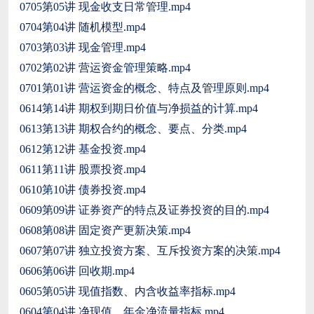
0705第05讲 现金收支日常管理.mp4
0704第04讲 随机模型.mp4
0703第03讲 现金管理.mp4
0702第02讲 营运资金管理策略.mp4
0701第01讲 营运资金的概念、特点及管理原则.mp4
0614第14讲 期权到期日价值与净损益的计算.mp4
0613第13讲 期权合约的概念、要点、分类.mp4
0612第12讲 基金投资.mp4
0611第11讲 股票投资.mp4
0610第10讲 债券投资.mp4
0609第09讲 证券资产的特点及证券投资的目的.mp4
0608第08讲 固定资产更新决策.mp4
0607第07讲 独立投资方案、互斥投资方案的决策.mp4
0606第06讲 回收期.mp4
0605第05讲 现值指数、内含收益率指标.mp4
0604第04讲 净现值、年金净流量指标.mp4