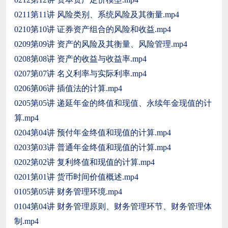
0211第11讲 风险类别、系统风险及其衡量.mp4
0210第10讲 证券资产组合的风险和收益.mp4
0209第09讲 资产的风险及其衡量、风险管理.mp4
0208第08讲 资产的收益与收益率.mp4
0207第07讲 名义利率与实际利率.mp4
0206第06讲 插值法的计算.mp4
0205第05讲 递延年金的终值和现值、永续年金现值的计
算.mp4
0204第04讲 预付年金终值和现值的计算.mp4
0203第03讲 普通年金终值和现值的计算.mp4
0202第02讲 复利终值和现值的计算.mp4
0201第01讲 货币时间价值概述.mp4
0105第05讲 财务管理环境.mp4
0104第04讲 财务管理原则、财务管理环节、财务管理体
制.mp4