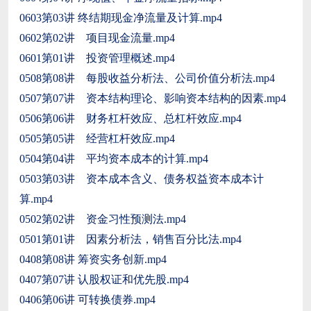
0603第03讲 终结期现金净流量及计算.mp4
0602第02讲 项目现金流量.mp4
0601第01讲 投资管理概述.mp4
0508第08讲 每股收益分析法、公司价值分析法.mp4
0507第07讲 资本结构理论、影响资本结构的因素.mp4
0506第06讲 财务杠杆效应、总杠杆效应.mp4
0505第05讲 经营杠杆效应.mp4
0504第04讲 平均资本成本的计算.mp4
0503第03讲 资本成本含义、债务权益资本成本计
算.mp4
0502第02讲 资金习性预测法.mp4
0501第01讲 因素分析法，销售百分比法.mp4
0408第08讲 筹资实务创新.mp4
0407第07讲 认股权证和优先股.mp4
0406第06讲 可转换债券.mp4