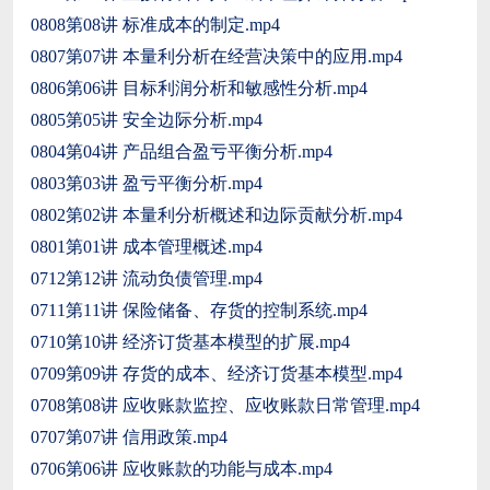
0808第08讲 标准成本的制定.mp4
0807第07讲 本量利分析在经营决策中的应用.mp4
0806第06讲 目标利润分析和敏感性分析.mp4
0805第05讲 安全边际分析.mp4
0804第04讲 产品组合盈亏平衡分析.mp4
0803第03讲 盈亏平衡分析.mp4
0802第02讲 本量利分析概述和边际贡献分析.mp4
0801第01讲 成本管理概述.mp4
0712第12讲 流动负债管理.mp4
0711第11讲 保险储备、存货的控制系统.mp4
0710第10讲 经济订货基本模型的扩展.mp4
0709第09讲 存货的成本、经济订货基本模型.mp4
0708第08讲 应收账款监控、应收账款日常管理.mp4
0707第07讲 信用政策.mp4
0706第06讲 应收账款的功能与成本.mp4