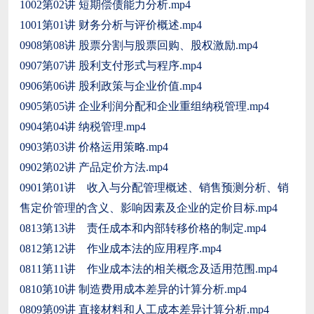
1002第02讲 短期偿债能力分析.mp4
1001第01讲 财务分析与评价概述.mp4
0908第08讲 股票分割与股票回购、股权激励.mp4
0907第07讲 股利支付形式与程序.mp4
0906第06讲 股利政策与企业价值.mp4
0905第05讲 企业利润分配和企业重组纳税管理.mp4
0904第04讲 纳税管理.mp4
0903第03讲 价格运用策略.mp4
0902第02讲 产品定价方法.mp4
0901第01讲 收入与分配管理概述、销售预测分析、销
售定价管理的含义、影响因素及企业的定价目标.mp4
0813第13讲 责任成本和内部转移价格的制定.mp4
0812第12讲 作业成本法的应用程序.mp4
0811第11讲 作业成本法的相关概念及适用范围.mp4
0810第10讲 制造费用成本差异的计算分析.mp4
0809第09讲 直接材料和人工成本差异计算分析.mp4