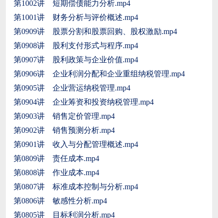
第1002讲 短期偿债能力分析.mp4
第1001讲 财务分析与评价概述.mp4
第0909讲 股票分割和股票回购、股权激励.mp4
第0908讲 股利支付形式与程序.mp4
第0907讲 股利政策与企业价值.mp4
第0906讲 企业利润分配和企业重组纳税管理.mp4
第0905讲 企业营运纳税管理.mp4
第0904讲 企业筹资和投资纳税管理.mp4
第0903讲 销售定价管理.mp4
第0902讲 销售预测分析.mp4
第0901讲 收入与分配管理概述.mp4
第0809讲 责任成本.mp4
第0808讲 作业成本.mp4
第0807讲 标准成本控制与分析.mp4
第0806讲 敏感性分析.mp4
第0805讲 目标利润分析.mp4