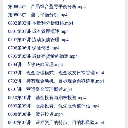
第0804讲 产品组合盈亏平衡分析.mp4
第0803讲 盈亏平衡分析.mp4
0802第02讲 本量利分析概述.mp4
0801第01讲 成本管理概述.mp4
0707第07讲 流动负债管理.mp4
0706第06讲 保险储备.mp4
0705第05讲 最优存货量的确定.mp4
0704讲 应收账款管理.mp4
0703讲 现金管理模式、现金收支日常管理.mp4
0702讲 持有现金动机、目标现金余额确定.mp4
0701讲 营运资金管理概述.mp4
0610第10讲 基金投资与期权投资.mp4
0609第09讲 股票投资、优先股价值评估.mp4
0608第08讲 债券投资.mp4
0607第07讲 证券资产的特点、目的和风险.mp4