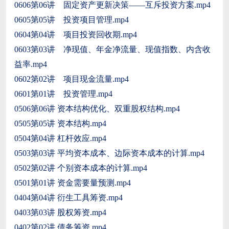
0606第06讲 固定资产更新决策——互斥投资方案.mp4
0605第05讲 投资项目管理.mp4
0604第04讲 项目投资回收期.mp4
0603第03讲 净现值、年金净流量、现值指数、内含收
益率.mp4
0602第02讲 项目现金流量.mp4
0601第01讲 投资管理.mp4
0506第06讲 资本结构优化、双重股权结构.mp4
0505第05讲 资本结构.mp4
0504第04讲 杠杆效应.mp4
0503第03讲 平均资本成本、边际资本成本的计算.mp4
0502第02讲 个别资本成本的计算.mp4
0501第01讲 资金需要量预测.mp4
0404第04讲 衍生工具筹资.mp4
0403第03讲 股权筹资.mp4
0402第02讲 债务筹资.mp4