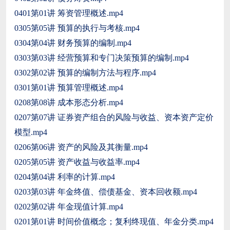
0401第01讲 筹资管理概述.mp4
0305第05讲 预算的执行与考核.mp4
0304第04讲 财务预算的编制.mp4
0303第03讲 经营预算和专门决策预算的编制.mp4
0302第02讲 预算的编制方法与程序.mp4
0301第01讲 预算管理概述.mp4
0208第08讲 成本形态分析.mp4
0207第07讲 证券资产组合的风险与收益、资本资产定价
模型.mp4
0206第06讲 资产的风险及其衡量.mp4
0205第05讲 资产收益与收益率.mp4
0204第04讲 利率的计算.mp4
0203第03讲 年金终值、偿债基金、资本回收额.mp4
0202第02讲 年金现值计算.mp4
0201第01讲 时间价值概念；复利终现值、年金分类.mp4