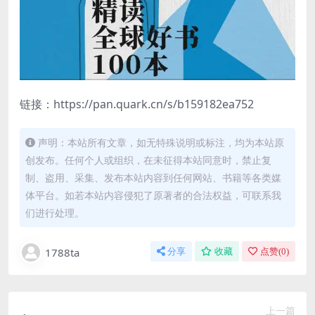
链接：https://pan.quark.cn/s/b159182ea752
声明：本站所有文章，如无特殊说明或标注，均为本站原
创发布。任何个人或组织，在未征得本站同意时，禁止复
制、盗用、采集、发布本站内容到任何网站、书籍等各类媒
体平台。如若本站内容侵犯了原著者的合法权益，可联系我
们进行处理。
1788ta
分享
收藏
点赞(
0
)
上一篇