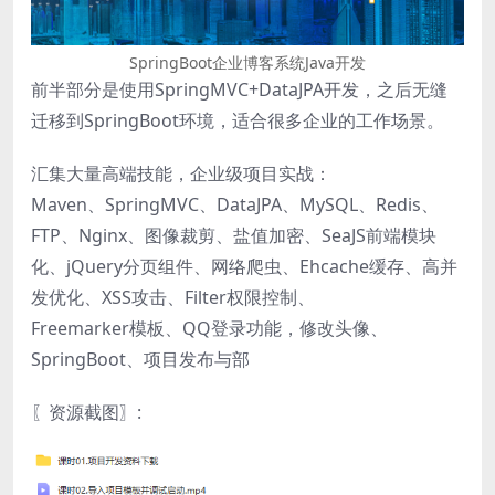
SpringBoot企业博客系统Java开发
前半部分是使用SpringMVC+DataJPA开发，之后无缝
迁移到SpringBoot环境，适合很多企业的工作场景。
汇集大量高端技能，企业级项目实战：
Maven、SpringMVC、DataJPA、MySQL、Redis、
FTP、Nginx、图像裁剪、盐值加密、SeaJS前端模块
化、jQuery分页组件、网络爬虫、Ehcache缓存、高并
发优化、XSS攻击、Filter权限控制、
Freemarker模板、QQ登录功能，修改头像、
SpringBoot、项目发布与部
〖资源截图〗: