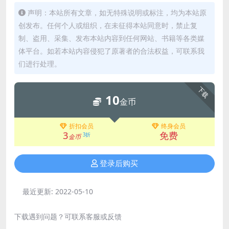
声明：本站所有文章，如无特殊说明或标注，均为本站原
创发布。任何个人或组织，在未征得本站同意时，禁止复
制、盗用、采集、发布本站内容到任何网站、书籍等各类媒
体平台。如若本站内容侵犯了原著者的合法权益，可联系我
们进行处理。
下载
10
金币
折扣会员
终身会员
3
免费
3折
金币
登录后购买
最近更新:
2022-05-10
下载遇到问题？可联系客服或反馈