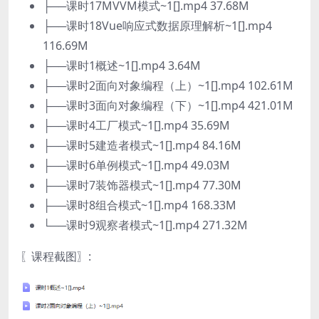
├──课时17MVVM模式~1[].mp4 37.68M
├──课时18Vue响应式数据原理解析~1[].mp4
116.69M
├──课时1概述~1[].mp4 3.64M
├──课时2面向对象编程（上）~1[].mp4 102.61M
├──课时3面向对象编程（下）~1[].mp4 421.01M
├──课时4工厂模式~1[].mp4 35.69M
├──课时5建造者模式~1[].mp4 84.16M
├──课时6单例模式~1[].mp4 49.03M
├──课时7装饰器模式~1[].mp4 77.30M
├──课时8组合模式~1[].mp4 168.33M
└──课时9观察者模式~1[].mp4 271.32M
〖课程截图〗: