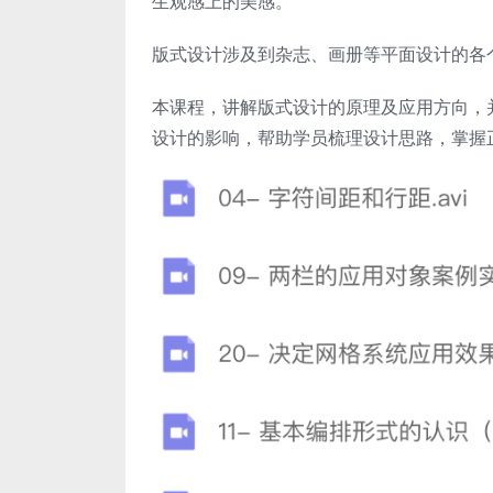
生观感上的美感。
版式设计涉及到杂志、画册等平面设计的各
本课程，讲解版式设计的原理及应用方向，
设计的影响，帮助学员梳理设计思路，掌握