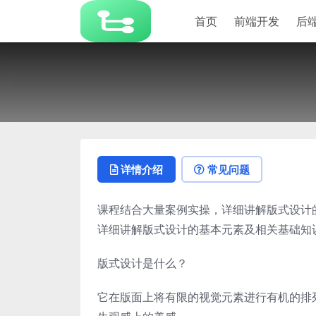
首页
前端开发
后
详情介绍
常见问题
课程结合大量案例实操，详细讲解版式设计
详细讲解版式设计的基本元素及相关基础知
版式设计是什么？
它在版面上将有限的视觉元素进行有机的排