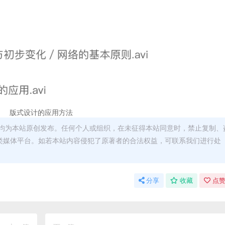
版式设计的应用方法
均为本站原创发布。任何个人或组织，在未征得本站同意时，禁止复制、
类媒体平台。如若本站内容侵犯了原著者的合法权益，可联系我们进行处
分享
收藏
点赞