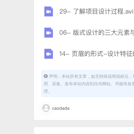
声明：本站所有文章，如无特殊说明或标注，
用、采集、发布本站内容到任何网站、书籍等各
理。
caodada