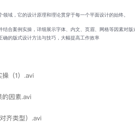
个领域，它的设计原理和理论贯穿于每一个平面设计的始终。
并结合案例实操，详细展示字体、内文、页眉、网格等因素对版
正确的版式设计方法与技巧，大幅提高工作效率