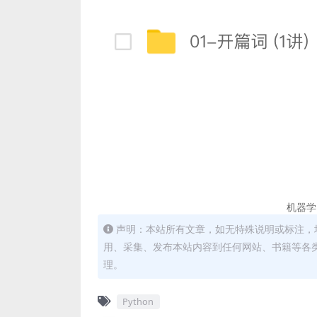
机器学
声明：本站所有文章，如无特殊说明或标注，
用、采集、发布本站内容到任何网站、书籍等各
理。
Python