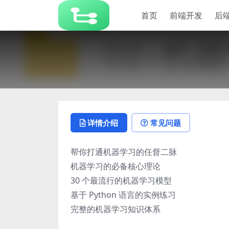
首页
前端开发
后
详情介绍
常见问题
帮你打通机器学习的任督二脉
机器学习的必备核心理论
30 个最流行的机器学习模型
基于 Python 语言的实例练习
完整的机器学习知识体系