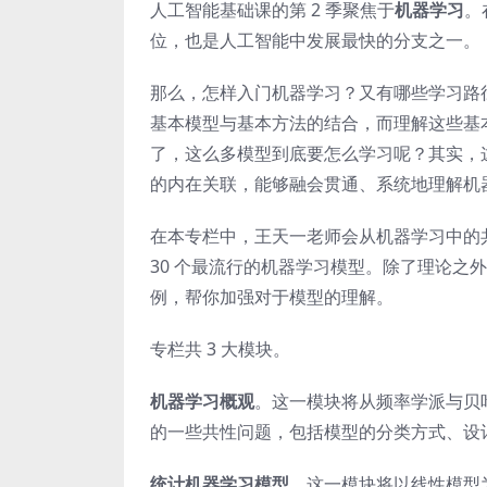
人工智能基础课的第 2 季聚焦于
机器学习
。
位，也是人工智能中发展最快的分支之一。
那么，怎样入门机器学习？又有哪些学习路
基本模型与基本方法的结合，而理解这些基
了，这么多模型到底要怎么学习呢？其实，
的内在关联，能够融会贯通、系统地理解机
在本专栏中，王天一老师会从机器学习中的
30 个最流行的机器学习模型。除了理论之外
例，帮你加强对于模型的理解。
专栏共 3 大模块。
机器学习概观
。这一模块将从频率学派与贝
的一些共性问题，包括模型的分类方式、设
统计机器学习模型
。这一模块将以线性模型