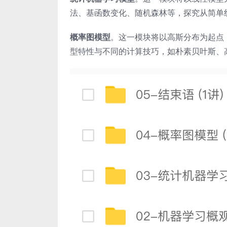
法、基函数变化、随机森林等，探究从简单
概率图模型
。这一模块将以高斯分布为起点
型特性与不同的计算技巧，如朴素贝叶斯、