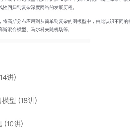
线性回归到复杂深度网络的发展历程。
，将高斯分布应用到从简单到复杂的图模型中，由此认识不同的
高斯混合模型、马尔科夫随机场等。