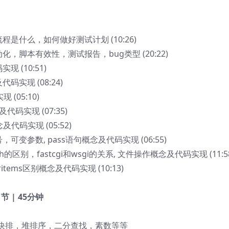
程是什么，如何做好测试计划 (10:26)
化，脚本有效性，测试报告，bug类型 (20:22)
 (10:51)
码实现 (08:24)
 (05:10)
代码实现 (07:35)
及代码实现 (05:52)
可变参数, pass语句概念及代码实现 (06:55)
tch的区别，fastcgi和wsgi的关系, 文件操作概念及代码实现 (11:5
eritems区别概念及代码实现 (10:13)
 节 | 45分钟
快排，堆排序，二分查找，素数等等