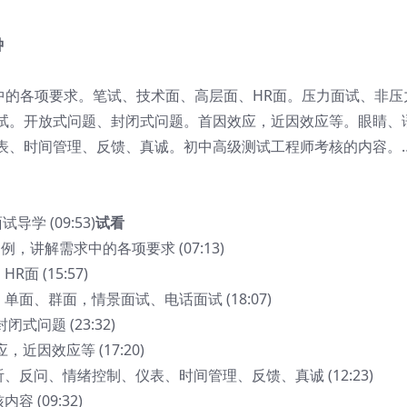
钟
中的各项要求。笔试、技术面、高层面、HR面。压力面试、非压
试。开放式问题、封闭式问题。首因效应，近因效应等。眼睛、
表、时间管理、反馈、真诚。初中高级测试工程师考核的内容。
导学 (09:53)
试看
例，讲解需求中的各项要求 (07:13)
面 (15:57)
单面、群面，情景面试、电话面试 (18:07)
式问题 (23:32)
，近因效应等 (17:20)
听、反问、情绪控制、仪表、时间管理、反馈、真诚 (12:23)
 (09:32)