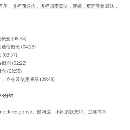
互斥，进程间通信，进程调度算法，死锁，页面置换算法，
 (08:34)
信概念 (04:23)
03:57)
概念 (02:22)
(02:55)
， 命令及使用演示 (09:48)
 23分钟
ck response、慢网速、不同的状态码、过滤等等