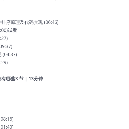
排序原理及代码实现 (06:46)
00)
试看
27)
:37)
04:37)
29)
令都有哪些
3 节 | 13分钟
8:16)
1:40)