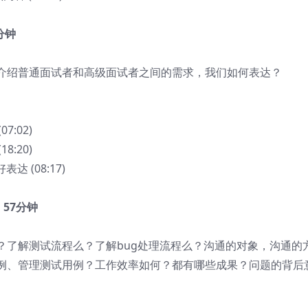
4分钟
介绍普通面试者和高级面试者之间的需求，我们如何表达？
7:02)
8:20)
达 (08:17)
| 57分钟
？了解测试流程么？了解bug处理流程么？沟通的对象，沟通的
例、管理测试用例？工作效率如何？都有哪些成果？问题的背后