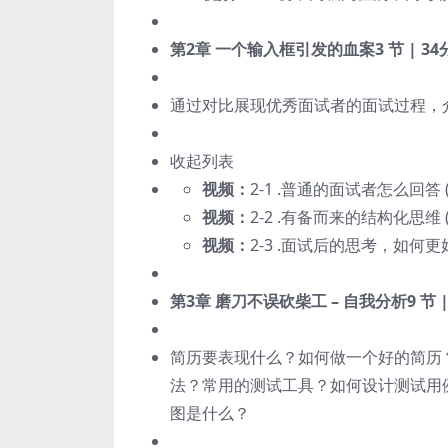
第2章 一个输入框引发的血案
3 节 | 3
通过对比展现优秀面试者的面试过程，
收起列表
视频：
2-1 .普通的面试者怎么回答 (0
视频：
2-2 .有备而来的结构化思维 (1
视频：
2-3 .面试后的思考，如何更好表
第3章 磨刀不误砍柴工 – 自我分析
9 节 
简历要表现什么？如何做一个好的简历
法？常用的测试工具？如何设计测试用
图是什么？