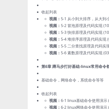
收起列表
视频：
5-1 从小到大排序，从大到小
视频：
5-2 冒泡原理及代码实现 (10:
视频：
5-3 快排原理及代码实现 (10:
视频：
5-4 堆排序原理及代码实现 (09
视频：
5-5 二分查找原理及代码实现 (
视频：
5-6 素数原理及代码实现 (03:
第6章 蹲马步打好基础-linux常用命
基础命令，网络命令，系统命令等等
收起列表
视频：
6-1 linux基础命令使用演示 (0
视频：
6-2 linux网络命令使用演示 (0