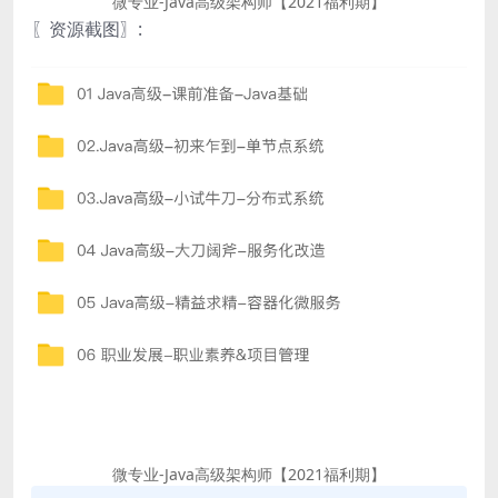
微专业-Java高级架构师【2021福利期】
〖资源截图〗:
微专业-Java高级架构师【2021福利期】