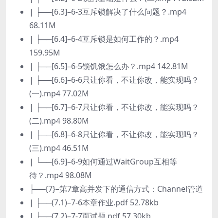
| ├──[6.3]–6-3互斥锁解决了什么问题？.mp4
68.11M
| ├──[6.4]–6-4互斥锁是如何工作的？.mp4
159.95M
| ├──[6.5]–6-5锁饥饿怎么办？.mp4 142.81M
| ├──[6.6]–6-6只让你看，不让你改，能实现吗？
(一).mp4 77.02M
| ├──[6.7]–6-7只让你看，不让你改，能实现吗？
(二).mp4 98.80M
| ├──[6.8]–6-8只让你看，不让你改，能实现吗？
(三).mp4 46.51M
| └──[6.9]–6-9如何通过WaitGroup互相等
待？.mp4 98.08M
├──{7}–第7章高并发下的通信方式：Channel管道
| ├──(7.1)–7-6本章作业.pdf 52.78kb
| ├──(7.2)–7-7面试题.pdf 57.30kb