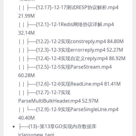
| | ├──[12.17]–12-17测试RESP协议解析.mp4
21.99M
| | ├──[12.1]–12-1Redis网络协议详解.mp4
32.14M
| | ├──[12.2]–12-2实现constreply.mp4 84.80M
| | ├──[12.3]–12-3实现errorreply.mp4 52.27M
| | ├──[12.4]–12-4实现自定义reply.mp4 86.92M
| | ├──[12.5]–12-5实现ParseStream.mp4
60.28M
| | ├──[12.6]–12-6实现ReadLine.mp4 81.41M
| | ├──[12.7]–12-7实现
ParseMultiBulkHeader.mp4 52.97M
| | └──[12.9]–12-9实现ParseSingleLine.mp4
40.40M
├──{13}–第13章GO实现内存数据库
iclass=new_tagi