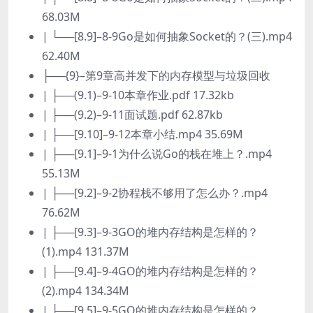
68.03M
| └──[8.9]–8-9Go是如何抽象Socket的？(三).mp4
62.40M
├──{9}–第9章高并发下的内存模型与垃圾回收
| ├──(9.1)–9-10本章作业.pdf 17.32kb
| ├──(9.2)–9-11面试题.pdf 62.87kb
| ├──[9.10]–9-12本章小结.mp4 35.69M
| ├──[9.1]–9-1为什么说Go的栈在堆上？.mp4
55.13M
| ├──[9.2]–9-2协程栈不够用了怎么办？.mp4
76.62M
| ├──[9.3]–9-3GO的堆内存结构是怎样的？
(1).mp4 131.37M
| ├──[9.4]–9-4GO的堆内存结构是怎样的？
(2).mp4 134.34M
| ├──[9.5]–9-5GO的堆内存结构是怎样的？