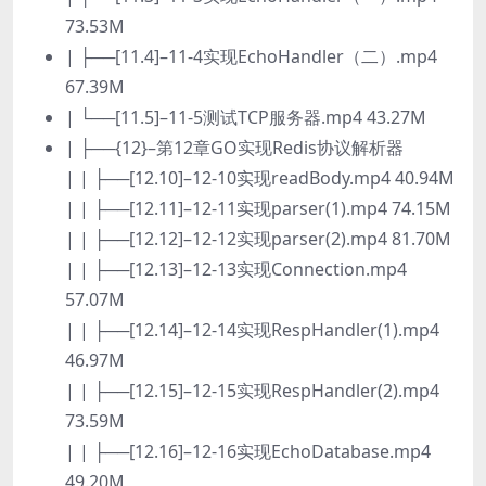
73.53M
| ├──[11.4]–11-4实现EchoHandler（二）.mp4
67.39M
| └──[11.5]–11-5测试TCP服务器.mp4 43.27M
| ├──{12}–第12章GO实现Redis协议解析器
| | ├──[12.10]–12-10实现readBody.mp4 40.94M
| | ├──[12.11]–12-11实现parser(1).mp4 74.15M
| | ├──[12.12]–12-12实现parser(2).mp4 81.70M
| | ├──[12.13]–12-13实现Connection.mp4
57.07M
| | ├──[12.14]–12-14实现RespHandler(1).mp4
46.97M
| | ├──[12.15]–12-15实现RespHandler(2).mp4
73.59M
| | ├──[12.16]–12-16实现EchoDatabase.mp4
49.20M