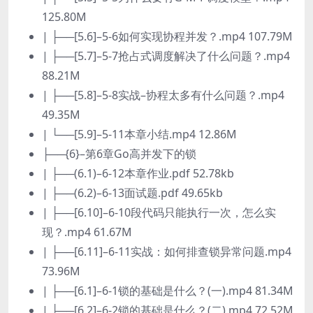
125.80M
| ├──[5.6]–5-6如何实现协程并发？.mp4 107.79M
| ├──[5.7]–5-7抢占式调度解决了什么问题？.mp4
88.21M
| ├──[5.8]–5-8实战–协程太多有什么问题？.mp4
49.35M
| └──[5.9]–5-11本章小结.mp4 12.86M
├──{6}–第6章Go高并发下的锁
| ├──(6.1)–6-12本章作业.pdf 52.78kb
| ├──(6.2)–6-13面试题.pdf 49.65kb
| ├──[6.10]–6-10段代码只能执行一次，怎么实
现？.mp4 61.67M
| ├──[6.11]–6-11实战：如何排查锁异常问题.mp4
73.96M
| ├──[6.1]–6-1锁的基础是什么？(一).mp4 81.34M
| ├──[6.2]–6-2锁的基础是什么？(二).mp4 72.52M