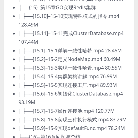
├──{15}–第15章GO实现Redis集群
| ├──[15.10]–15-10实现特殊模式的指令.mp4
128.49M
| ├──[15.11]–15-11完成ClusterDatabase.mp4
107.44M
| ├──[15.1]–15-1详解一致性哈希.mp4 28.45M
| ├──[15.2]–15-2定义NodeMap.mp4 60.49M
| ├──[15.3]–15-3实现一致性哈希.mp4 80.55M
| ├──[15.4]–15-4集群架构讲解.mp4 76.99M
| ├──[15.5]–15-5实现连接工厂.mp4 89.93M
| ├──[15.6]–15-6初始化ClusterDatabase.mp4
93.19M
| ├──[15.7]–15-7操作连接池.mp4 120.77M
| ├──[15.8]–15-8实现三种执行模式.mp4 83.29M
| └──[15.9]–15-9实现defaultFunc.mp4 78.24M
├──{16}–第16章回顾与总结