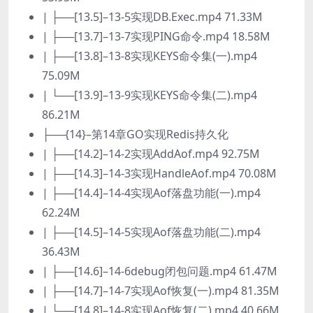
| ├──[13.5]–13-5实现DB.Exec.mp4 71.33M
| ├──[13.7]–13-7实现PING命令.mp4 18.58M
| ├──[13.8]–13-8实现KEYS命令集(一).mp4
75.09M
| └──[13.9]–13-9实现KEYS命令集(二).mp4
86.21M
├──{14}–第14章GO实现Redis持久化
| ├──[14.2]–14-2实现AddAof.mp4 92.75M
| ├──[14.3]–14-3实现HandleAof.mp4 70.08M
| ├──[14.4]–14-4实现Aof落盘功能(一).mp4
62.24M
| ├──[14.5]–14-5实现Aof落盘功能(二).mp4
36.43M
| ├──[14.6]–14-6debug闭包问题.mp4 61.47M
| ├──[14.7]–14-7实现Aof恢复(一).mp4 81.35M
| └──[14.8]–14-8实现Aof恢复(二).mp4 40.66M