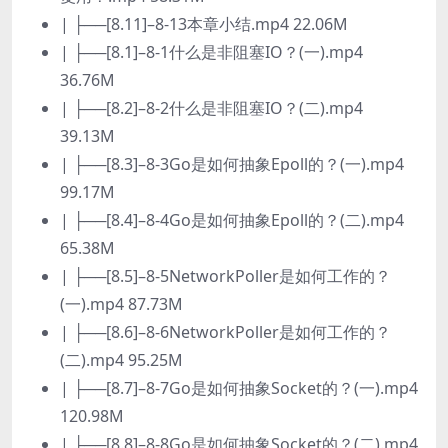
| ├──[8.11]–8-13本章小结.mp4 22.06M
| ├──[8.1]–8-1什么是非阻塞IO？(一).mp4
36.76M
| ├──[8.2]–8-2什么是非阻塞IO？(二).mp4
39.13M
| ├──[8.3]–8-3Go是如何抽象Epoll的？(一).mp4
99.17M
| ├──[8.4]–8-4Go是如何抽象Epoll的？(二).mp4
65.38M
| ├──[8.5]–8-5NetworkPoller是如何工作的？
(一).mp4 87.73M
| ├──[8.6]–8-6NetworkPoller是如何工作的？
(二).mp4 95.25M
| ├──[8.7]–8-7Go是如何抽象Socket的？(一).mp4
120.98M
| ├──[8.8]–8-8Go是如何抽象Socket的？(二).mp4