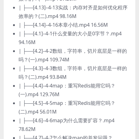
| ├──[4.13]–4-13实战：内存对齐是如何优化程序
效率的？(二).mp4 98.16M
| ├──[4.14]–4-16本章小结.mp4 16.56M
| ├──[4.1]–4-1什么变量的大小是0字节？.mp4
94.16M
| ├──[4.2]–4-2数组，字符串，切片底层是一样的
吗？(一).mp4 109.74M
| ├──[4.3]–4-3数组，字符串，切片底层是一样的
吗？(二).mp4 93.84M
| ├──[4.4]–4-4map：重写Redis能用它吗？
(一).mp4 129.76M
| ├──[4.5]–4-5map：重写Redis能用它吗？
(二).mp4 56.01M
| ├──[4.6]–4-6map为什么需要扩容？.mp4
78.62M
| ├──[4.7]–4-7怎么解决map的并发问题？