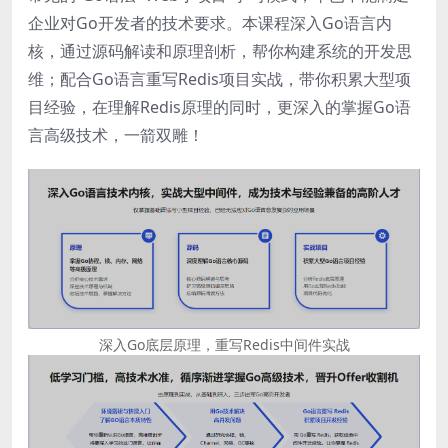
企业对Go开发者的技术要求。本课程深入Go语言内
核，通过源码解读和原理剖析，帮你构建系统的开发思
维；配合Go语言重写Redis项目实战，带你积累大型项
目经验，在理解Redis原理的同时，更深入的掌握Go语
言高级技术，一箭双雕！
深入Go底层原理，重写Redis中间件实战