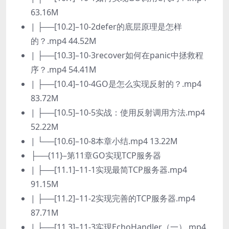
63.16M
| ├──[10.2]–10-2defer的底层原理是怎样
的？.mp4 44.52M
| ├──[10.3]–10-3recover如何在panic中拯救程
序？.mp4 54.41M
| ├──[10.4]–10-4GO是怎么实现反射的？.mp4
83.72M
| ├──[10.5]–10-5实战：使用反射调用方法.mp4
52.22M
| └──[10.6]–10-8本章小结.mp4 13.22M
├──{11}–第11章GO实现TCP服务器
| ├──[11.1]–11-1实现最简TCP服务器.mp4
91.15M
| ├──[11.2]–11-2实现完善的TCP服务器.mp4
87.71M
| ├──[11.3]–11-3实现EchoHandler（一）.mp4