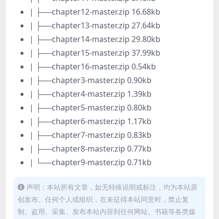
| ├──chapter12-master.zip 16.68kb
| ├──chapter13-master.zip 27.64kb
| ├──chapter14-master.zip 29.80kb
| ├──chapter15-master.zip 37.99kb
| ├──chapter16-master.zip 0.54kb
| ├──chapter3-master.zip 0.90kb
| ├──chapter4-master.zip 1.39kb
| ├──chapter5-master.zip 0.80kb
| ├──chapter6-master.zip 1.17kb
| ├──chapter7-master.zip 0.83kb
| ├──chapter8-master.zip 0.77kb
| └──chapter9-master.zip 0.71kb
声明：本站所有文章，如无特殊说明或标注，均为本站原
创发布。任何个人或组织，在未征得本站同意时，禁止复
制、盗用、采集、发布本站内容到任何网站、书籍等各类媒