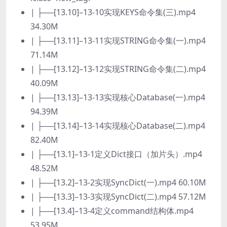
| ├──[13.10]–13-10实现KEYS命令集(三).mp4
34.30M
| ├──[13.11]–13-11实现STRING命令集(一).mp4
71.14M
| ├──[13.12]–13-12实现STRING命令集(二).mp4
40.09M
| ├──[13.13]–13-13实现核心Database(一).mp4
94.39M
| ├──[13.14]–13-14实现核心Database(二).mp4
82.40M
| ├──[13.1]–13-1定义Dict接口（加片头）.mp4
48.52M
| ├──[13.2]–13-2实现SyncDict(一).mp4 60.10M
| ├──[13.3]–13-3实现SyncDict(二).mp4 57.12M
| ├──[13.4]–13-4定义command结构体.mp4
53.95M