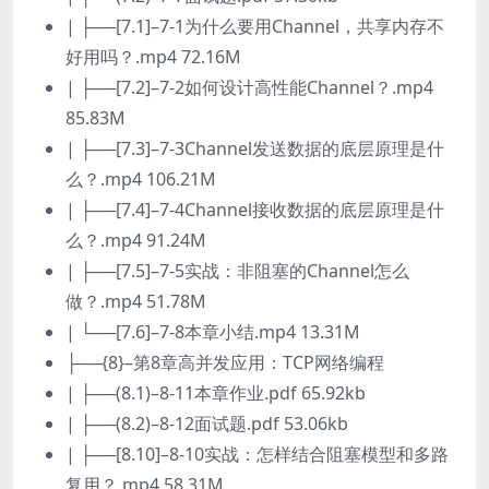
| ├──[7.1]–7-1为什么要用Channel，共享内存不
好用吗？.mp4 72.16M
| ├──[7.2]–7-2如何设计高性能Channel？.mp4
85.83M
| ├──[7.3]–7-3Channel发送数据的底层原理是什
么？.mp4 106.21M
| ├──[7.4]–7-4Channel接收数据的底层原理是什
么？.mp4 91.24M
| ├──[7.5]–7-5实战：非阻塞的Channel怎么
做？.mp4 51.78M
| └──[7.6]–7-8本章小结.mp4 13.31M
├──{8}–第8章高并发应用：TCP网络编程
| ├──(8.1)–8-11本章作业.pdf 65.92kb
| ├──(8.2)–8-12面试题.pdf 53.06kb
| ├──[8.10]–8-10实战：怎样结合阻塞模型和多路
复用？.mp4 58.31M