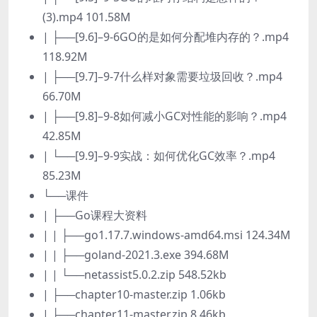
(3).mp4 101.58M
| ├──[9.6]–9-6GO的是如何分配堆内存的？.mp4
118.92M
| ├──[9.7]–9-7什么样对象需要垃圾回收？.mp4
66.70M
| ├──[9.8]–9-8如何减小GC对性能的影响？.mp4
42.85M
| └──[9.9]–9-9实战：如何优化GC效率？.mp4
85.23M
└──课件
| ├──Go课程大资料
| | ├──go1.17.7.windows-amd64.msi 124.34M
| | ├──goland-2021.3.exe 394.68M
| | └──netassist5.0.2.zip 548.52kb
| ├──chapter10-master.zip 1.06kb
| ├──chapter11-master.zip 8.46kb