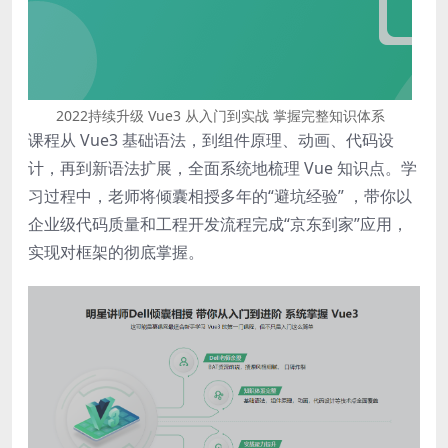
2022持续升级 Vue3 从入门到实战 掌握完整知识体系
课程从 Vue3 基础语法，到组件原理、动画、代码设
计，再到新语法扩展，全面系统地梳理 Vue 知识点。学
习过程中，老师将倾囊相授多年的“避坑经验” ，带你以
企业级代码质量和工程开发流程完成“京东到家”应用，
实现对框架的彻底掌握。