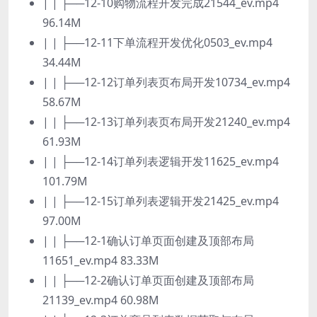
| | ├──12-10购物流程开发完成21544_ev.mp4
96.14M
| | ├──12-11下单流程开发优化0503_ev.mp4
34.44M
| | ├──12-12订单列表页布局开发10734_ev.mp4
58.67M
| | ├──12-13订单列表页布局开发21240_ev.mp4
61.93M
| | ├──12-14订单列表逻辑开发11625_ev.mp4
101.79M
| | ├──12-15订单列表逻辑开发21425_ev.mp4
97.00M
| | ├──12-1确认订单页面创建及顶部布局
11651_ev.mp4 83.33M
| | ├──12-2确认订单页面创建及顶部布局
21139_ev.mp4 60.98M