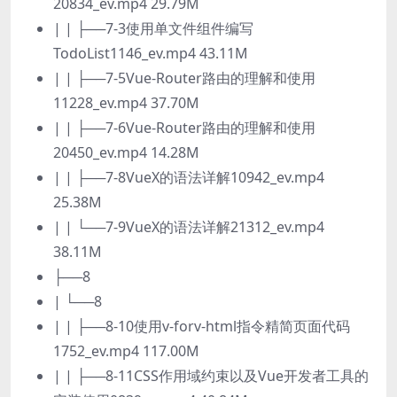
20834_ev.mp4 29.79M
| | ├──7-3使用单文件组件编写
TodoList1146_ev.mp4 43.11M
| | ├──7-5Vue-Router路由的理解和使用
11228_ev.mp4 37.70M
| | ├──7-6Vue-Router路由的理解和使用
20450_ev.mp4 14.28M
| | ├──7-8VueX的语法详解10942_ev.mp4
25.38M
| | └──7-9VueX的语法详解21312_ev.mp4
38.11M
├──8
| └──8
| | ├──8-10使用v-forv-html指令精简页面代码
1752_ev.mp4 117.00M
| | ├──8-11CSS作用域约束以及Vue开发者工具的