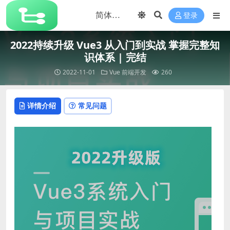
登录
2022持续升级 Vue3 从入门到实战 掌握完整知
识体系 | 完结
2022-11-01
Vue
前端开发
260
详情介绍
常见问题