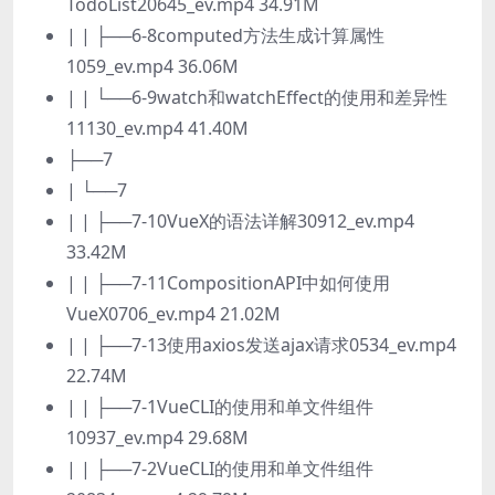
TodoList20645_ev.mp4 34.91M
| | ├──6-8computed方法生成计算属性
1059_ev.mp4 36.06M
| | └──6-9watch和watchEffect的使用和差异性
11130_ev.mp4 41.40M
├──7
| └──7
| | ├──7-10VueX的语法详解30912_ev.mp4
33.42M
| | ├──7-11CompositionAPI中如何使用
VueX0706_ev.mp4 21.02M
| | ├──7-13使用axios发送ajax请求0534_ev.mp4
22.74M
| | ├──7-1VueCLI的使用和单文件组件
10937_ev.mp4 29.68M
| | ├──7-2VueCLI的使用和单文件组件