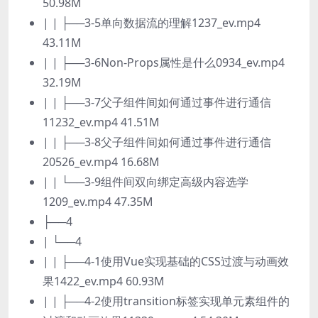
50.98M
| | ├──3-5单向数据流的理解1237_ev.mp4
43.11M
| | ├──3-6Non-Props属性是什么0934_ev.mp4
32.19M
| | ├──3-7父子组件间如何通过事件进行通信
11232_ev.mp4 41.51M
| | ├──3-8父子组件间如何通过事件进行通信
20526_ev.mp4 16.68M
| | └──3-9组件间双向绑定高级内容选学
1209_ev.mp4 47.35M
├──4
| └──4
| | ├──4-1使用Vue实现基础的CSS过渡与动画效
果1422_ev.mp4 60.93M
| | ├──4-2使用transition标签实现单元素组件的