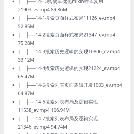
| | ├──14-13购物车优化mixin样式复用
21903_ev.mp4 89.86M
| | ├──14-1搜索页面样式布局11126_ev.mp4
52.85M
| | ├──14-2搜索页面样式布局21347_ev.mp4
75.28M
| | ├──14-3搜索历史逻辑的实现10806_ev.mp4
33.12M
| | ├──14-4搜索历史逻辑的实现21224_ev.mp4
65.47M
| | ├──14-5搜索列表页面逻辑开发1003_ev.mp4
64.87M
| | ├──14-6搜索列表布局及逻辑实现
11538_ev.mp4 106.94M
| | ├──14-7搜索列表布局及逻辑实现
21346_ev.mp4 94.74M