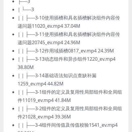
├──3
| └──3
| | ├──3-10使用插槽和具名插槽解决组件内容传
递问题11020_ev.mp4 37.04M
| | ├──3-11使用插槽和具名插槽解决组件内容传
递问题20745_ev.mp4 24.96M
| | ├──3-12作用域插槽0817_ev.mp4 24.39M
| | ├──3-13动态组件和异步组件1220_ev.mp4
38.80M
| | ├──3-14基础语法知识点查缺补漏
1259_ev.mp4 44.82M
| | ├──3-1组件的定义及复用性局部组件和全局组
件11019_ev.mp4 41.84M
| | ├──3-2组件的定义及复用性局部组件和全局组
件21028_ev.mp4 39.36M
| | ├──3-4组件间传值及传值校验1541_ev.mp4