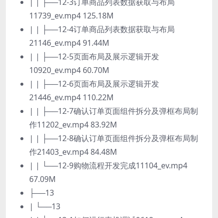
| | ├──12-3订单商品列表数据获取与布局
11739_ev.mp4 125.18M
| | ├──12-4订单商品列表数据获取与布局
21146_ev.mp4 91.44M
| | ├──12-5页面布局及展示逻辑开发
10920_ev.mp4 60.70M
| | ├──12-6页面布局及展示逻辑开发
21446_ev.mp4 110.22M
| | ├──12-7确认订单页面组件拆分及弹框布局制
作11202_ev.mp4 83.92M
| | ├──12-8确认订单页面组件拆分及弹框布局制
作21403_ev.mp4 84.48M
| | └──12-9购物流程开发完成11104_ev.mp4
67.09M
├──13
| └──13