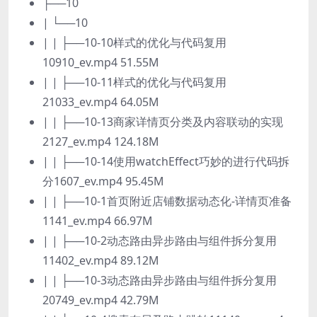
├──10
| └──10
| | ├──10-10样式的优化与代码复用
10910_ev.mp4 51.55M
| | ├──10-11样式的优化与代码复用
21033_ev.mp4 64.05M
| | ├──10-13商家详情页分类及内容联动的实现
2127_ev.mp4 124.18M
| | ├──10-14使用watchEffect巧妙的进行代码拆
分1607_ev.mp4 95.45M
| | ├──10-1首页附近店铺数据动态化-详情页准备
1141_ev.mp4 66.97M
| | ├──10-2动态路由异步路由与组件拆分复用
11402_ev.mp4 89.12M
| | ├──10-3动态路由异步路由与组件拆分复用
20749_ev.mp4 42.79M