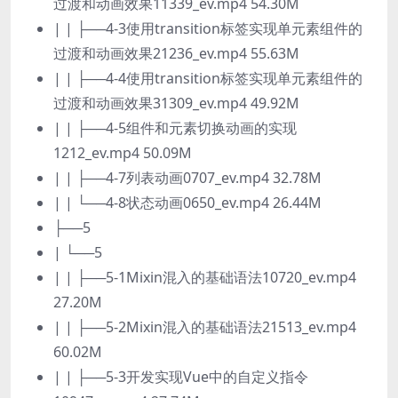
过渡和动画效果11339_ev.mp4 54.30M
| | ├──4-3使用transition标签实现单元素组件的
过渡和动画效果21236_ev.mp4 55.63M
| | ├──4-4使用transition标签实现单元素组件的
过渡和动画效果31309_ev.mp4 49.92M
| | ├──4-5组件和元素切换动画的实现
1212_ev.mp4 50.09M
| | ├──4-7列表动画0707_ev.mp4 32.78M
| | └──4-8状态动画0650_ev.mp4 26.44M
├──5
| └──5
| | ├──5-1Mixin混入的基础语法10720_ev.mp4
27.20M
| | ├──5-2Mixin混入的基础语法21513_ev.mp4
60.02M
| | ├──5-3开发实现Vue中的自定义指令