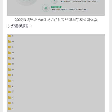
2022持续升级 Vue3 从入门到实战 掌握完整知识体系
〖资源截图〗: