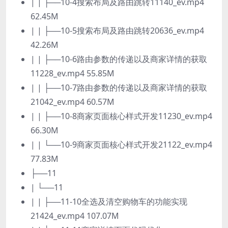
| | ├──10-4搜索布局及路由跳转11140_ev.mp4
62.45M
| | ├──10-5搜索布局及路由跳转20636_ev.mp4
42.26M
| | ├──10-6路由参数的传递以及商家详情的获取
11228_ev.mp4 55.85M
| | ├──10-7路由参数的传递以及商家详情的获取
21042_ev.mp4 60.57M
| | ├──10-8商家页面核心样式开发11230_ev.mp4
66.30M
| | └──10-9商家页面核心样式开发21122_ev.mp4
77.83M
├──11
| └──11
| | ├──11-10全选及清空购物车的功能实现
21424_ev.mp4 107.07M