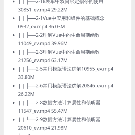
| | ├──2-18表单中双向绑定指令的使用
30851_ev.mp4 29.22M
| | ├──2-1Vue中应用和组件的基础概念
0932_ev.mp4 36.03M
| | ├──2-2理解Vue中的生命周期函数
11049_ev.mp4 39.96M
| | ├──2-3理解Vue中的生命周期函数
21256_ev.mp4 63.17M
| | ├──2-5常用模版语法讲解10955_ev.mp4
33.80M
| | ├──2-6常用模版语法讲解20846_ev.mp4
26.22M
| | ├──2-8数据方法计算属性和侦听器
11547_ev.mp4 55.47M
| | └──2-9数据方法计算属性和侦听器
20610_ev.mp4 21.98M