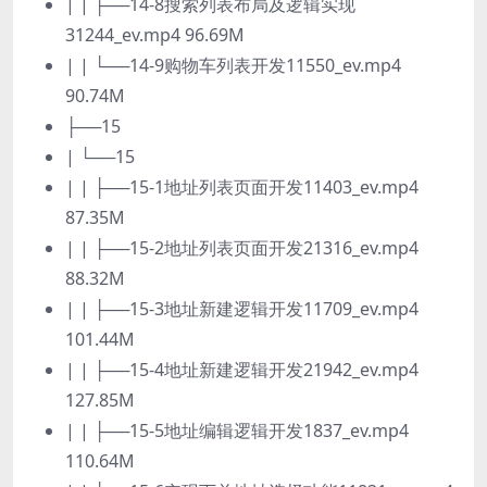
| | ├──14-8搜索列表布局及逻辑实现
31244_ev.mp4 96.69M
| | └──14-9购物车列表开发11550_ev.mp4
90.74M
├──15
| └──15
| | ├──15-1地址列表页面开发11403_ev.mp4
87.35M
| | ├──15-2地址列表页面开发21316_ev.mp4
88.32M
| | ├──15-3地址新建逻辑开发11709_ev.mp4
101.44M
| | ├──15-4地址新建逻辑开发21942_ev.mp4
127.85M
| | ├──15-5地址编辑逻辑开发1837_ev.mp4
110.64M