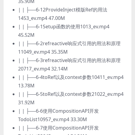
35.90M
| | ├──6-12ProvideInject模版Ref的用法
1453_ev.mp4 47.00M
| | ├──6-1Setup函数的使用1013_ev.mp4
45.52M
| | ├──6-2refreactive响应式引用的用法和原理
11049_ev.mp4 35.35M
| | ├──6-3refreactive响应式引用的用法和原理
20717_ev.mp4 32.14M
| | ├──6-4toRef以及context参数10411_ev.mp4
13.78M
| | ├──6-5toRef以及context参数21022_ev.mp4
31.92M
| | ├──6-6使用CompositionAPI开发
TodoList10957_ev.mp4 33.30M
| | ├──6-7使用CompositionAPI开发