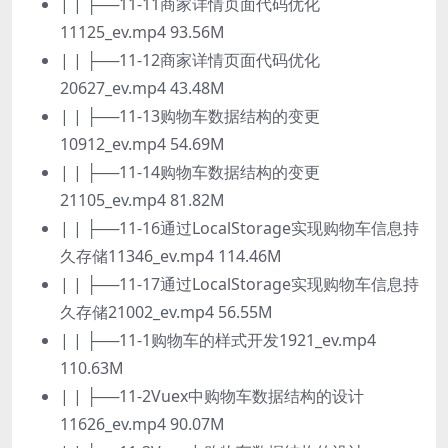
| | ├──11-11商家详情页面代码优化
11125_ev.mp4 93.56M
| | ├──11-12商家详情页面代码优化
20627_ev.mp4 43.48M
| | ├──11-13购物车数据结构的变更
10912_ev.mp4 54.69M
| | ├──11-14购物车数据结构的变更
21105_ev.mp4 81.82M
| | ├──11-16通过LocalStorage实现购物车信息持
久存储11346_ev.mp4 114.46M
| | ├──11-17通过LocalStorage实现购物车信息持
久存储21002_ev.mp4 56.55M
| | ├──11-1购物车的样式开发1921_ev.mp4
110.63M
| | ├──11-2Vuex中购物车数据结构的设计
11626_ev.mp4 90.07M