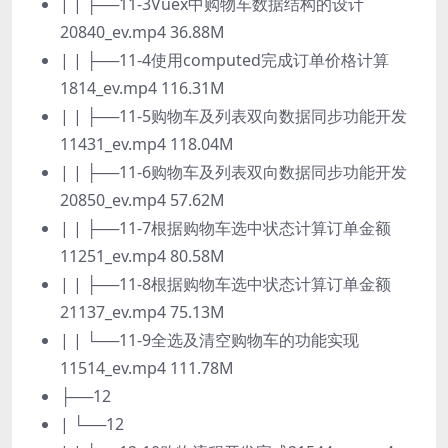
| | ├──11-3Vuex中购物车数据结构的设计
20840_ev.mp4 36.88M
| | ├──11-4使用computed完成订单价格计算
1814_ev.mp4 116.31M
| | ├──11-5购物车及列表双向数据同步功能开发
11431_ev.mp4 118.04M
| | ├──11-6购物车及列表双向数据同步功能开发
20850_ev.mp4 57.62M
| | ├──11-7根据购物车选中状态计算订单金额
11251_ev.mp4 80.58M
| | ├──11-8根据购物车选中状态计算订单金额
21137_ev.mp4 75.13M
| | └──11-9全选及清空购物车的功能实现
11514_ev.mp4 111.78M
├──12
| └──12