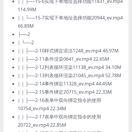
| | ├──15-6实现下单地址选择功能11831_ev.mp4
114.99M
| | └──15-7实现下单地址选择功能20944_ev.mp4
66.89M
├──2
| └──2
| | ├──2-10样式绑定语法1248_ev.mp4 46.97M
| | ├──2-11条件渲染0641_ev.mp4 22.65M
| | ├──2-12列表循环渲染11138_ev.mp4 34.10M
| | ├──2-13列表循环渲染21045_ev.mp4 52.78M
| | ├──2-14事件绑定11328_ev.mp4 44.45M
| | ├──2-15事件绑定20715_ev.mp4 22.33M
| | ├──2-16表单中双向绑定指令的使用
10754_ev.mp4 22.34M
| | ├──2-17表单中双向绑定指令的使用
20722_ev.mp4 22.85M